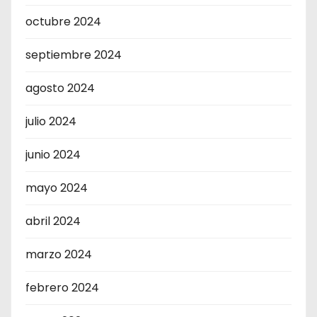
octubre 2024
septiembre 2024
agosto 2024
julio 2024
junio 2024
mayo 2024
abril 2024
marzo 2024
febrero 2024