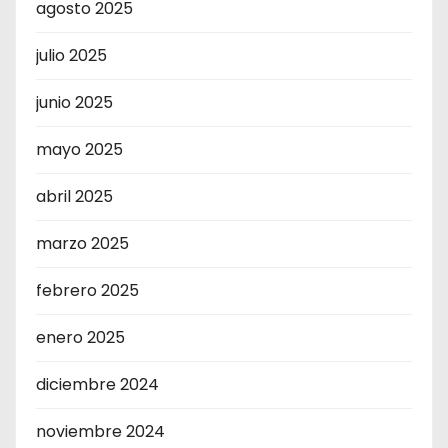
agosto 2025
julio 2025
junio 2025
mayo 2025
abril 2025
marzo 2025
febrero 2025
enero 2025
diciembre 2024
noviembre 2024