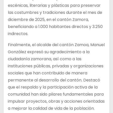
escénicas, literarias y plásticas para preservar
las costumbres y tradiciones durante el mes de
diciembre de 2025, en el cantón Zamora,
beneficiando a 1.000 habitantes directos y 3.250
indirectos.
Finalmente, el alcalde del cantón Zamoa, Manuel
González expresó su agradecimiento a la
ciudadanía zamorana, así como a las
instituciones públicas, privadas y organizaciones
sociales que han contribuido de manera
permanente al desarrollo del cantón. Destacó
que el respaldo y la participación activa de la
comunidad han sido pilares fundamentales para
impulsar proyectos, obras y acciones orientadas
a mejorar la calidad de vida de la población.