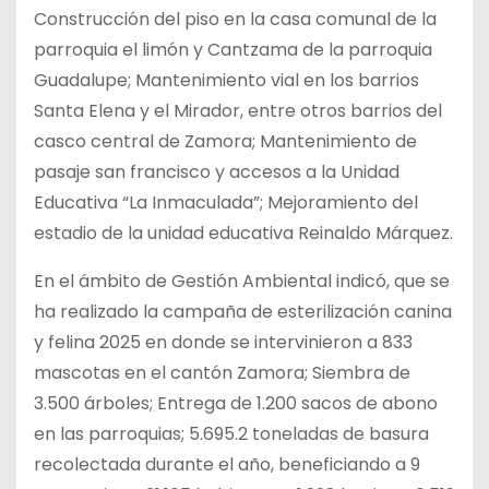
Construcción del piso en la casa comunal de la
parroquia el limón y Cantzama de la parroquia
Guadalupe; Mantenimiento vial en los barrios
Santa Elena y el Mirador, entre otros barrios del
casco central de Zamora; Mantenimiento de
pasaje san francisco y accesos a la Unidad
Educativa “La Inmaculada”; Mejoramiento del
estadio de la unidad educativa Reinaldo Márquez.
En el ámbito de Gestión Ambiental indicó, que se
ha realizado la campaña de esterilización canina
y felina 2025 en donde se intervinieron a 833
mascotas en el cantón Zamora; Siembra de
3.500 árboles; Entrega de 1.200 sacos de abono
en las parroquias; 5.695.2 toneladas de basura
recolectada durante el año, beneficiando a 9