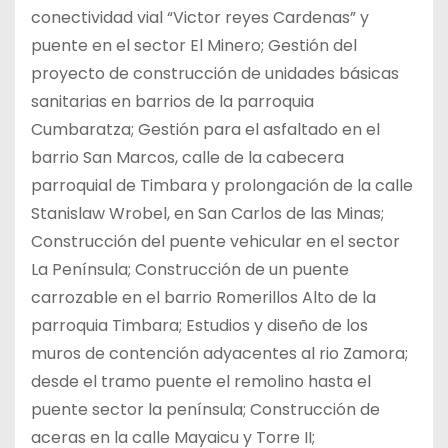
conectividad vial “Victor reyes Cardenas” y
puente en el sector El Minero; Gestión del
proyecto de construcción de unidades básicas
sanitarias en barrios de la parroquia
Cumbaratza; Gestión para el asfaltado en el
barrio San Marcos, calle de la cabecera
parroquial de Timbara y prolongación de la calle
Stanislaw Wrobel, en San Carlos de las Minas;
Construcción del puente vehicular en el sector
La Península; Construcción de un puente
carrozable en el barrio Romerillos Alto de la
parroquia Timbara; Estudios y diseño de los
muros de contención adyacentes al rio Zamora;
desde el tramo puente el remolino hasta el
puente sector la península; Construcción de
aceras en la calle Mayaicu y Torre II;