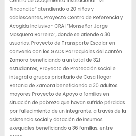
Centro de Acogimiento Institucional “Mi
Rinconcito” atendiendo a 20 niños y
adolescentes, Proyecto Centro de Referencia y
Acogida Inclusivo- CRAI “Monseñor Jorge
Mosquera Barreiro”, donde se atiende a 30
usuarios, Proyecto de Transporte Escolar en
convenio con los GADs Parroquiales del cantón
Zamora beneficiando a un total de 321
estudiantes, Proyecto de Protección social e
integral a grupos prioritario de Casa Hogar
Betania de Zamora beneficiando a 30 adultos
mayores Proyecto de Apoyo a familias en
situación de pobreza que hayan sufrido pérdidas
por fallecimiento de un integrante, a través de la
asistencia social y dotación de insumos
exequiales beneficiando a 36 familias, entre