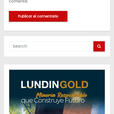
comente.