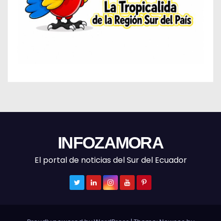
INFOZAMORA
El portal de noticias del Sur del Ecuador