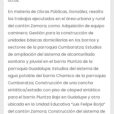
otros.
En materia de Obras Públicas, González, resalto
los trabajos ejecutados en el área urbana y rural
del cantón Zamora; como: Adquisición de equipo
caminero; Gestión para la construcción de
unidades básicas domiciliarias en los barrios y
sectores de la parroquia Cumbaratza; Estudios
de ampliación del sistema de alcantarillado
sanitario y pluvial en el barrio Piuntza de la
parroquia Guadalupe; Estudios del sistema de
agua potable del barrio Chamico de la parroquia
Cumbaratza; Construcción de una cancha
sintética/estadio con piso de césped sintético
para el barrio Piuntza Bajo en Gudalupe y otra
ubicada en la Unidad Educativa “Luis Felipe Borja”
del cantón Zamora; Construcción del sistema de