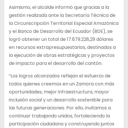
Asimismo, el alcalde informó que gracias a la
gestión realizada ante la Secretaría Técnica de
la Circunscripción Territorial Especial Amazónica
y el Banco de Desarrollo del Ecuador (BDE), se
logró obtener un total de 17.679.228,29 dólares
en recursos extrapresupuestarios, destinados a
la ejecución de obras estratégicas y proyectos
de impacto para el desarrollo del cantón.
“Los logros alcanzados reflejan el esfuerzo de
todos quienes creemos en un Zamora con más
oportunidades, mejor infraestructura, mayor
inclusión social y un desarrollo sostenible para
las futuras generaciones. Por ello, invitamos a
continuar trabajando unidos, fortaleciendo la
participación ciudadana y construyendo juntos