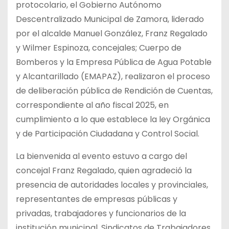
protocolario, el Gobierno Autónomo
Descentralizado Municipal de Zamora, liderado
por el alcalde Manuel González, Franz Regalado
y Wilmer Espinoza, concejales; Cuerpo de
Bomberos y la Empresa Pública de Agua Potable
y Alcantarillado (EMAPAZ), realizaron el proceso
de deliberación pública de Rendición de Cuentas,
correspondiente al año fiscal 2025, en
cumplimiento a lo que establece la ley Orgánica
y de Participación Ciudadana y Control Social.
La bienvenida al evento estuvo a cargo del
concejal Franz Regalado, quien agradeció la
presencia de autoridades locales y provinciales,
representantes de empresas públicas y
privadas, trabajadores y funcionarios de la
institución municipal, Sindicatos de Trabajadores,