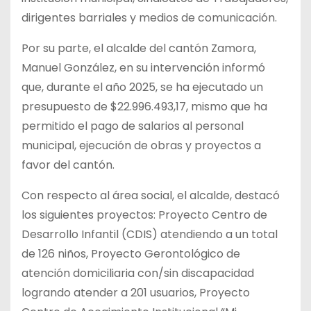
dirigentes barriales y medios de comunicación.
Por su parte, el alcalde del cantón Zamora,
Manuel González, en su intervención informó
que, durante el año 2025, se ha ejecutado un
presupuesto de $22.996.493,17, mismo que ha
permitido el pago de salarios al personal
municipal, ejecución de obras y proyectos a
favor del cantón.
Con respecto al área social, el alcalde, destacó
los siguientes proyectos: Proyecto Centro de
Desarrollo Infantil (CDIS) atendiendo a un total
de 126 niños, Proyecto Gerontológico de
atención domiciliaria con/sin discapacidad
logrando atender a 201 usuarios, Proyecto