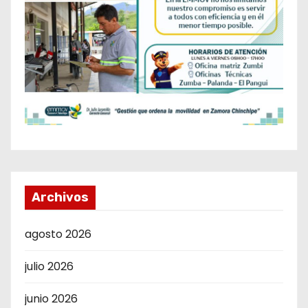
Archivos
agosto 2026
julio 2026
junio 2026