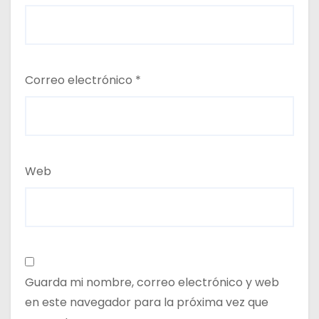
Correo electrónico
*
Web
Guarda mi nombre, correo electrónico y web
en este navegador para la próxima vez que