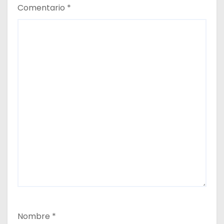
Comentario
*
Nombre
*