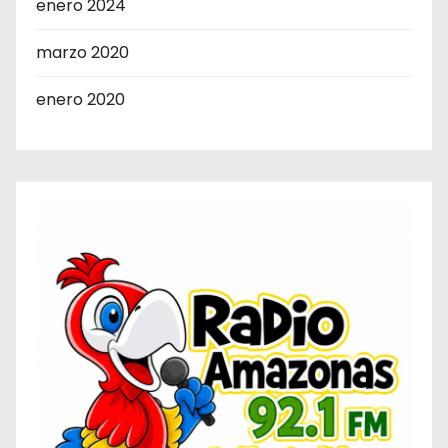
enero 2024
marzo 2020
enero 2020