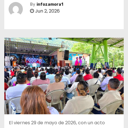
By
infozamora1
Jun 2, 2026
El viernes 29 de mayo de 2026, con un acto