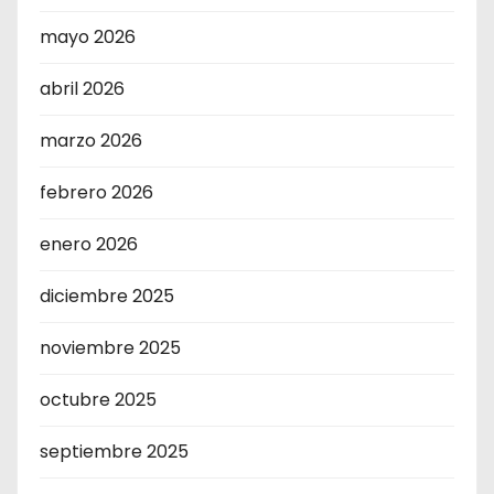
mayo 2026
abril 2026
marzo 2026
febrero 2026
enero 2026
diciembre 2025
noviembre 2025
octubre 2025
septiembre 2025