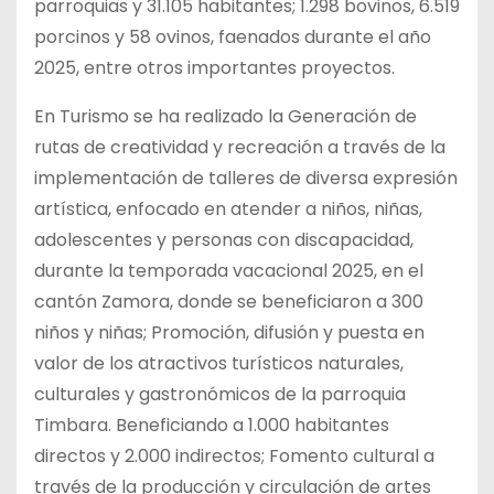
parroquias y 31.105 habitantes; 1.298 bovinos, 6.519
porcinos y 58 ovinos, faenados durante el año
2025, entre otros importantes proyectos.
En Turismo se ha realizado la Generación de
rutas de creatividad y recreación a través de la
implementación de talleres de diversa expresión
artística, enfocado en atender a niños, niñas,
adolescentes y personas con discapacidad,
durante la temporada vacacional 2025, en el
cantón Zamora, donde se beneficiaron a 300
niños y niñas; Promoción, difusión y puesta en
valor de los atractivos turísticos naturales,
culturales y gastronómicos de la parroquia
Timbara. Beneficiando a 1.000 habitantes
directos y 2.000 indirectos; Fomento cultural a
través de la producción y circulación de artes