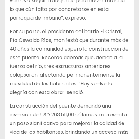
vamos a seguir trabajando para hacer realidad
lo que aún falta por concretarse en esta
parroquia de Imbana”, expresó.
Por su parte, el presidente del barrio El Cristal,
Pío Oswaldo Ríos, manifestó que durante más de
40 años la comunidad esperó la construcción de
este puente. Recordó además que, debido a la
fuerza del río, tres estructuras anteriores
colapsaron, afectando permanentemente la
movilidad de los habitantes. “Hoy vuelve la
alegría con esta obra”, señaló.
La construcción del puente demandó una
inversión de USD 263.511,06 dólares y representa
un paso significativo para mejorar la calidad de
vida de los habitantes, brindando un acceso más