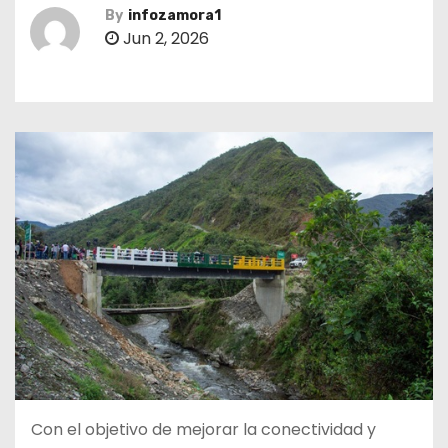
By
infozamora1
Jun 2, 2026
Con el objetivo de mejorar la conectividad y