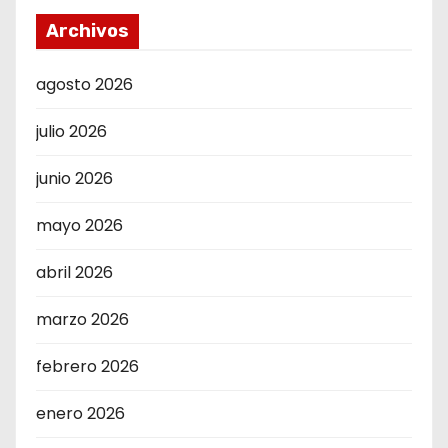
Archivos
agosto 2026
julio 2026
junio 2026
mayo 2026
abril 2026
marzo 2026
febrero 2026
enero 2026