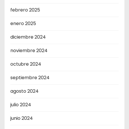
febrero 2025
enero 2025
diciembre 2024
noviembre 2024
octubre 2024
septiembre 2024
agosto 2024
julio 2024
junio 2024