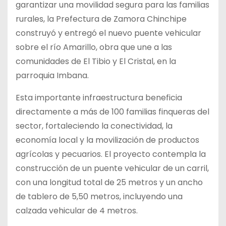
garantizar una movilidad segura para las familias
rurales, la Prefectura de Zamora Chinchipe
construyó y entregó el nuevo puente vehicular
sobre el río Amarillo, obra que une a las
comunidades de El Tibio y El Cristal, en la
parroquia Imbana.
Esta importante infraestructura beneficia
directamente a más de 100 familias finqueras del
sector, fortaleciendo la conectividad, la
economía local y la movilización de productos
agrícolas y pecuarios. El proyecto contempla la
construcción de un puente vehicular de un carril,
con una longitud total de 25 metros y un ancho
de tablero de 5,50 metros, incluyendo una
calzada vehicular de 4 metros.