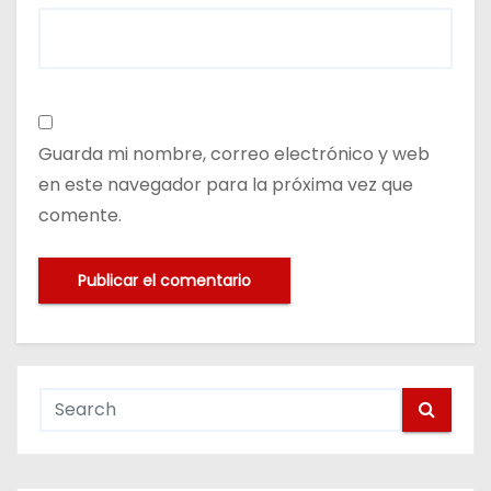
Guarda mi nombre, correo electrónico y web
en este navegador para la próxima vez que
comente.