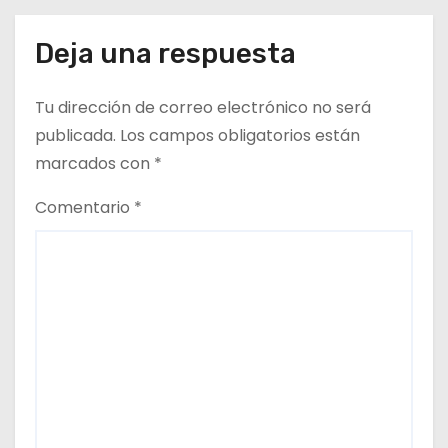
Deja una respuesta
Tu dirección de correo electrónico no será
publicada.
Los campos obligatorios están
marcados con
*
Comentario
*