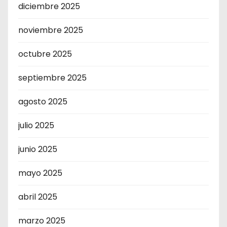
diciembre 2025
noviembre 2025
octubre 2025
septiembre 2025
agosto 2025
julio 2025
junio 2025
mayo 2025
abril 2025
marzo 2025