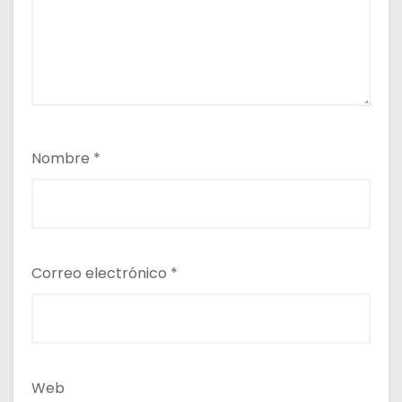
Nombre
*
Correo electrónico
*
Web