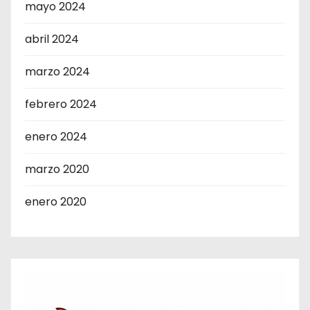
mayo 2024
abril 2024
marzo 2024
febrero 2024
enero 2024
marzo 2020
enero 2020