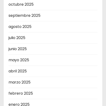
octubre 2025
septiembre 2025
agosto 2025
julio 2025
junio 2025
mayo 2025
abril 2025
marzo 2025
febrero 2025
enero 2025