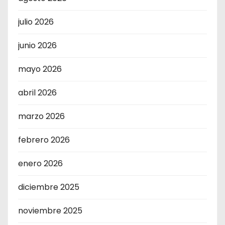
julio 2026
junio 2026
mayo 2026
abril 2026
marzo 2026
febrero 2026
enero 2026
diciembre 2025
noviembre 2025