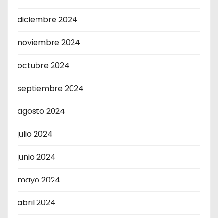
diciembre 2024
noviembre 2024
octubre 2024
septiembre 2024
agosto 2024
julio 2024
junio 2024
mayo 2024
abril 2024