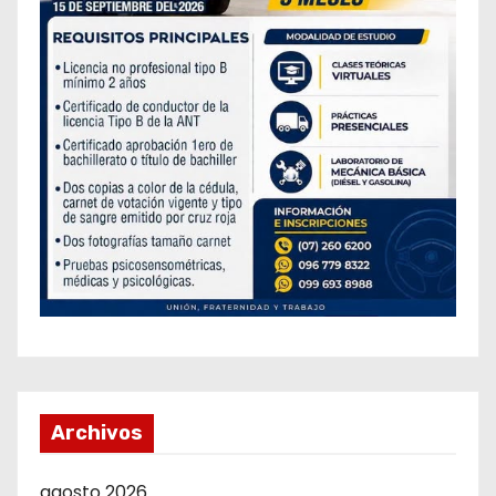
Archivos
agosto 2026