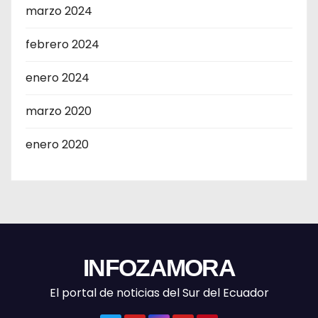
marzo 2024
febrero 2024
enero 2024
marzo 2020
enero 2020
INFOZAMORA
El portal de noticias del Sur del Ecuador