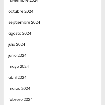
noviembre 2024
octubre 2024
septiembre 2024
agosto 2024
julio 2024
junio 2024
mayo 2024
abril 2024
marzo 2024
febrero 2024