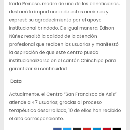
Karla Reinoso, madre de uno de los beneficiarios,
destacó la importancia de estas acciones y
expresó su agradecimiento por el apoyo
institucional brindado. De igual manera, Édison
Núñez resaltó la calidad de la atención
profesional que reciben los usuarios y manifestó
la aspiración de que este centro pueda
institucionalizarse en el cantón Chinchipe para
garantizar su continuidad.
Dato:
Actualmente, el Centro “San Francisco de Asís”
atiende a 47 usuarios; gracias al proceso
terapéutico desarrollado, 10 de ellos han recibido
el alta correspondiente.