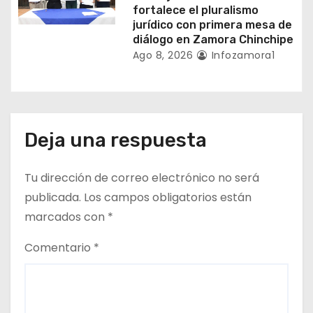
fortalece el pluralismo
jurídico con primera mesa de
diálogo en Zamora Chinchipe
Ago 8, 2026
Infozamora1
Deja una respuesta
Tu dirección de correo electrónico no será
publicada.
Los campos obligatorios están
marcados con
*
Comentario
*