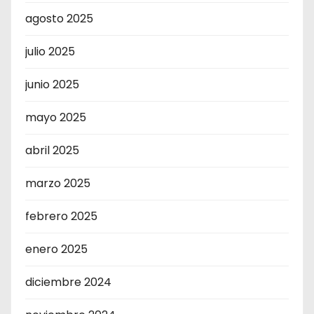
agosto 2025
julio 2025
junio 2025
mayo 2025
abril 2025
marzo 2025
febrero 2025
enero 2025
diciembre 2024