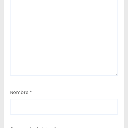
Nombre
*