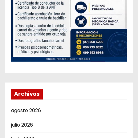
Archivos
agosto 2026
julio 2026