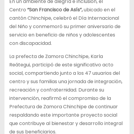
En un ambiente de alegría e inclusión, el
Centro
“San Francisco de Asís”,
ubicado en el
cantón Chinchipe, celebró el Día Internacional
del Niño y conmemoró su primer aniversario de
servicio en beneficio de niños y adolescentes
con discapacidad.
La prefecta de Zamora Chinchipe, Karla
Reátegui, participó de este significativo acto
social, compartiendo junto a los 47 usuarios del
centro y sus familias una jornada de integración,
recreación y confraternidad. Durante su
intervención, reafirmó el compromiso de la
Prefectura de Zamora Chinchipe de continuar
respaldando este importante proyecto social
que contribuye al bienestar y desarrollo integral
de sus beneficiarios.