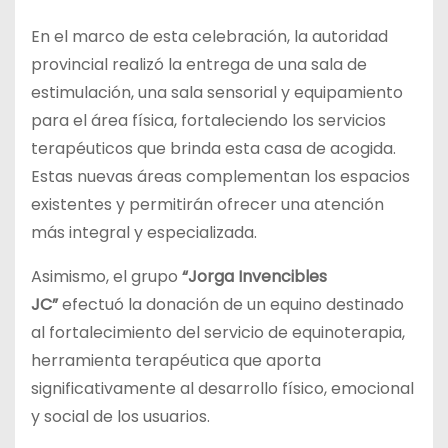
En el marco de esta celebración, la autoridad
provincial realizó la entrega de una sala de
estimulación, una sala sensorial y equipamiento
para el área física, fortaleciendo los servicios
terapéuticos que brinda esta casa de acogida.
Estas nuevas áreas complementan los espacios
existentes y permitirán ofrecer una atención
más integral y especializada.
Asimismo, el grupo
“Jorga Invencibles
JC”
efectuó la donación de un equino destinado
al fortalecimiento del servicio de equinoterapia,
herramienta terapéutica que aporta
significativamente al desarrollo físico, emocional
y social de los usuarios.