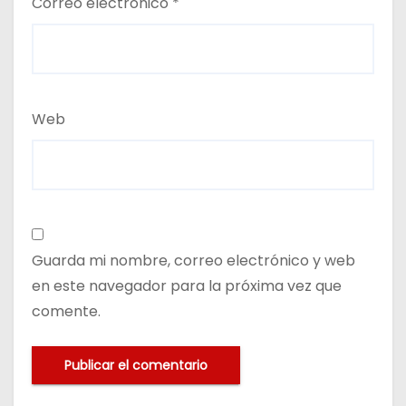
Correo electrónico
*
Web
Guarda mi nombre, correo electrónico y web
en este navegador para la próxima vez que
comente.