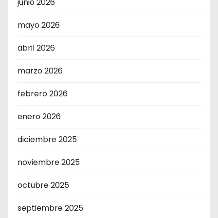
junio 2026
mayo 2026
abril 2026
marzo 2026
febrero 2026
enero 2026
diciembre 2025
noviembre 2025
octubre 2025
septiembre 2025