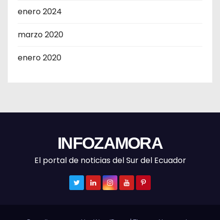
enero 2024
marzo 2020
enero 2020
INFOZAMORA
El portal de noticias del Sur del Ecuador