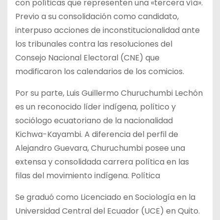
con políticas que representen una «tercera vía».
Previo a su consolidación como candidato,
interpuso acciones de inconstitucionalidad ante
los tribunales contra las resoluciones del
Consejo Nacional Electoral (CNE) que
modificaron los calendarios de los comicios.
Por su parte, Luis Guillermo Churuchumbi Lechón
es un reconocido líder indígena, político y
sociólogo ecuatoriano de la nacionalidad
Kichwa-Kayambi. A diferencia del perfil de
Alejandro Guevara, Churuchumbi posee una
extensa y consolidada carrera política en las
filas del movimiento indígena. Política
Se graduó como Licenciado en Sociología en la
Universidad Central del Ecuador (UCE) en Quito.