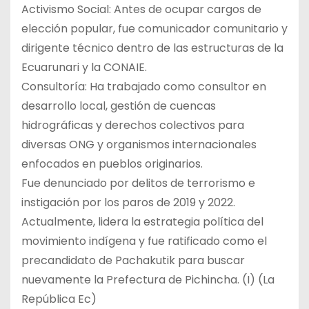
Activismo Social: Antes de ocupar cargos de
elección popular, fue comunicador comunitario y
dirigente técnico dentro de las estructuras de la
Ecuarunari y la CONAIE.
Consultoría: Ha trabajado como consultor en
desarrollo local, gestión de cuencas
hidrográficas y derechos colectivos para
diversas ONG y organismos internacionales
enfocados en pueblos originarios.
Fue denunciado por delitos de terrorismo e
instigación por los paros de 2019 y 2022.
Actualmente, lidera la estrategia política del
movimiento indígena y fue ratificado como el
precandidato de Pachakutik para buscar
nuevamente la Prefectura de Pichincha. (I) (La
República Ec)