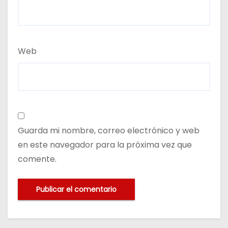
Web
Guarda mi nombre, correo electrónico y web
en este navegador para la próxima vez que
comente.