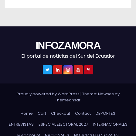
INFOZAMORA
El portal de noticias del Sur del Ecuador
Proudly powered by WordPress
|
Theme: Newses by
Themeansar
.
Home
Cart
Checkout
Contact
DEPORTES
ENTREVISTAS
ESPECIAL ELECTORAL 2027
INTERNACIONALES
My account
NACIONALES
NOTICIAS ELECTORALES