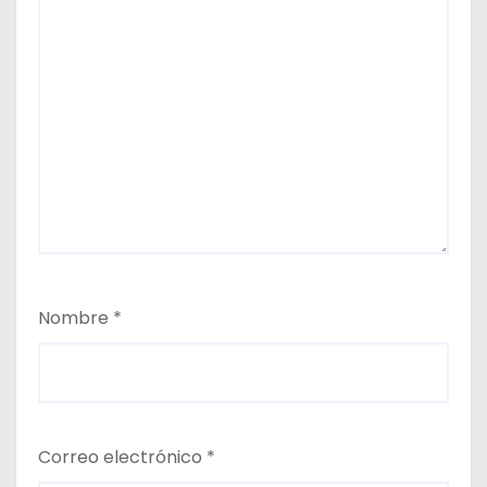
Nombre
*
Correo electrónico
*