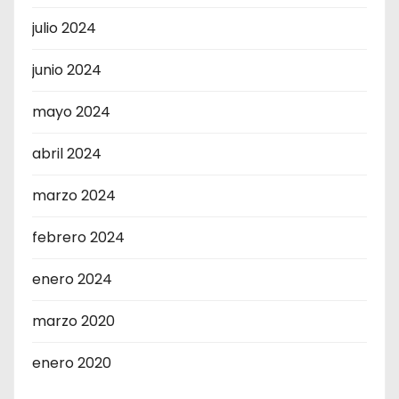
julio 2024
junio 2024
mayo 2024
abril 2024
marzo 2024
febrero 2024
enero 2024
marzo 2020
enero 2020