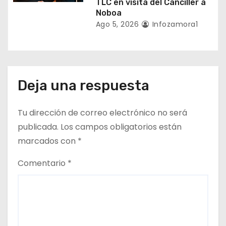
TLC en visita del Canciller a
Noboa
Ago 5, 2026
Infozamora1
Deja una respuesta
Tu dirección de correo electrónico no será
publicada.
Los campos obligatorios están
marcados con
*
Comentario
*