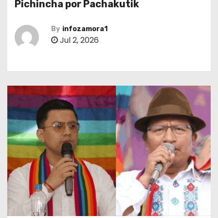
Pichincha por Pachakutik
By
infozamora1
Jul 2, 2026