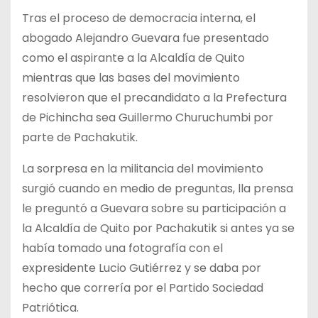
Tras el proceso de democracia interna, el
abogado Alejandro Guevara fue presentado
como el aspirante a la Alcaldía de Quito
mientras que las bases del movimiento
resolvieron que el precandidato a la Prefectura
de Pichincha sea Guillermo Churuchumbi por
parte de Pachakutik.
La sorpresa en la militancia del movimiento
surgió cuando en medio de preguntas, lla prensa
le preguntó a Guevara sobre su participación a
la Alcaldía de Quito por Pachakutik si antes ya se
había tomado una fotografía con el
expresidente Lucio Gutiérrez y se daba por
hecho que correría por el Partido Sociedad
Patriótica.