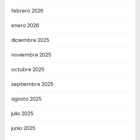
febrero 2026
enero 2026
diciembre 2025
noviembre 2025
octubre 2025
septiembre 2025
agosto 2025
julio 2025
junio 2025