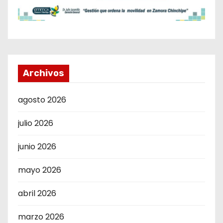
Archivos
agosto 2026
julio 2026
junio 2026
mayo 2026
abril 2026
marzo 2026