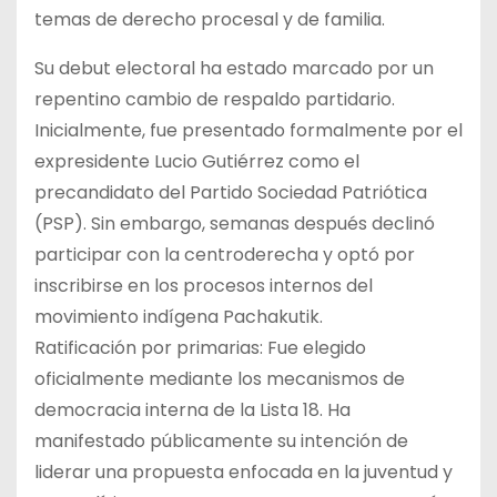
temas de derecho procesal y de familia.
Su debut electoral ha estado marcado por un
repentino cambio de respaldo partidario.
Inicialmente, fue presentado formalmente por el
expresidente Lucio Gutiérrez como el
precandidato del Partido Sociedad Patriótica
(PSP). Sin embargo, semanas después declinó
participar con la centroderecha y optó por
inscribirse en los procesos internos del
movimiento indígena Pachakutik.
Ratificación por primarias: Fue elegido
oficialmente mediante los mecanismos de
democracia interna de la Lista 18. Ha
manifestado públicamente su intención de
liderar una propuesta enfocada en la juventud y