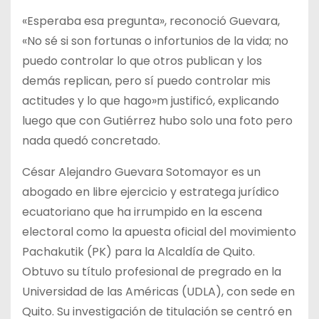
«Esperaba esa pregunta», reconoció Guevara,
«No sé si son fortunas o infortunios de la vida; no
puedo controlar lo que otros publican y los
demás replican, pero sí puedo controlar mis
actitudes y lo que hago»m justificó, explicando
luego que con Gutiérrez hubo solo una foto pero
nada quedó concretado.
César Alejandro Guevara Sotomayor es un
abogado en libre ejercicio y estratega jurídico
ecuatoriano que ha irrumpido en la escena
electoral como la apuesta oficial del movimiento
Pachakutik (PK) para la Alcaldía de Quito.
Obtuvo su título profesional de pregrado en la
Universidad de las Américas (UDLA), con sede en
Quito. Su investigación de titulación se centró en