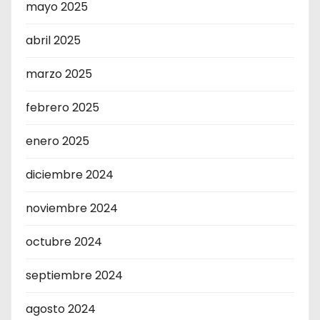
mayo 2025
abril 2025
marzo 2025
febrero 2025
enero 2025
diciembre 2024
noviembre 2024
octubre 2024
septiembre 2024
agosto 2024