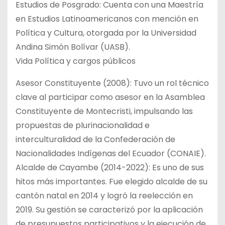
Estudios de Posgrado: Cuenta con una Maestría
en Estudios Latinoamericanos con mención en
Política y Cultura, otorgada por la Universidad
Andina Simón Bolívar (UASB).
Vida Política y cargos públicos
Asesor Constituyente (2008): Tuvo un rol técnico
clave al participar como asesor en la Asamblea
Constituyente de Montecristi, impulsando las
propuestas de plurinacionalidad e
interculturalidad de la Confederación de
Nacionalidades Indígenas del Ecuador (CONAIE).
Alcalde de Cayambe (2014-2022): Es uno de sus
hitos más importantes. Fue elegido alcalde de su
cantón natal en 2014 y logró la reelección en
2019. Su gestión se caracterizó por la aplicación
de presupuestos participativos y la ejecución de