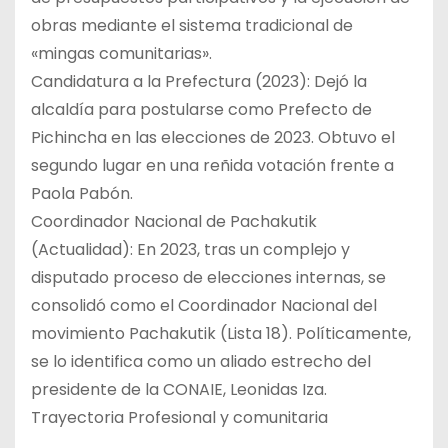
obras mediante el sistema tradicional de
«mingas comunitarias».
Candidatura a la Prefectura (2023): Dejó la
alcaldía para postularse como Prefecto de
Pichincha en las elecciones de 2023. Obtuvo el
segundo lugar en una reñida votación frente a
Paola Pabón.
Coordinador Nacional de Pachakutik
(Actualidad): En 2023, tras un complejo y
disputado proceso de elecciones internas, se
consolidó como el Coordinador Nacional del
movimiento Pachakutik (Lista 18). Políticamente,
se lo identifica como un aliado estrecho del
presidente de la CONAIE, Leonidas Iza.
Trayectoria Profesional y comunitaria