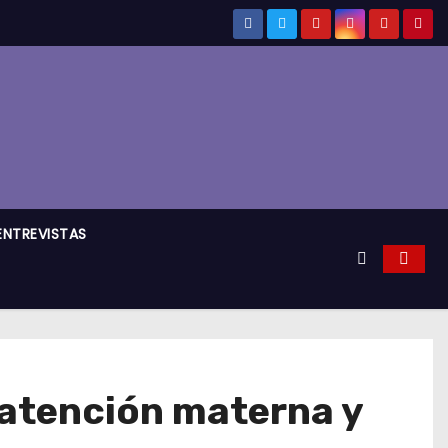
ENTREVISTAS
 atención materna y