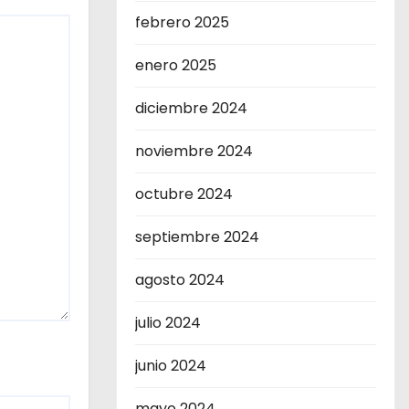
febrero 2025
enero 2025
diciembre 2024
noviembre 2024
octubre 2024
septiembre 2024
agosto 2024
julio 2024
junio 2024
mayo 2024