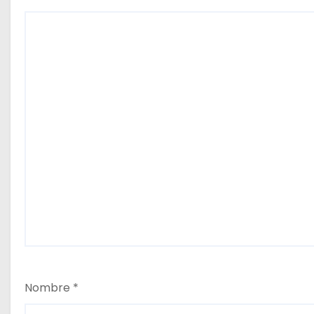
Nombre
*