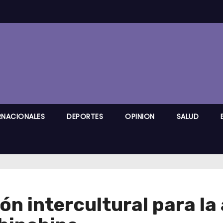
RNACIONALES
DEPORTES
OPINION
SALUD
ón intercultural para la