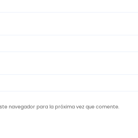
ste navegador para la próxima vez que comente.