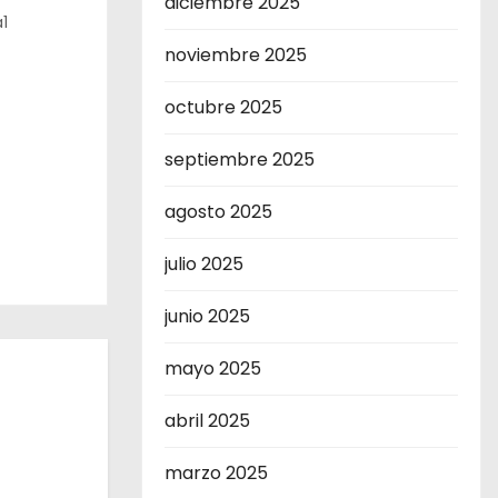
diciembre 2025
1
noviembre 2025
octubre 2025
septiembre 2025
agosto 2025
julio 2025
junio 2025
mayo 2025
abril 2025
marzo 2025