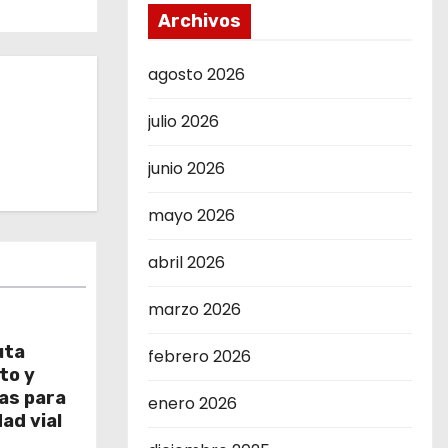
Archivos
agosto 2026
julio 2026
junio 2026
mayo 2026
abril 2026
marzo 2026
uta
febrero 2026
to y
as para
enero 2026
ad vial