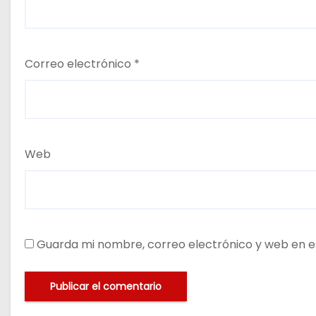
Correo electrónico
*
Web
Guarda mi nombre, correo electrónico y web en e