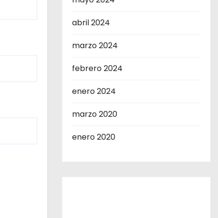
abril 2024
marzo 2024
febrero 2024
enero 2024
marzo 2020
enero 2020