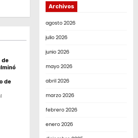
Archivos
agosto 2026
julio 2026
junio 2026
 de
mayo 2026
ulminó
abril 2026
o de
marzo 2026
1
febrero 2026
enero 2026