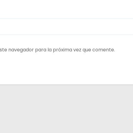
ste navegador para la próxima vez que comente.