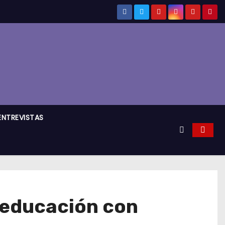
ENTREVISTAS
 educación con