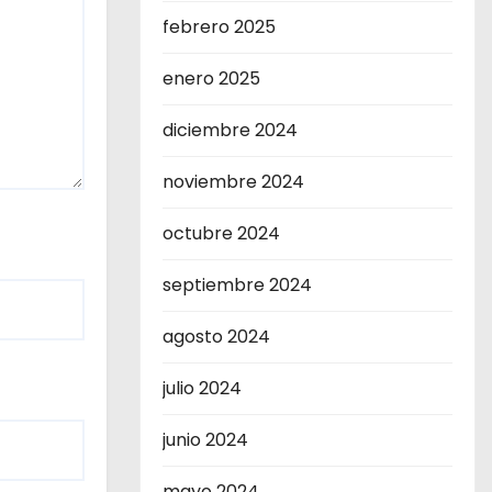
febrero 2025
enero 2025
diciembre 2024
noviembre 2024
octubre 2024
septiembre 2024
agosto 2024
julio 2024
junio 2024
mayo 2024