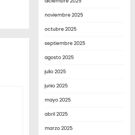
diciembre 2025
noviembre 2025
octubre 2025
septiembre 2025
agosto 2025
julio 2025
junio 2025
mayo 2025
abril 2025
marzo 2025