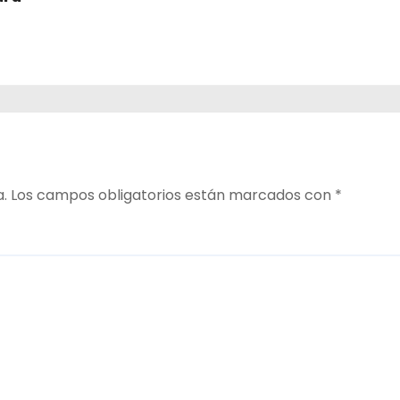
a.
Los campos obligatorios están marcados con
*