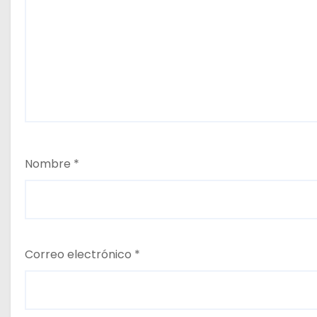
Nombre
*
Correo electrónico
*