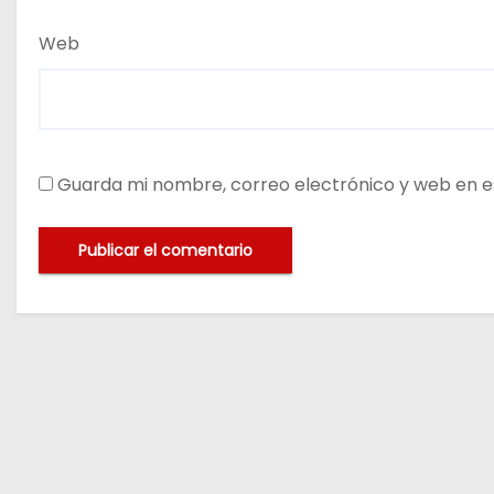
Web
Guarda mi nombre, correo electrónico y web en e