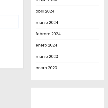
abril 2024
marzo 2024
febrero 2024
enero 2024
marzo 2020
enero 2020