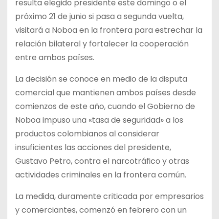
resulta elegido presidente este domingo o el
próximo 21 de junio si pasa a segunda vuelta,
visitará a Noboa en la frontera para estrechar la
relación bilateral y fortalecer la cooperación
entre ambos países.
La decisión se conoce en medio de la disputa
comercial que mantienen ambos países desde
comienzos de este año, cuando el Gobierno de
Noboa impuso una «tasa de seguridad» a los
productos colombianos al considerar
insuficientes las acciones del presidente,
Gustavo Petro, contra el narcotráfico y otras
actividades criminales en la frontera común.
La medida, duramente criticada por empresarios
y comerciantes, comenzó en febrero con un