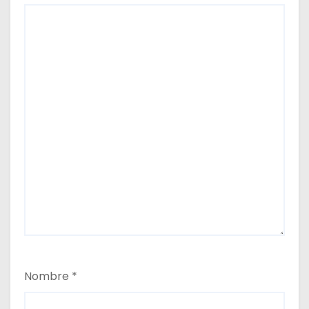
Nombre
*