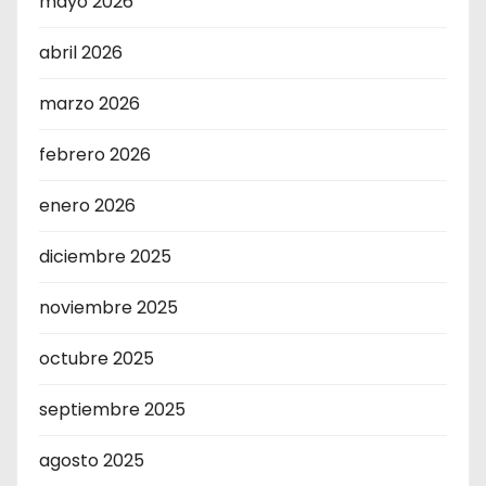
mayo 2026
abril 2026
marzo 2026
febrero 2026
enero 2026
diciembre 2025
noviembre 2025
octubre 2025
septiembre 2025
agosto 2025