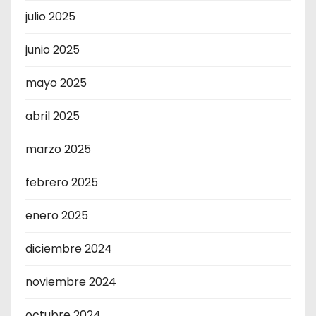
julio 2025
junio 2025
mayo 2025
abril 2025
marzo 2025
febrero 2025
enero 2025
diciembre 2024
noviembre 2024
octubre 2024