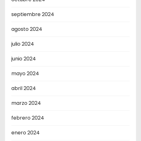
septiembre 2024
agosto 2024
julio 2024
junio 2024
mayo 2024
abril 2024
marzo 2024
febrero 2024
enero 2024