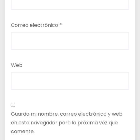
Correo electrónico
*
Web
Guarda mi nombre, correo electrónico y web
en este navegador para la próxima vez que
comente.