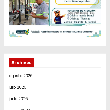
Archivos
agosto 2026
julio 2026
junio 2026