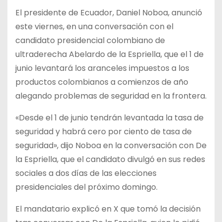
El presidente de Ecuador, Daniel Noboa, anunció
este viernes, en una conversación con el
candidato presidencial colombiano de
ultraderecha Abelardo de la Espriella, que el 1 de
junio levantará los aranceles impuestos a los
productos colombianos a comienzos de año
alegando problemas de seguridad en la frontera.
«Desde el 1 de junio tendrán levantada la tasa de
seguridad y habrá cero por ciento de tasa de
seguridad», dijo Noboa en la conversación con De
la Espriella, que el candidato divulgó en sus redes
sociales a dos días de las elecciones
presidenciales del próximo domingo.
El mandatario explicó en X que tomó la decisión