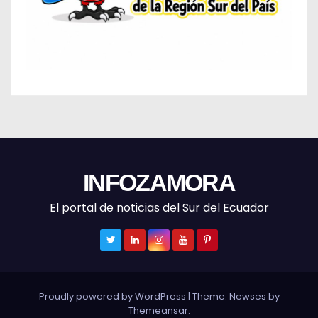
INFOZAMORA
El portal de noticias del Sur del Ecuador
Proudly powered by WordPress
|
Theme: Newses by
Themeansar
.