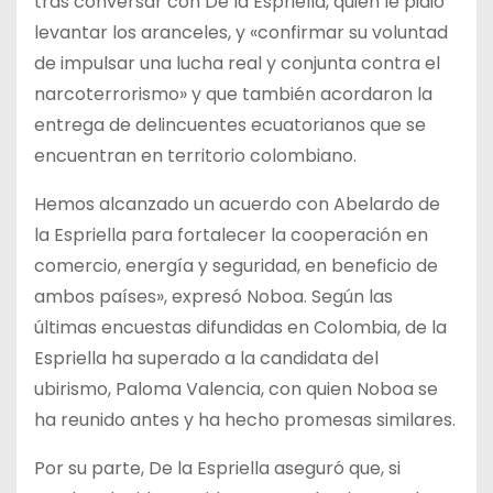
tras conversar con De la Espriella, quien le pidió
levantar los aranceles, y «confirmar su voluntad
de impulsar una lucha real y conjunta contra el
narcoterrorismo» y que también acordaron la
entrega de delincuentes ecuatorianos que se
encuentran en territorio colombiano.
Hemos alcanzado un acuerdo con Abelardo de
la Espriella para fortalecer la cooperación en
comercio, energía y seguridad, en beneficio de
ambos países», expresó Noboa. Según las
últimas encuestas difundidas en Colombia, de la
Espriella ha superado a la candidata del
ubirismo, Paloma Valencia, con quien Noboa se
ha reunido antes y ha hecho promesas similares.
Por su parte, De la Espriella aseguró que, si