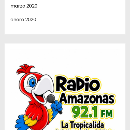
marzo 2020
enero 2020