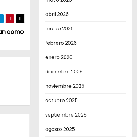
abril 2026
marzo 2026
alan como
febrero 2026
enero 2026
diciembre 2025
noviembre 2025
octubre 2025
septiembre 2025
agosto 2025