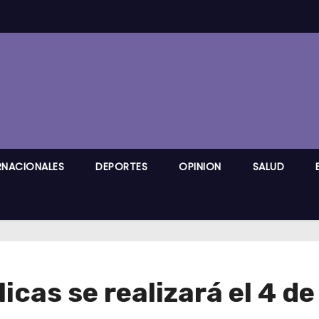
RNACIONALES
DEPORTES
OPINION
SALUD
icas se realizará el 4 de