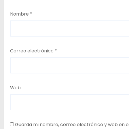
Nombre
*
Correo electrónico
*
Web
Guarda mi nombre, correo electrónico y web en e