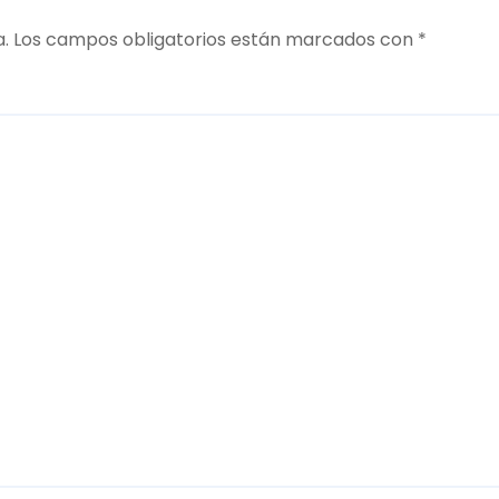
a.
Los campos obligatorios están marcados con
*