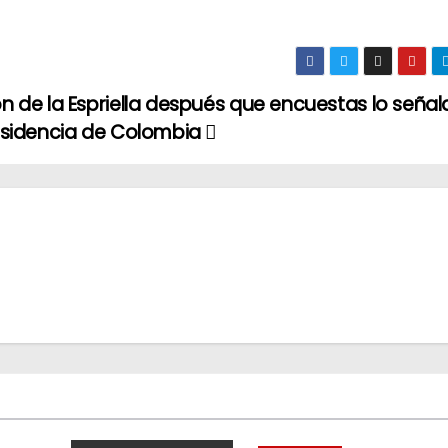
n de la Espriella después que encuestas lo señ
esidencia de Colombia