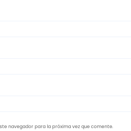
ste navegador para la próxima vez que comente.