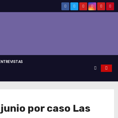
ENTREVISTAS
 junio por caso Las