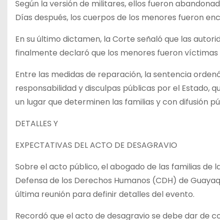
Según la versión de militares, ellos fueron abandona
Días después, los cuerpos de los menores fueron enco
En su último dictamen, la Corte señaló que las autori
finalmente declaró que los menores fueron víctimas 
Entre las medidas de reparación, la sentencia ordenó
responsabilidad y disculpas públicas por el Estado, 
un lugar que determinen las familias y con difusión pú
DETALLES Y
EXPECTATIVAS DEL ACTO DE DESAGRAVIO
Sobre el acto público, el abogado de las familias de
Defensa de los Derechos Humanos (CDH) de Guayaquil
última reunión para definir detalles del evento.
Recordó que el acto de desagravio se debe dar de con