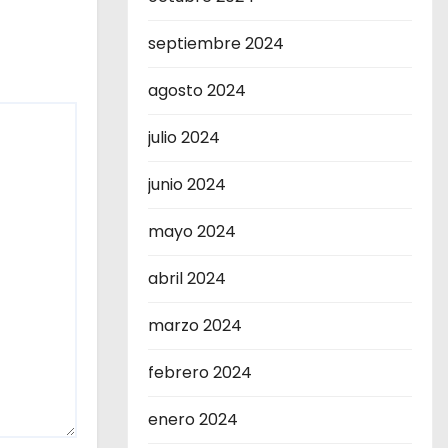
septiembre 2024
agosto 2024
julio 2024
junio 2024
mayo 2024
abril 2024
marzo 2024
febrero 2024
enero 2024