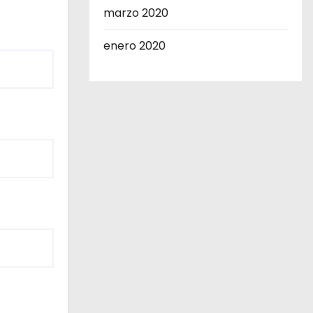
marzo 2020
enero 2020