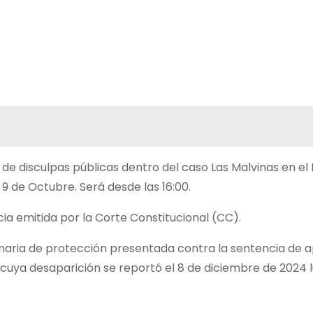
 de disculpas públicas dentro del caso Las Malvinas en el
9 de Octubre. Será desde las 16:00.
a emitida por la Corte Constitucional (CC).
naria de protección presentada contra la sentencia de 
cuya desaparición se reportó el 8 de diciembre de 2024 