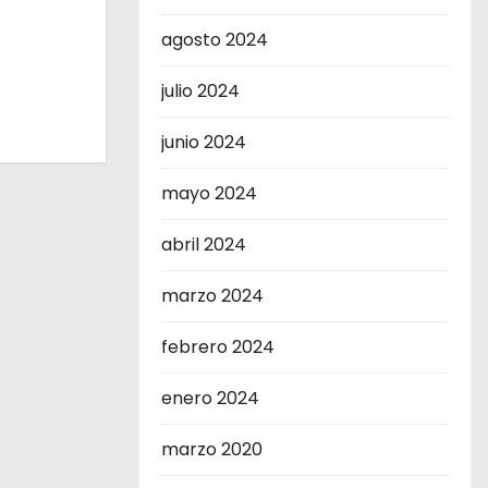
agosto 2024
julio 2024
junio 2024
mayo 2024
abril 2024
marzo 2024
febrero 2024
enero 2024
marzo 2020