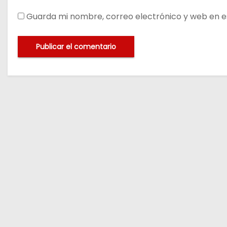
Guarda mi nombre, correo electrónico y web en e