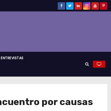
ENTREVISTAS
 Encuentro por causas