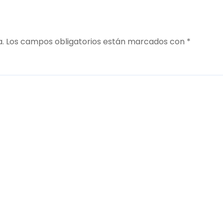
a.
Los campos obligatorios están marcados con
*