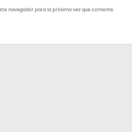
ste navegador para la próxima vez que comente.