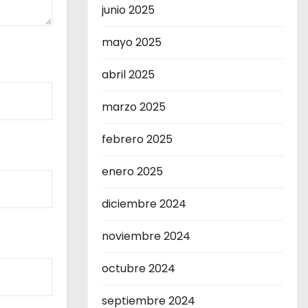
junio 2025
mayo 2025
abril 2025
marzo 2025
febrero 2025
enero 2025
diciembre 2024
noviembre 2024
octubre 2024
septiembre 2024