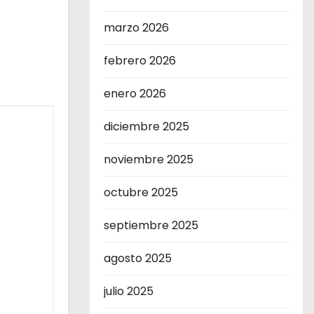
marzo 2026
febrero 2026
enero 2026
diciembre 2025
noviembre 2025
octubre 2025
septiembre 2025
agosto 2025
julio 2025