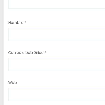
Nombre
*
Correo electrónico
*
Web