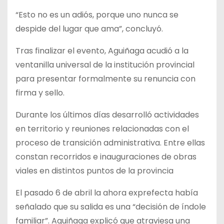
“Esto no es un adiós, porque uno nunca se
despide del lugar que ama”, concluyó.
Tras finalizar el evento, Aguiñaga acudió a la
ventanilla universal de la institución provincial
para presentar formalmente su renuncia con
firma y sello.
Durante los últimos días desarrolló actividades
en territorio y reuniones relacionadas con el
proceso de transición administrativa. Entre ellas
constan recorridos e inauguraciones de obras
viales en distintos puntos de la provincia
El pasado 6 de abril la ahora exprefecta había
señalado que su salida es una “decisión de índole
familiar”. Aguiñaga explicó que atraviesa una