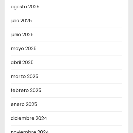
agosto 2025
julio 2025
junio 2025
mayo 2025
abril 2025
marzo 2025
febrero 2025
enero 2025
diciembre 2024
noviembre 2024