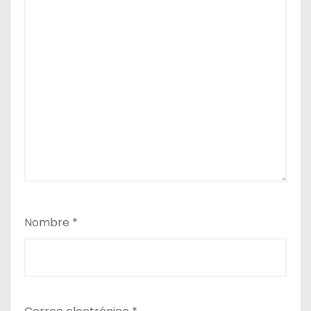
Nombre
*