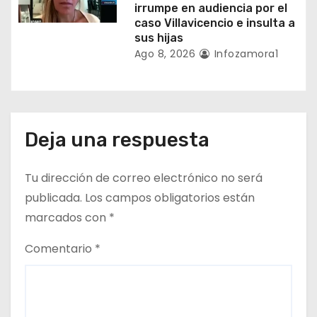
irrumpe en audiencia por el
caso Villavicencio e insulta a
sus hijas
Ago 8, 2026
Infozamora1
Deja una respuesta
Tu dirección de correo electrónico no será
publicada.
Los campos obligatorios están
marcados con
*
Comentario
*