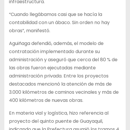
infraestructura.
“Cuando llegábamos casi que se hacía la
contabilidad con un ábaco. Sin orden no hay
obras”, manifestó.
Aguiñaga defendió, además, el modelo de
contratación implementado durante su
administración y aseguró que cerca del 80 % de
las obras fueron ejecutadas mediante
administración privada. Entre los proyectos
destacados mencionó la atención de más de
3.000 kilómetros de caminos vecinales y más de
400 kilómetros de nuevas obras.
En materia vial y logística, hizo referencia al
proyecto del quinto puente de Guayaquil,
indicando que la Prefectura asumió los tramos 4