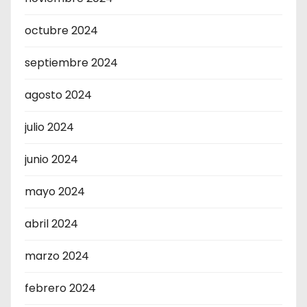
octubre 2024
septiembre 2024
agosto 2024
julio 2024
junio 2024
mayo 2024
abril 2024
marzo 2024
febrero 2024