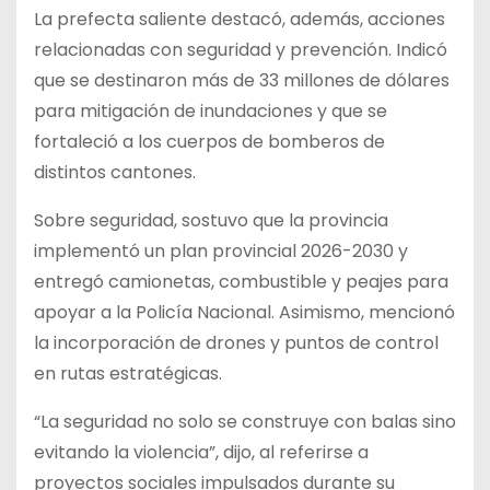
La prefecta saliente destacó, además, acciones
relacionadas con seguridad y prevención. Indicó
que se destinaron más de 33 millones de dólares
para mitigación de inundaciones y que se
fortaleció a los cuerpos de bomberos de
distintos cantones.
Sobre seguridad, sostuvo que la provincia
implementó un plan provincial 2026-2030 y
entregó camionetas, combustible y peajes para
apoyar a la Policía Nacional. Asimismo, mencionó
la incorporación de drones y puntos de control
en rutas estratégicas.
“La seguridad no solo se construye con balas sino
evitando la violencia”, dijo, al referirse a
proyectos sociales impulsados durante su