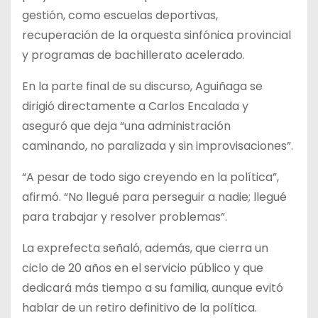
gestión, como escuelas deportivas,
recuperación de la orquesta sinfónica provincial
y programas de bachillerato acelerado.
En la parte final de su discurso, Aguiñaga se
dirigió directamente a Carlos Encalada y
aseguró que deja “una administración
caminando, no paralizada y sin improvisaciones”.
“A pesar de todo sigo creyendo en la política”,
afirmó. “No llegué para perseguir a nadie; llegué
para trabajar y resolver problemas”.
La exprefecta señaló, además, que cierra un
ciclo de 20 años en el servicio público y que
dedicará más tiempo a su familia, aunque evitó
hablar de un retiro definitivo de la política.