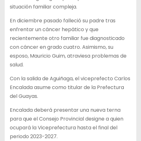
situación familiar compleja.
En diciembre pasado falleció su padre tras
enfrentar un cáncer hepático y que
recientemente otro familiar fue diagnosticado
con cáncer en grado cuatro. Asimismo, su
esposo, Mauricio Guim, atraviesa problemas de
salud.
Con la salida de Aguiñaga, el viceprefecto Carlos
Encalada asume como titular de la Prefectura
del Guayas.
Encalada deberá presentar una nueva terna
para que el Consejo Provincial designe a quien
ocupará la Viceprefectura hasta el final del
periodo 2023-2027.