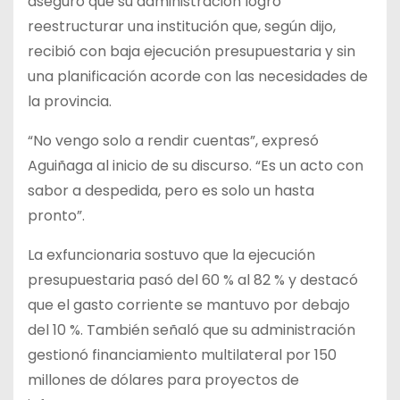
aseguró que su administración logró
reestructurar una institución que, según dijo,
recibió con baja ejecución presupuestaria y sin
una planificación acorde con las necesidades de
la provincia.
“No vengo solo a rendir cuentas”, expresó
Aguiñaga al inicio de su discurso. “Es un acto con
sabor a despedida, pero es solo un hasta
pronto”.
La exfuncionaria sostuvo que la ejecución
presupuestaria pasó del 60 % al 82 % y destacó
que el gasto corriente se mantuvo por debajo
del 10 %. También señaló que su administración
gestionó financiamiento multilateral por 150
millones de dólares para proyectos de