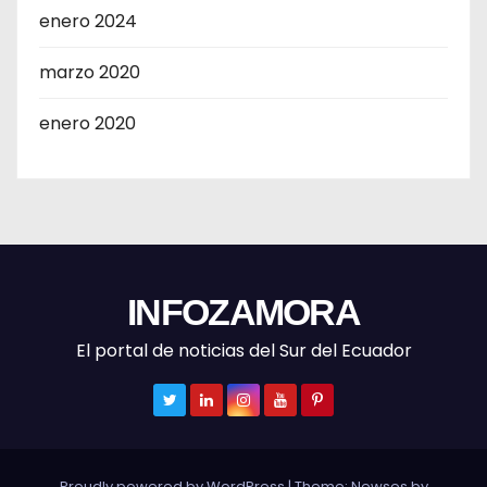
enero 2024
marzo 2020
enero 2020
INFOZAMORA
El portal de noticias del Sur del Ecuador
Proudly powered by WordPress
|
Theme: Newses by