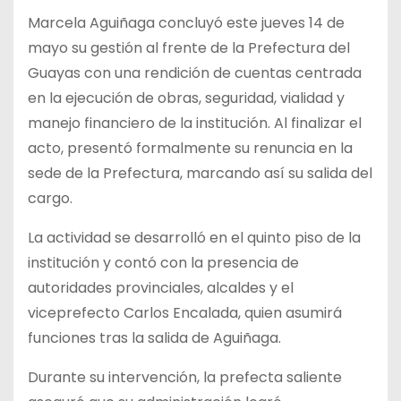
Marcela Aguiñaga concluyó este jueves 14 de
mayo su gestión al frente de la Prefectura del
Guayas con una rendición de cuentas centrada
en la ejecución de obras, seguridad, vialidad y
manejo financiero de la institución. Al finalizar el
acto, presentó formalmente su renuncia en la
sede de la Prefectura, marcando así su salida del
cargo.
La actividad se desarrolló en el quinto piso de la
institución y contó con la presencia de
autoridades provinciales, alcaldes y el
viceprefecto Carlos Encalada, quien asumirá
funciones tras la salida de Aguiñaga.
Durante su intervención, la prefecta saliente