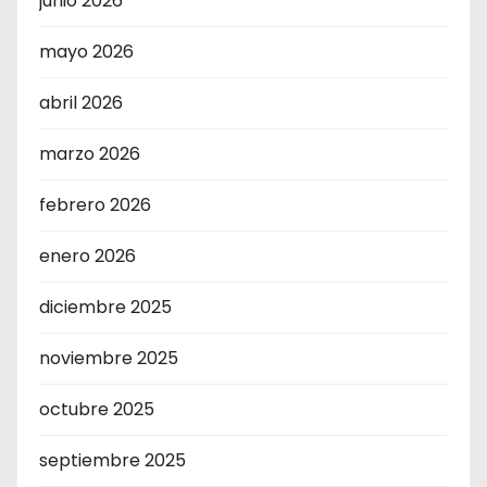
junio 2026
mayo 2026
abril 2026
marzo 2026
febrero 2026
enero 2026
diciembre 2025
noviembre 2025
octubre 2025
septiembre 2025