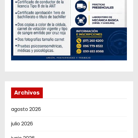
Archivos
agosto 2026
julio 2026