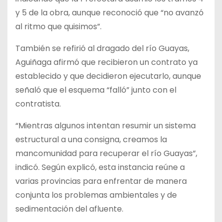
y 5 de la obra, aunque reconoció que “no avanzó
al ritmo que quisimos”.
También se refirió al dragado del río Guayas,
Aguiñaga afirmó que recibieron un contrato ya
establecido y que decidieron ejecutarlo, aunque
señaló que el esquema “falló” junto con el
contratista.
“Mientras algunos intentan resumir un sistema
estructural a una consigna, creamos la
mancomunidad para recuperar el río Guayas”,
indicó. Según explicó, esta instancia reúne a
varias provincias para enfrentar de manera
conjunta los problemas ambientales y de
sedimentación del afluente.