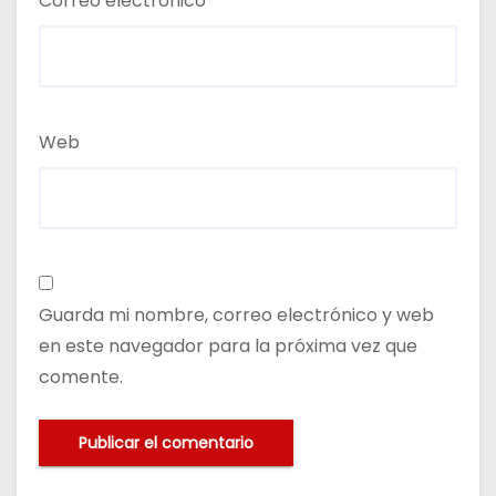
Correo electrónico
*
Web
Guarda mi nombre, correo electrónico y web
en este navegador para la próxima vez que
comente.