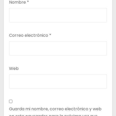
Nombre
*
Correo electrónico
*
Web
Guarda mi nombre, correo electrónico y web