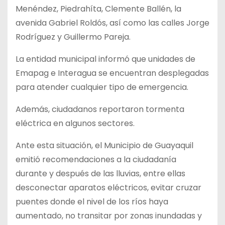
Menéndez, Piedrahíta, Clemente Ballén, la
avenida Gabriel Roldós, así como las calles Jorge
Rodríguez y Guillermo Pareja.
La entidad municipal informó que unidades de
Emapag e Interagua se encuentran desplegadas
para atender cualquier tipo de emergencia.
Además, ciudadanos reportaron tormenta
eléctrica en algunos sectores.
Ante esta situación, el Municipio de Guayaquil
emitió recomendaciones a la ciudadanía
durante y después de las lluvias, entre ellas
desconectar aparatos eléctricos, evitar cruzar
puentes donde el nivel de los ríos haya
aumentado, no transitar por zonas inundadas y