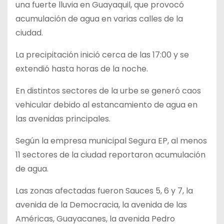
una fuerte lluvia en Guayaquil, que provocó
acumulación de agua en varias calles de la
ciudad.
La precipitación inició cerca de las 17:00 y se
extendió hasta horas de la noche.
En distintos sectores de la urbe se generó caos
vehicular debido al estancamiento de agua en
las avenidas principales.
Según la empresa municipal Segura EP, al menos
11 sectores de la ciudad reportaron acumulación
de agua.
Las zonas afectadas fueron Sauces 5, 6 y 7, la
avenida de la Democracia, la avenida de las
Américas, Guayacanes, la avenida Pedro