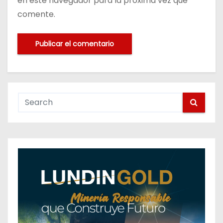
en este navegador para la próxima vez que
comente.