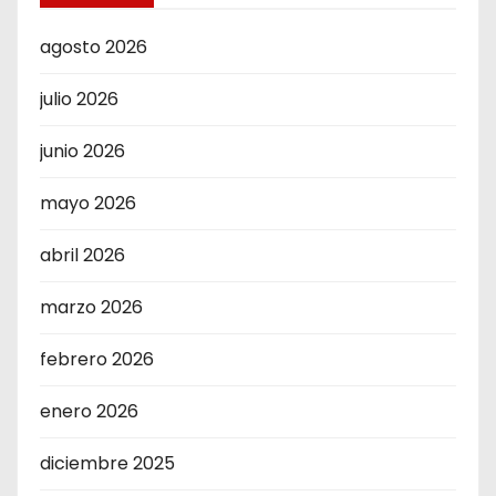
agosto 2026
julio 2026
junio 2026
mayo 2026
abril 2026
marzo 2026
febrero 2026
enero 2026
diciembre 2025