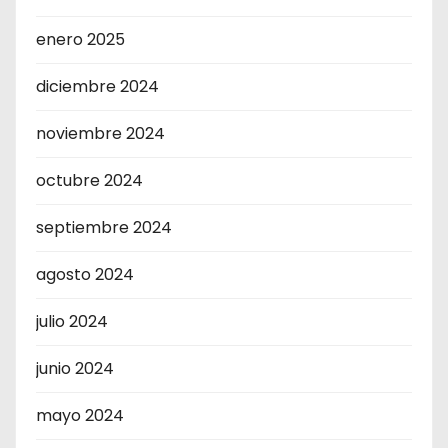
enero 2025
diciembre 2024
noviembre 2024
octubre 2024
septiembre 2024
agosto 2024
julio 2024
junio 2024
mayo 2024