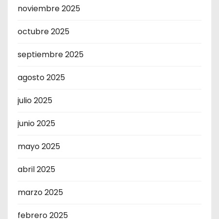
noviembre 2025
octubre 2025
septiembre 2025
agosto 2025
julio 2025
junio 2025
mayo 2025
abril 2025
marzo 2025
febrero 2025