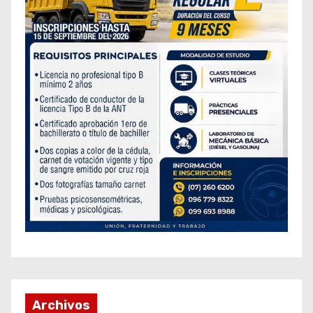
Archivos