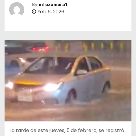
By
infozamora1
Feb 6, 2026
La tarde de este jueves, 5 de febrero, se registró