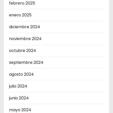
febrero 2025
enero 2025
diciembre 2024
noviembre 2024
octubre 2024
septiembre 2024
agosto 2024
julio 2024
junio 2024
mayo 2024