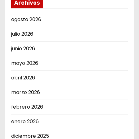
Archivos
agosto 2026
julio 2026
junio 2026
mayo 2026
abril 2026
marzo 2026
febrero 2026
enero 2026
diciembre 2025