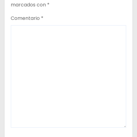
marcados con
*
Comentario
*