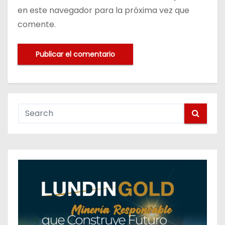
en este navegador para la próxima vez que
comente.