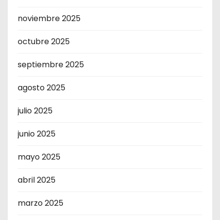
noviembre 2025
octubre 2025
septiembre 2025
agosto 2025
julio 2025
junio 2025
mayo 2025
abril 2025
marzo 2025