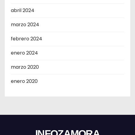
abril 2024
marzo 2024
febrero 2024
enero 2024
marzo 2020
enero 2020
INFOZAMORA