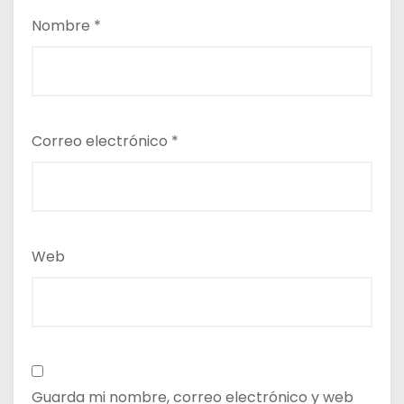
Nombre
*
Correo electrónico
*
Web
Guarda mi nombre, correo electrónico y web