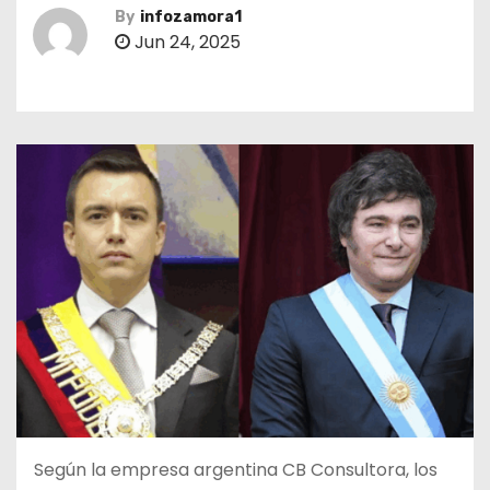
By
infozamora1
Jun 24, 2025
Según la empresa argentina CB Consultora, los