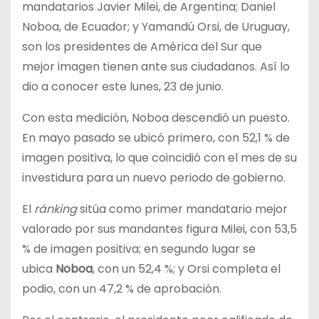
mandatarios Javier Milei, de Argentina; Daniel
Noboa, de Ecuador; y Yamandú Orsi, de Uruguay,
son los presidentes de América del Sur que
mejor imagen tienen ante sus ciudadanos. Así lo
dio a conocer este lunes, 23 de junio.
Con esta medición, Noboa descendió un puesto.
En mayo pasado se ubicó primero, con 52,1 % de
imagen positiva, lo que coincidió con el mes de su
investidura para un nuevo periodo de gobierno.
El
ránking
sitúa como primer mandatario mejor
valorado por sus mandantes figura Milei, con 53,5
% de imagen positiva; en segundo lugar se
ubica
Noboa
, con un 52,4 %; y Orsi completa el
podio, con un 47,2 % de aprobación.