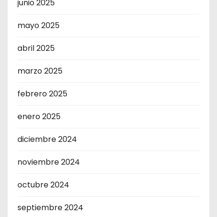
junio 2025
mayo 2025
abril 2025
marzo 2025
febrero 2025
enero 2025
diciembre 2024
noviembre 2024
octubre 2024
septiembre 2024