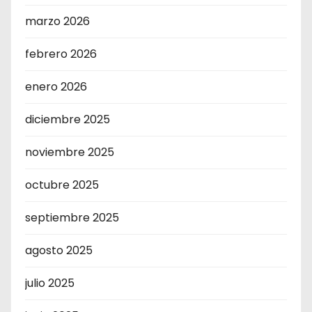
marzo 2026
febrero 2026
enero 2026
diciembre 2025
noviembre 2025
octubre 2025
septiembre 2025
agosto 2025
julio 2025