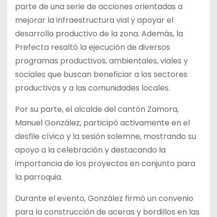
parte de una serie de acciones orientadas a
mejorar la infraestructura vial y apoyar el
desarrollo productivo de la zona. Además, la
Prefecta resaltó la ejecución de diversos
programas productivos, ambientales, viales y
sociales que buscan beneficiar a los sectores
productivos y a las comunidades locales.
Por su parte, el alcalde del cantón Zamora,
Manuel González, participó activamente en el
desfile cívico y la sesión solemne, mostrando su
apoyo a la celebración y destacando la
importancia de los proyectos en conjunto para
la parroquia.
Durante el evento, González firmó un convenio
para la construcción de aceras y bordillos en las