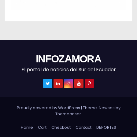
INFOZAMORA
El portal de noticias del Sur del Ecuador
Proudly powered by WordPress
|
Theme: Newses by
Themeansar
.
Home
Cart
Checkout
Contact
DEPORTES