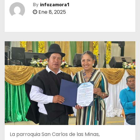
By
infozamora1
Ene 8, 2025
La parroquia San Carlos de las Minas,