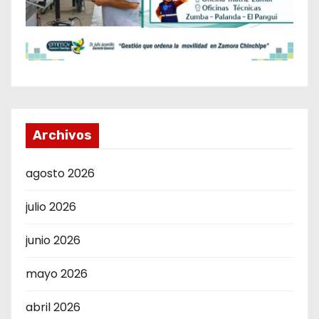
Archivos
agosto 2026
julio 2026
junio 2026
mayo 2026
abril 2026