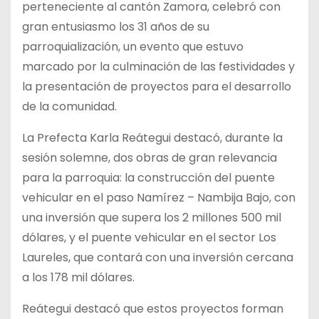
perteneciente al cantón Zamora, celebró con
gran entusiasmo los 31 años de su
parroquialización, un evento que estuvo
marcado por la culminación de las festividades y
la presentación de proyectos para el desarrollo
de la comunidad.
La Prefecta Karla Reátegui destacó, durante la
sesión solemne, dos obras de gran relevancia
para la parroquia: la construcción del puente
vehicular en el paso Namírez – Nambija Bajo, con
una inversión que supera los 2 millones 500 mil
dólares, y el puente vehicular en el sector Los
Laureles, que contará con una inversión cercana
a los 178 mil dólares.
Reátegui destacó que estos proyectos forman