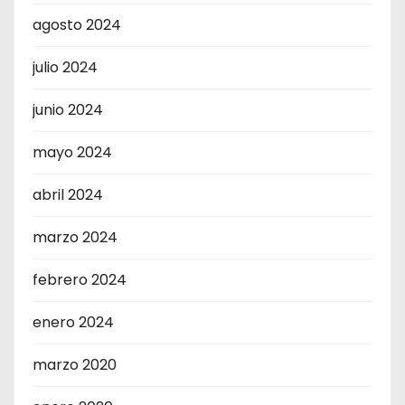
agosto 2024
julio 2024
junio 2024
mayo 2024
abril 2024
marzo 2024
febrero 2024
enero 2024
marzo 2020