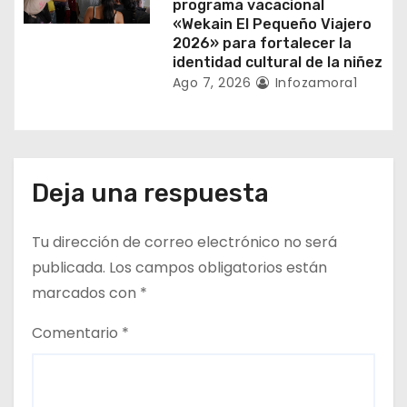
programa vacacional
«Wekain El Pequeño Viajero
2026» para fortalecer la
identidad cultural de la niñez
Ago 7, 2026
Infozamora1
Deja una respuesta
Tu dirección de correo electrónico no será
publicada.
Los campos obligatorios están
marcados con
*
Comentario
*