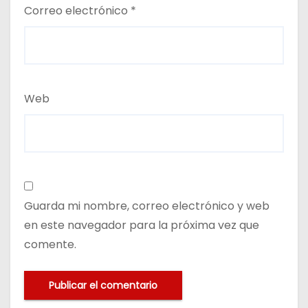
Correo electrónico
*
Web
Guarda mi nombre, correo electrónico y web
en este navegador para la próxima vez que
comente.