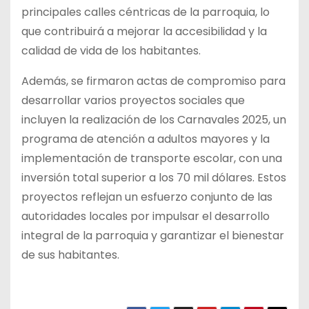
principales calles céntricas de la parroquia, lo
que contribuirá a mejorar la accesibilidad y la
calidad de vida de los habitantes.
Además, se firmaron actas de compromiso para
desarrollar varios proyectos sociales que
incluyen la realización de los Carnavales 2025, un
programa de atención a adultos mayores y la
implementación de transporte escolar, con una
inversión total superior a los 70 mil dólares. Estos
proyectos reflejan un esfuerzo conjunto de las
autoridades locales por impulsar el desarrollo
integral de la parroquia y garantizar el bienestar
de sus habitantes.