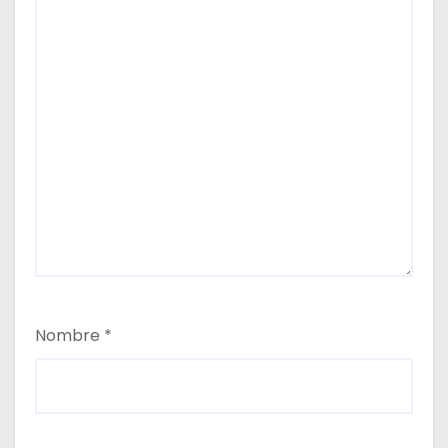
Nombre
*