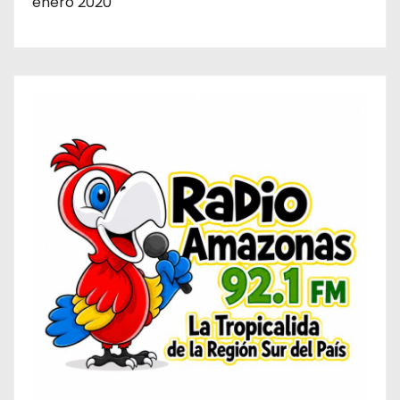
enero 2020