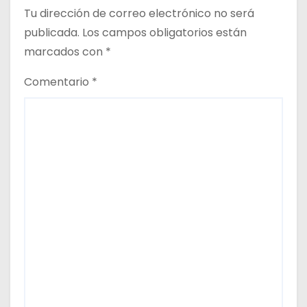
Tu dirección de correo electrónico no será
publicada.
Los campos obligatorios están
marcados con
*
Comentario
*