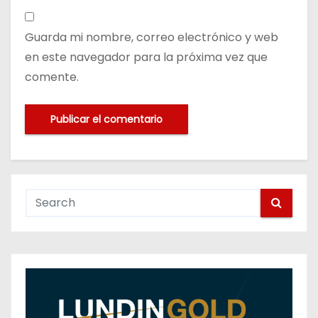
Guarda mi nombre, correo electrónico y web
en este navegador para la próxima vez que
comente.