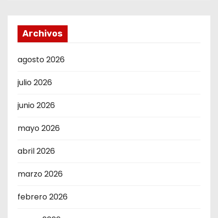
Archivos
agosto 2026
julio 2026
junio 2026
mayo 2026
abril 2026
marzo 2026
febrero 2026