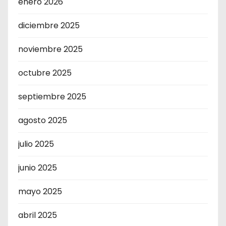
enero 2026
diciembre 2025
noviembre 2025
octubre 2025
septiembre 2025
agosto 2025
julio 2025
junio 2025
mayo 2025
abril 2025