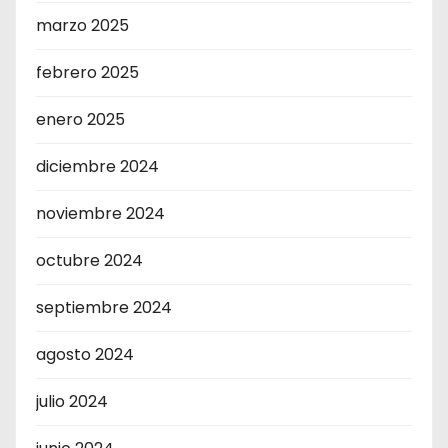
marzo 2025
febrero 2025
enero 2025
diciembre 2024
noviembre 2024
octubre 2024
septiembre 2024
agosto 2024
julio 2024