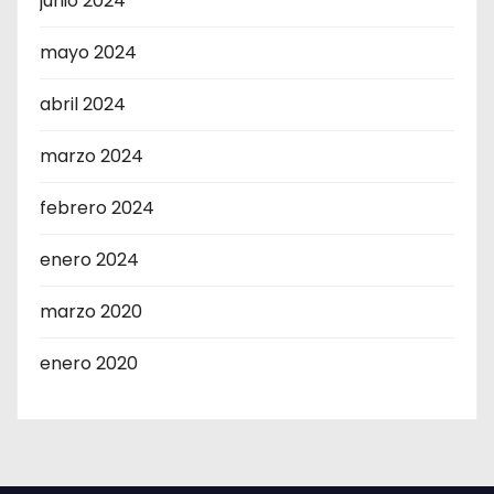
junio 2024
mayo 2024
abril 2024
marzo 2024
febrero 2024
enero 2024
marzo 2020
enero 2020