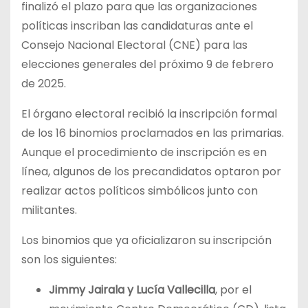
finalizó el plazo para que las organizaciones
políticas inscriban las candidaturas ante el
Consejo Nacional Electoral (CNE) para las
elecciones generales del próximo 9 de febrero
de 2025.
El órgano electoral recibió la inscripción formal
de los 16 binomios proclamados en las primarias.
Aunque el procedimiento de inscripción es en
línea, algunos de los precandidatos optaron por
realizar actos políticos simbólicos junto con
militantes.
Los binomios que ya oficializaron su inscripción
son los siguientes:
Jimmy Jairala y Lucía Vallecilla
, por el