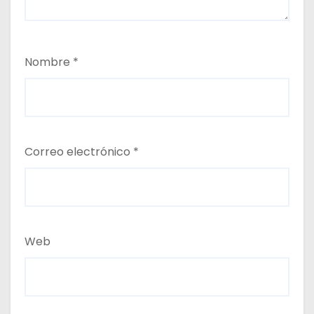
Nombre
*
Correo electrónico
*
Web