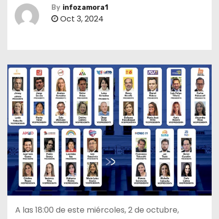
By
infozamora1
Oct 3, 2024
A las 18:00 de este miércoles, 2 de octubre,