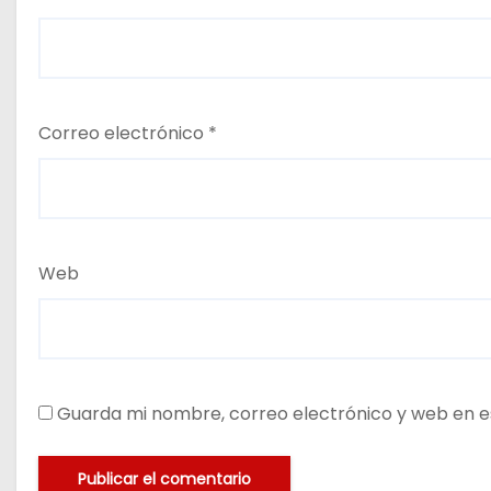
Correo electrónico
*
Web
Guarda mi nombre, correo electrónico y web en e