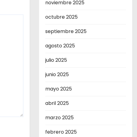
noviembre 2025
octubre 2025
septiembre 2025
agosto 2025
julio 2025
junio 2025
mayo 2025
abril 2025
marzo 2025
febrero 2025