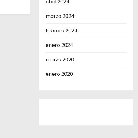
abril 2024
marzo 2024
febrero 2024
enero 2024
marzo 2020
enero 2020