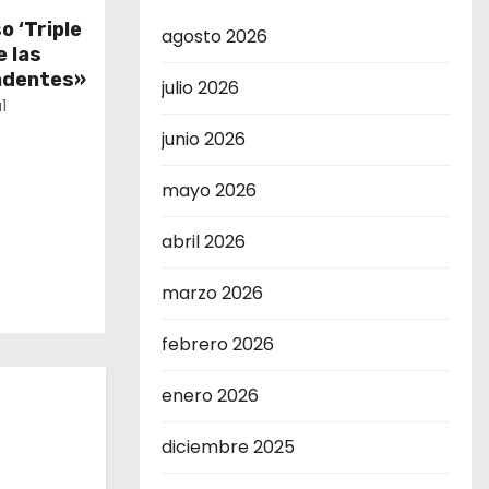
o ‘Triple
agosto 2026
e las
ndentes»
julio 2026
1
junio 2026
mayo 2026
abril 2026
marzo 2026
febrero 2026
enero 2026
diciembre 2025