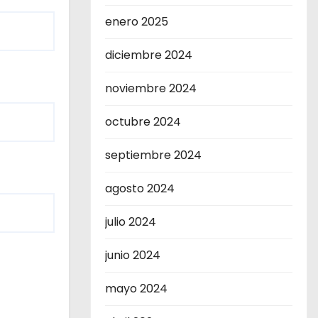
enero 2025
diciembre 2024
noviembre 2024
octubre 2024
septiembre 2024
agosto 2024
julio 2024
junio 2024
mayo 2024