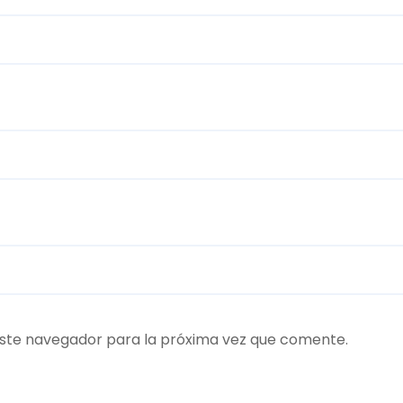
ste navegador para la próxima vez que comente.