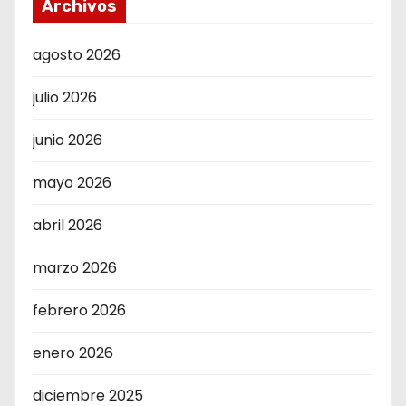
Archivos
agosto 2026
julio 2026
junio 2026
mayo 2026
abril 2026
marzo 2026
febrero 2026
enero 2026
diciembre 2025