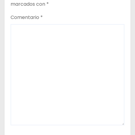
marcados con
*
Comentario
*