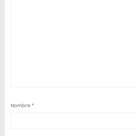
Nombre
*