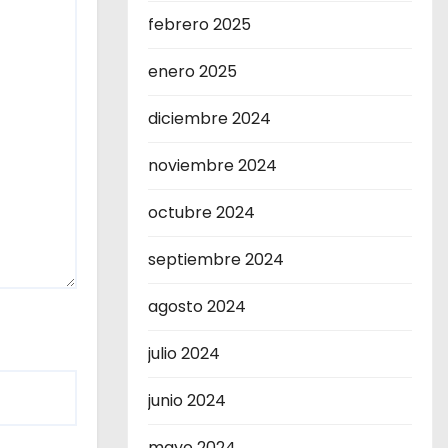
febrero 2025
enero 2025
diciembre 2024
noviembre 2024
octubre 2024
septiembre 2024
agosto 2024
julio 2024
junio 2024
mayo 2024