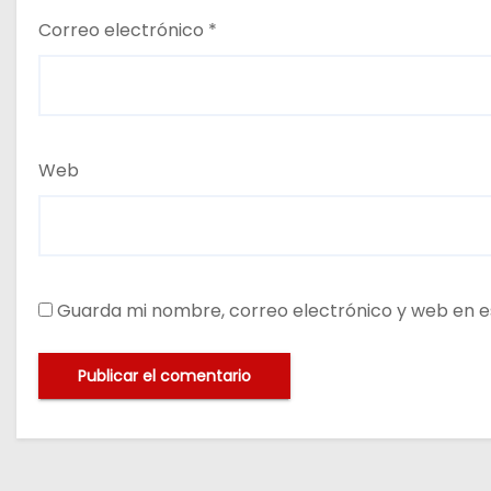
Correo electrónico
*
Web
Guarda mi nombre, correo electrónico y web en e