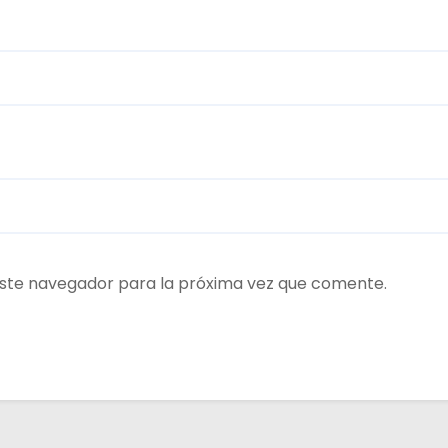
ste navegador para la próxima vez que comente.