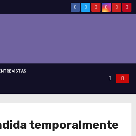
ENTREVISTAS
ndida temporalmente