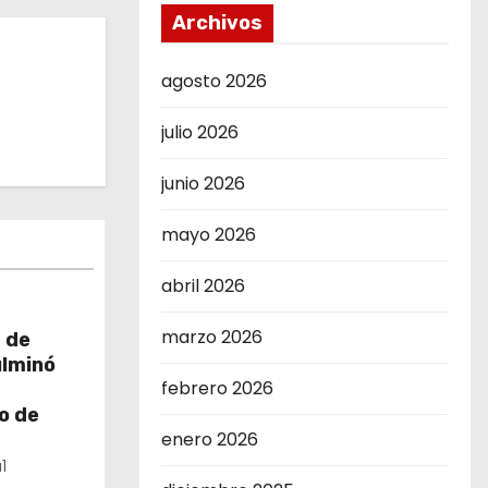
Archivos
agosto 2026
julio 2026
junio 2026
mayo 2026
abril 2026
marzo 2026
 de
ulminó
febrero 2026
o de
enero 2026
1