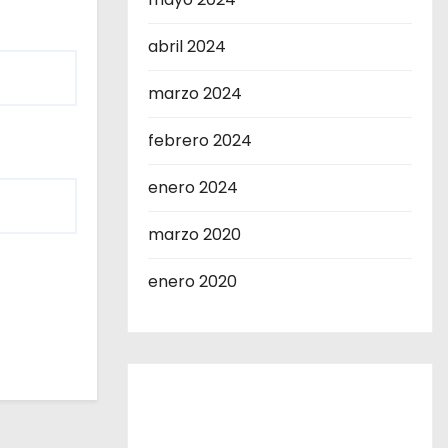
abril 2024
marzo 2024
febrero 2024
enero 2024
marzo 2020
enero 2020