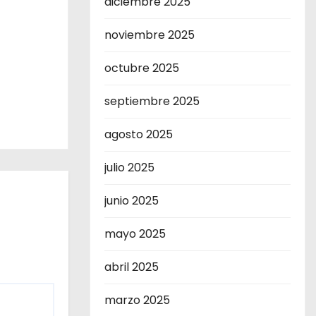
diciembre 2025
noviembre 2025
octubre 2025
septiembre 2025
agosto 2025
julio 2025
junio 2025
mayo 2025
abril 2025
marzo 2025