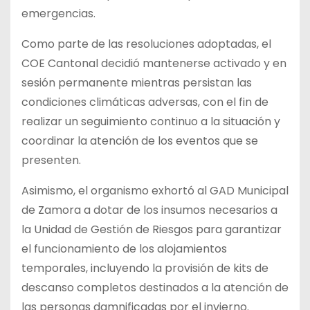
emergencias.
Como parte de las resoluciones adoptadas, el
COE Cantonal decidió mantenerse activado y en
sesión permanente mientras persistan las
condiciones climáticas adversas, con el fin de
realizar un seguimiento continuo a la situación y
coordinar la atención de los eventos que se
presenten.
Asimismo, el organismo exhortó al GAD Municipal
de Zamora a dotar de los insumos necesarios a
la Unidad de Gestión de Riesgos para garantizar
el funcionamiento de los alojamientos
temporales, incluyendo la provisión de kits de
descanso completos destinados a la atención de
las personas damnificadas por el invierno.