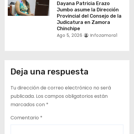
Dayana Patricia Erazo
Jumbo asume la Dirección
Provincial del Consejo de la
Judicatura en Zamora
Chinchipe
Ago 5, 2026
Infozamora1
Deja una respuesta
Tu dirección de correo electrónico no será
publicada.
Los campos obligatorios están
marcados con
*
Comentario
*