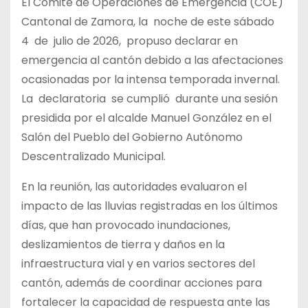
El Comité de Operaciones de Emergencia (COE)
Cantonal de Zamora, la noche de este sábado
4 de julio de 2026, propuso declarar en
emergencia al cantón debido a las afectaciones
ocasionadas por la intensa temporada invernal.
La declaratoria se cumplió durante una sesión
presidida por el alcalde Manuel González en el
Salón del Pueblo del Gobierno Autónomo
Descentralizado Municipal.
En la reunión, las autoridades evaluaron el
impacto de las lluvias registradas en los últimos
días, que han provocado inundaciones,
deslizamientos de tierra y daños en la
infraestructura vial y en varios sectores del
cantón, además de coordinar acciones para
fortalecer la capacidad de respuesta ante las