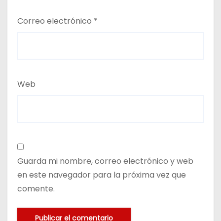
Correo electrónico
*
Web
Guarda mi nombre, correo electrónico y web
en este navegador para la próxima vez que
comente.