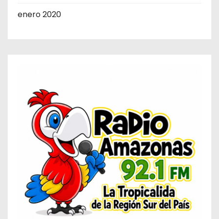
enero 2020