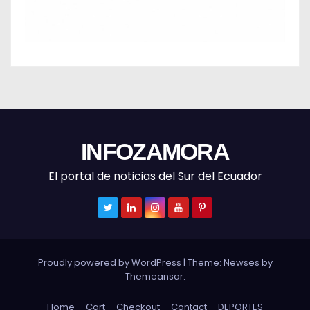
INFOZAMORA
El portal de noticias del Sur del Ecuador
Proudly powered by WordPress
|
Theme: Newses by
Themeansar
.
Home
Cart
Checkout
Contact
DEPORTES