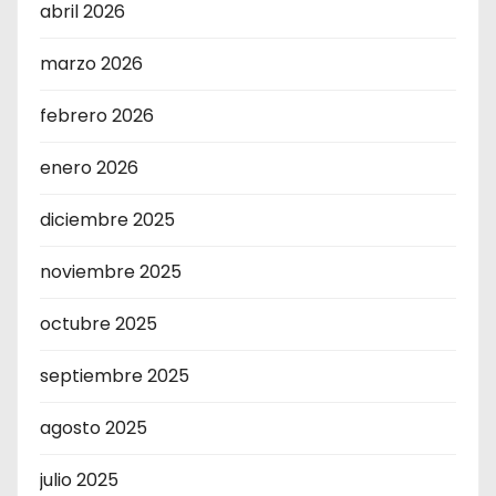
abril 2026
marzo 2026
febrero 2026
enero 2026
diciembre 2025
noviembre 2025
octubre 2025
septiembre 2025
agosto 2025
julio 2025