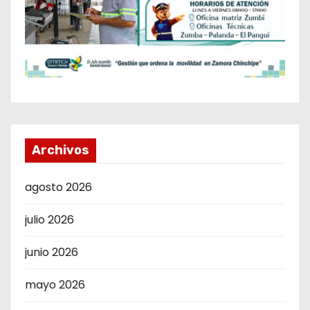
Archivos
agosto 2026
julio 2026
junio 2026
mayo 2026