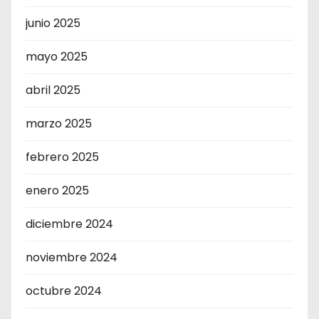
junio 2025
mayo 2025
abril 2025
marzo 2025
febrero 2025
enero 2025
diciembre 2024
noviembre 2024
octubre 2024