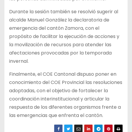
Durante la sesión también se resolvió sugerir al
alcalde Manuel González la declaratoria de
emergencia del cantón Zamora, con el
propósito de facilitar la ejecución de acciones y
la movilización de recursos para atender las
afectaciones provocadas por la temporada
invernal.
Finalmente, el COE Cantonal dispuso poner en
conocimiento del COE Provincial las resoluciones
adoptadas, con el objetivo de fortalecer la
coordinación interinstitucional y articular la
respuesta de los diferentes organismos frente a
las emergencias que enfrenta el cantón.