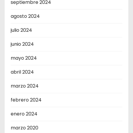
septiembre 2024
agosto 2024
julio 2024
junio 2024
mayo 2024
abril 2024
marzo 2024
febrero 2024
enero 2024
marzo 2020