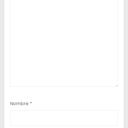
Nombre
*