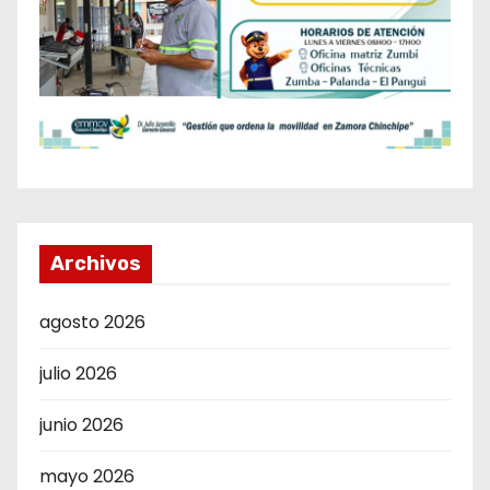
Archivos
agosto 2026
julio 2026
junio 2026
mayo 2026