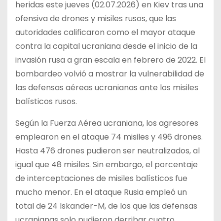
heridas este jueves (02.07.2026) en Kiev tras una
ofensiva de drones y misiles rusos, que las
autoridades calificaron como el mayor ataque
contra la capital ucraniana desde el inicio de la
invasión rusa a gran escala en febrero de 2022. El
bombardeo volvió a mostrar la vulnerabilidad de
las defensas aéreas ucranianas ante los misiles
balísticos rusos.
Según la Fuerza Aérea ucraniana, los agresores
emplearon en el ataque 74 misiles y 496 drones.
Hasta 476 drones pudieron ser neutralizados, al
igual que 48 misiles. Sin embargo, el porcentaje
de interceptaciones de misiles balísticos fue
mucho menor. En el ataque Rusia empleó un
total de 24 Iskander-M, de los que las defensas
ucranianas solo pudieron derribar cuatro.