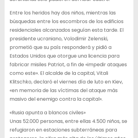
Entre los heridos hay dos niños, mientras las
búsquedas entre los escombros de los edificios
residenciales alcanzados seguían esta tarde. El
presidente ucraniano, Volodimir Zelenski,
prometió que su país responderá y pidió a
Estados Unidos que otorgue una licencia para
fabricar misiles Patriot, a fin de «impedir ataques
como este». El alcalde de la capital, Vitali
Klitschko, declaró el viernes día de luto en Kiev,
«en memoria de las víctimas del ataque más
masivo del enemigo contra la capital».
«Rusia apunta a blancos civiles»
Unas 52.000 personas, entre ellas 4.500 niños, se
refugiaron en estaciones subterráneas para