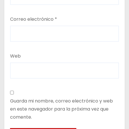
Correo electrónico
*
Web
Guarda mi nombre, correo electrónico y web
en este navegador para la próxima vez que
comente.