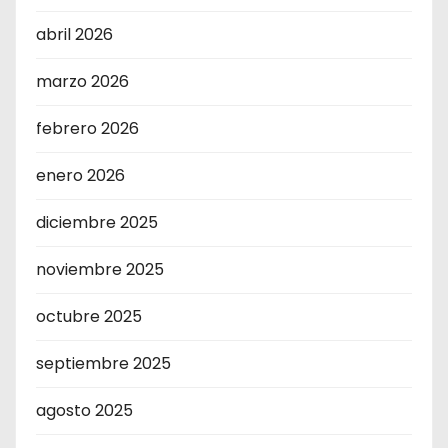
abril 2026
marzo 2026
febrero 2026
enero 2026
diciembre 2025
noviembre 2025
octubre 2025
septiembre 2025
agosto 2025