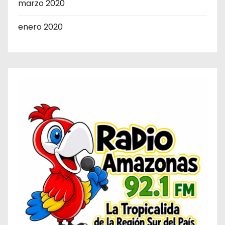
marzo 2020
enero 2020