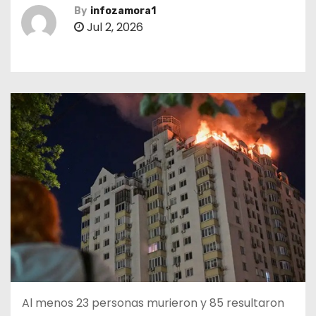
By
infozamora1
Jul 2, 2026
Al menos 23 personas murieron y 85 resultaron