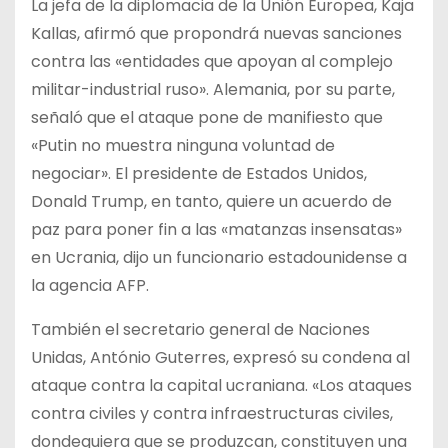
La jefa de la diplomacia de la Unión Europea, Kaja
Kallas, afirmó que propondrá nuevas sanciones
contra las «entidades que apoyan al complejo
militar-industrial ruso». Alemania, por su parte,
señaló que el ataque pone de manifiesto que
«Putin no muestra ninguna voluntad de
negociar». El presidente de Estados Unidos,
Donald Trump, en tanto, quiere un acuerdo de
paz para poner fin a las «matanzas insensatas»
en Ucrania, dijo un funcionario estadounidense a
la agencia AFP.
También el secretario general de Naciones
Unidas, António Guterres, expresó su condena al
ataque contra la capital ucraniana. «Los ataques
contra civiles y contra infraestructuras civiles,
dondequiera que se produzcan, constituyen una