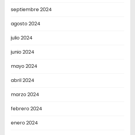
septiembre 2024
agosto 2024
julio 2024
junio 2024
mayo 2024
abril 2024
marzo 2024
febrero 2024
enero 2024