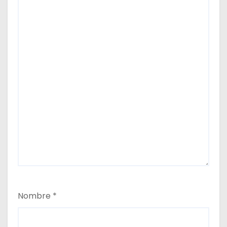
Nombre
*