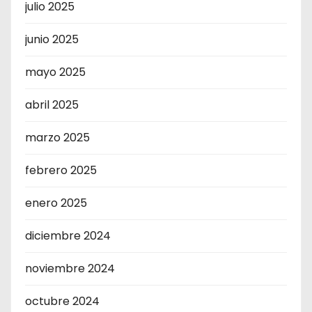
julio 2025
junio 2025
mayo 2025
abril 2025
marzo 2025
febrero 2025
enero 2025
diciembre 2024
noviembre 2024
octubre 2024