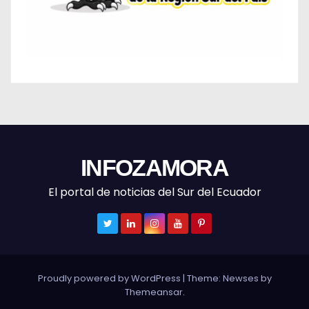
INFOZAMORA
El portal de noticias del Sur del Ecuador
Proudly powered by WordPress
|
Theme: Newses by
Themeansar
.