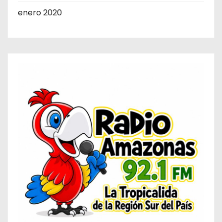
enero 2020