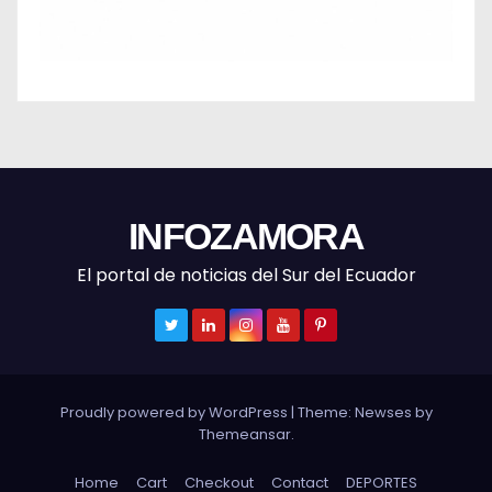
INFOZAMORA
El portal de noticias del Sur del Ecuador
Proudly powered by WordPress
|
Theme: Newses by
Themeansar
.
Home
Cart
Checkout
Contact
DEPORTES