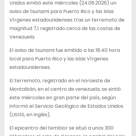
Unidos emitió este miércoles (24.06.2026) un
aviso de tsunami para Puerto Rico y las Islas
Vírgenes estadounidenses tras un terremoto de
magnitud 7,1 registrado cerca de las costas de
Venezuela.
El aviso de tsunami fue emitido a las 18:40 hora
local para Puerto Rico y las Islas Vírgenes
estadounidenses.
El terremoto, registrado en el noroeste de
Montalbán, en el centro de venezuela, se sintió
este miércoles en gran parte del país, según
informó el Servicio Geológico de Estados Unidos
(USGS, en inglés).
El epicentro del temblor se situó a unos 300