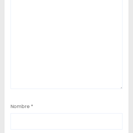
Nombre
*