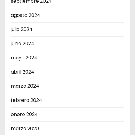
septiembre 2024
agosto 2024
julio 2024
junio 2024
mayo 2024
abril 2024
marzo 2024
febrero 2024
enero 2024
marzo 2020