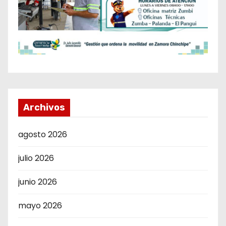
Archivos
agosto 2026
julio 2026
junio 2026
mayo 2026