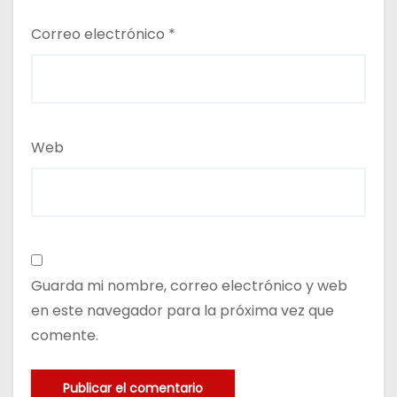
Correo electrónico
*
Web
Guarda mi nombre, correo electrónico y web
en este navegador para la próxima vez que
comente.