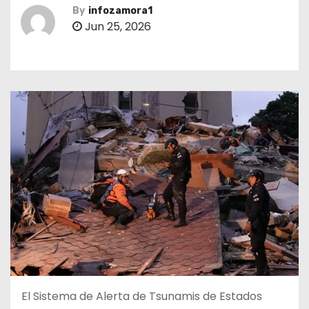
By
infozamora1
Jun 25, 2026
El Sistema de Alerta de Tsunamis de Estados