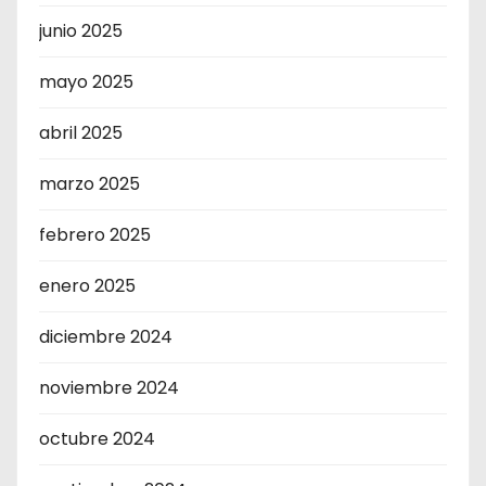
junio 2025
mayo 2025
abril 2025
marzo 2025
febrero 2025
enero 2025
diciembre 2024
noviembre 2024
octubre 2024