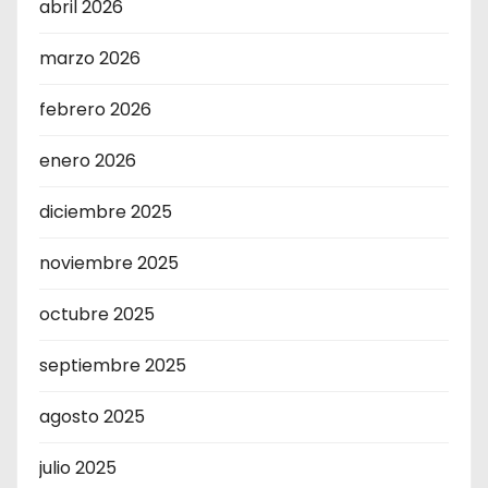
abril 2026
marzo 2026
febrero 2026
enero 2026
diciembre 2025
noviembre 2025
octubre 2025
septiembre 2025
agosto 2025
julio 2025