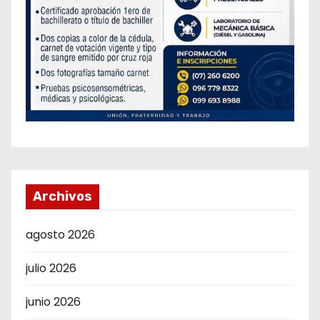
Archivos
agosto 2026
julio 2026
junio 2026