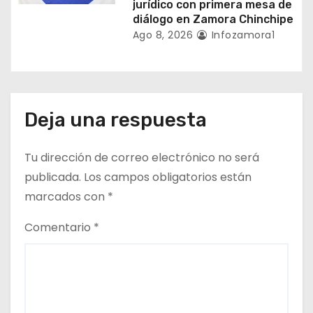
jurídico con primera mesa de
diálogo en Zamora Chinchipe
Ago 8, 2026
Infozamora1
Deja una respuesta
Tu dirección de correo electrónico no será
publicada.
Los campos obligatorios están
marcados con
*
Comentario
*