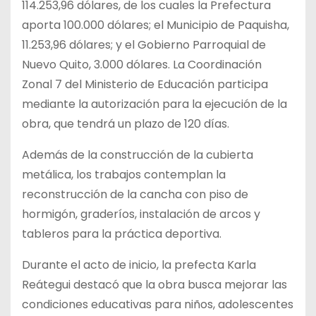
114.253,96 dólares, de los cuales la Prefectura
aporta 100.000 dólares; el Municipio de Paquisha,
11.253,96 dólares; y el Gobierno Parroquial de
Nuevo Quito, 3.000 dólares. La Coordinación
Zonal 7 del Ministerio de Educación participa
mediante la autorización para la ejecución de la
obra, que tendrá un plazo de 120 días.
Además de la construcción de la cubierta
metálica, los trabajos contemplan la
reconstrucción de la cancha con piso de
hormigón, graderíos, instalación de arcos y
tableros para la práctica deportiva.
Durante el acto de inicio, la prefecta Karla
Reátegui destacó que la obra busca mejorar las
condiciones educativas para niños, adolescentes