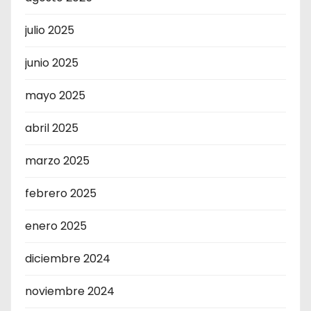
julio 2025
junio 2025
mayo 2025
abril 2025
marzo 2025
febrero 2025
enero 2025
diciembre 2024
noviembre 2024