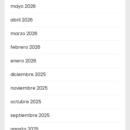
mayo 2026
abril 2026
marzo 2026
febrero 2026
enero 2026
diciembre 2025
noviembre 2025
octubre 2025
septiembre 2025
agosto 2025