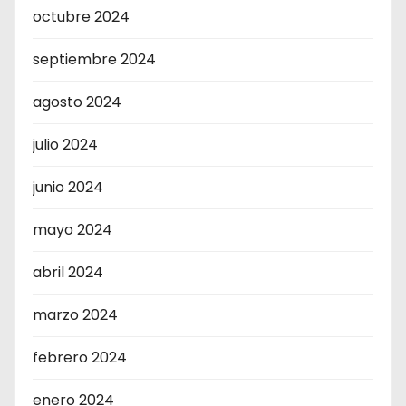
octubre 2024
septiembre 2024
agosto 2024
julio 2024
junio 2024
mayo 2024
abril 2024
marzo 2024
febrero 2024
enero 2024