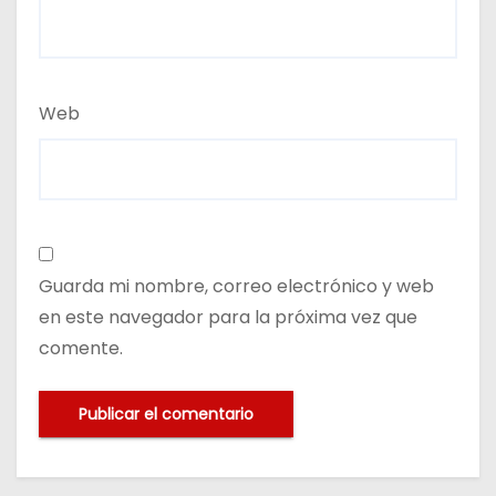
Web
Guarda mi nombre, correo electrónico y web
en este navegador para la próxima vez que
comente.