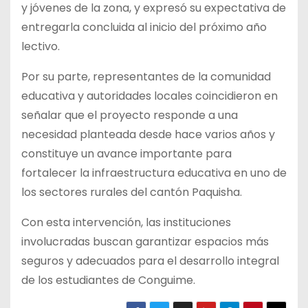
y jóvenes de la zona, y expresó su expectativa de
entregarla concluida al inicio del próximo año
lectivo.
Por su parte, representantes de la comunidad
educativa y autoridades locales coincidieron en
señalar que el proyecto responde a una
necesidad planteada desde hace varios años y
constituye un avance importante para
fortalecer la infraestructura educativa en uno de
los sectores rurales del cantón Paquisha.
Con esta intervención, las instituciones
involucradas buscan garantizar espacios más
seguros y adecuados para el desarrollo integral
de los estudiantes de Conguime.