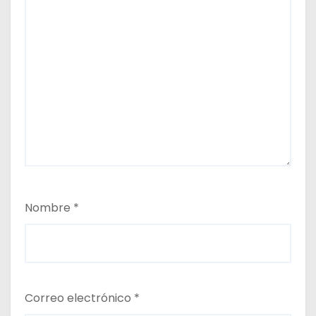
Nombre
*
Correo electrónico
*