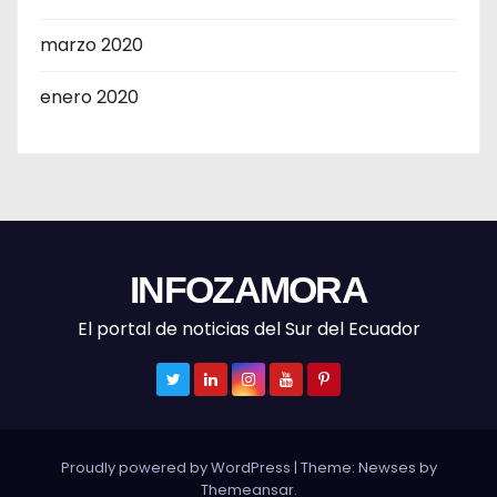
marzo 2020
enero 2020
INFOZAMORA
El portal de noticias del Sur del Ecuador
Proudly powered by WordPress
|
Theme: Newses by
Themeansar
.