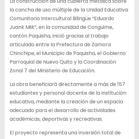
La construcción de una cubierta metálica sobre
la cancha de uso múltiple de la Unidad Educativa
Comunitaria Intercultural Bilingüe “Eduardo
Juank Miik”, en la comunidad de Conguime,
cantón Paquisha, inició gracias al trabajo
articulado entre la Prefectura de Zamora
Chinchipe, el Municipio de Paquisha, el Gobierno
Parroquial de Nuevo Quito y la Coordinación
Zonal 7 del Ministerio de Educación.
La obra beneficiará directamente a más de 157
estudiantes y personal docente de la institución
educativa, mediante la creación de un espacio
adecuado para el desarrollo de actividades
académicas, deportivas y recreativas.
El proyecto representa una inversión total de