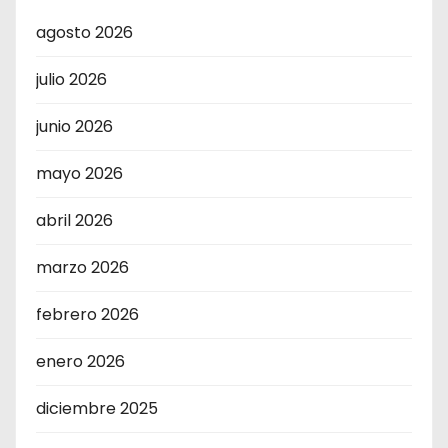
agosto 2026
julio 2026
junio 2026
mayo 2026
abril 2026
marzo 2026
febrero 2026
enero 2026
diciembre 2025