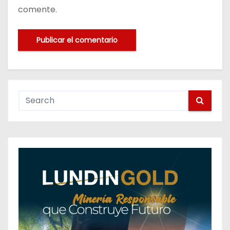
comente.