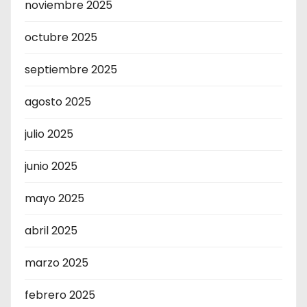
noviembre 2025
octubre 2025
septiembre 2025
agosto 2025
julio 2025
junio 2025
mayo 2025
abril 2025
marzo 2025
febrero 2025