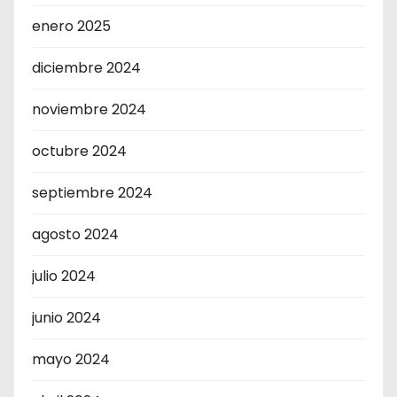
enero 2025
diciembre 2024
noviembre 2024
octubre 2024
septiembre 2024
agosto 2024
julio 2024
junio 2024
mayo 2024