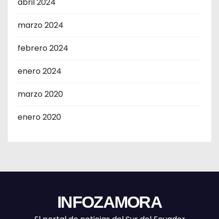
abril 2024
marzo 2024
febrero 2024
enero 2024
marzo 2020
enero 2020
INFOZAMORA