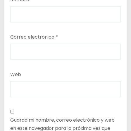
Correo electrónico
*
Web
Guarda mi nombre, correo electrónico y web
en este navegador para la próxima vez que