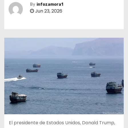
By
infozamora1
Jun 23, 2026
El presidente de Estados Unidos, Donald Trump,