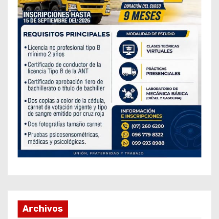
Archivos