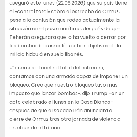
aseguró este lunes (22.06.2026) que su país tiene
el «control total» sobre el estrecho de Ormuz,
pese a la confusión que rodea actualmente la
situación en el paso marítimo, después de que
Teherán asegurara que lo ha vuelto a cerrar por
los bombardeos israelíes sobre objetivos de la
milicia hizbulá en suelo libanés.
«Tenemos el control total del estrecho;
contamos con una armada capaz de imponer un
bloqueo. Creo que nuestro bloqueo tuvo más
impacto que lanzar bombas», dijo Trump -en un
acto celebrado el lunes en la Casa Blanca-
después de que el sábado Irán anunciara el
cierre de Ormuz tras otra jornada de violencia
en el sur de el Líbano.