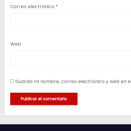
Correo electrónico
*
Web
Guarda mi nombre, correo electrónico y web en e