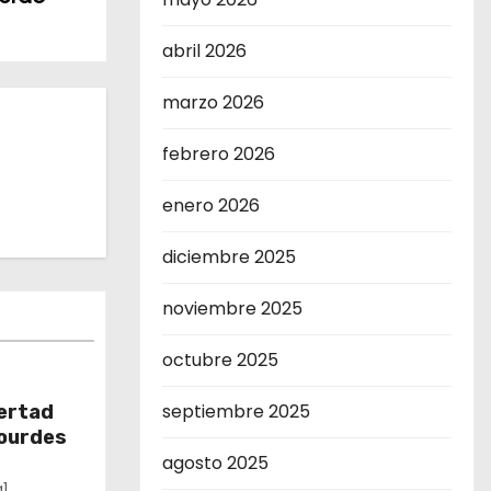
abril 2026
marzo 2026
febrero 2026
enero 2026
diciembre 2025
noviembre 2025
octubre 2025
septiembre 2025
bertad
Lourdes
agosto 2025
1