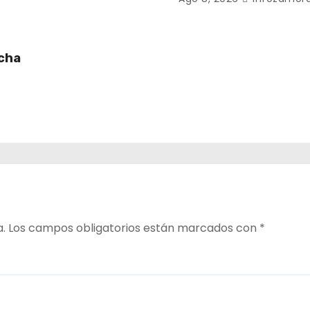
ucha
a.
Los campos obligatorios están marcados con
*