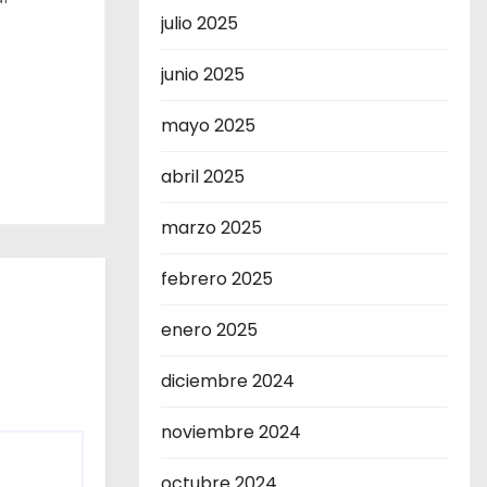
julio 2025
junio 2025
mayo 2025
abril 2025
marzo 2025
febrero 2025
enero 2025
diciembre 2024
noviembre 2024
octubre 2024