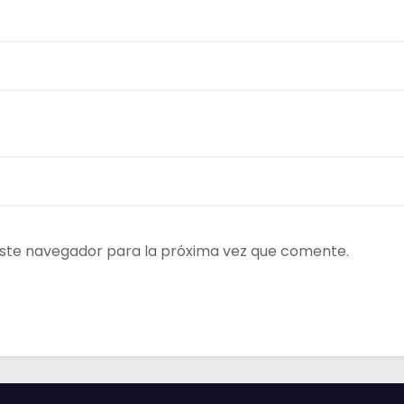
ste navegador para la próxima vez que comente.