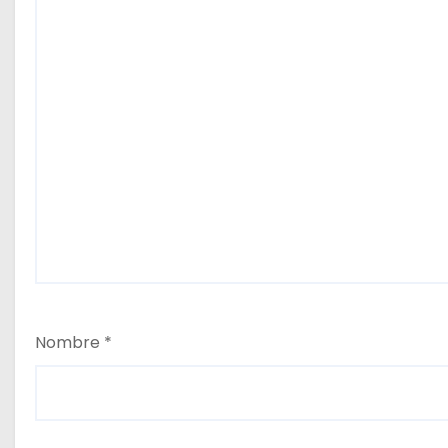
Nombre
*