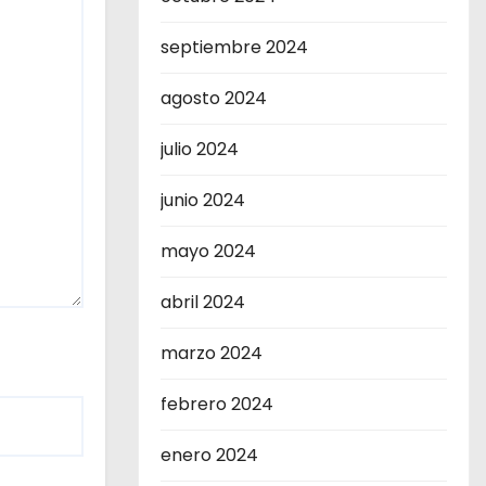
septiembre 2024
agosto 2024
julio 2024
junio 2024
mayo 2024
abril 2024
marzo 2024
febrero 2024
enero 2024