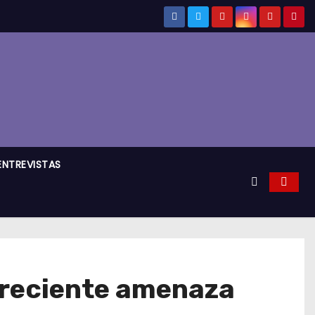
ENTREVISTAS
creciente amenaza