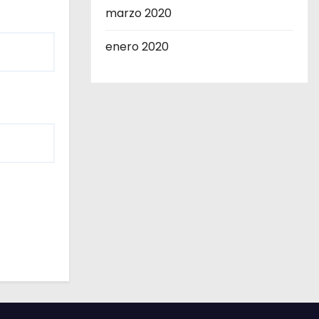
marzo 2020
enero 2020