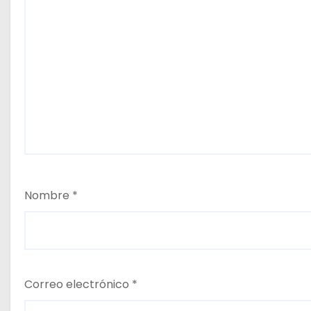
Nombre
*
Correo electrónico
*