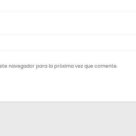
ste navegador para la próxima vez que comente.