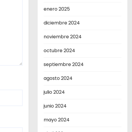
enero 2025
diciembre 2024
noviembre 2024
octubre 2024
septiembre 2024
agosto 2024
julio 2024
junio 2024
mayo 2024