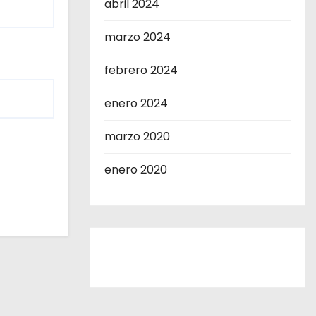
abril 2024
marzo 2024
febrero 2024
enero 2024
marzo 2020
enero 2020