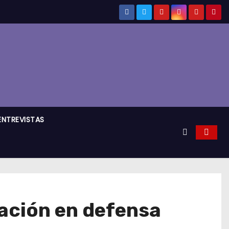
ENTREVISTAS
ración en defensa