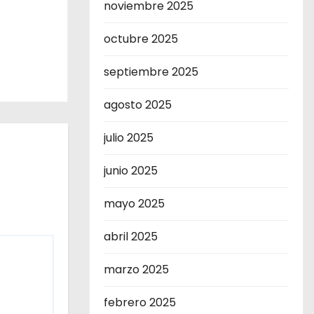
noviembre 2025
octubre 2025
septiembre 2025
agosto 2025
julio 2025
junio 2025
mayo 2025
abril 2025
marzo 2025
febrero 2025