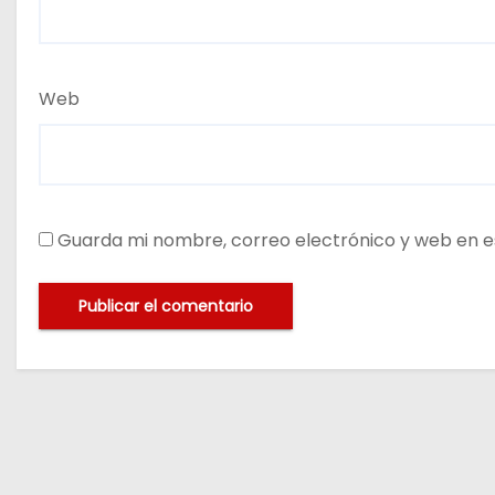
Web
Guarda mi nombre, correo electrónico y web en e