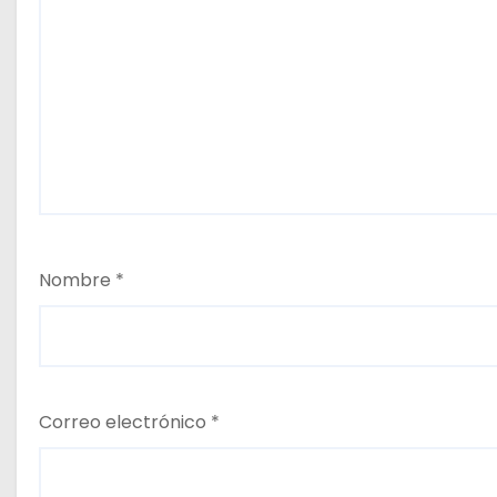
Nombre
*
Correo electrónico
*