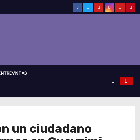
ENTREVISTAS
con un ciudadano