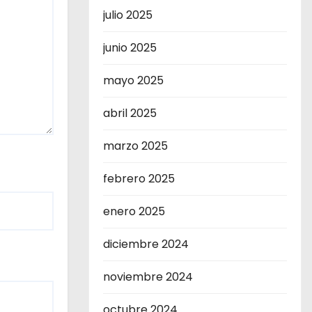
julio 2025
junio 2025
mayo 2025
abril 2025
marzo 2025
febrero 2025
enero 2025
diciembre 2024
noviembre 2024
octubre 2024