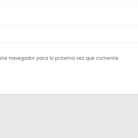
ste navegador para la próxima vez que comente.