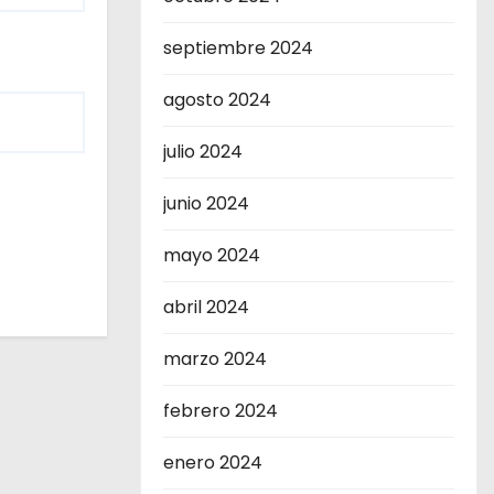
septiembre 2024
agosto 2024
julio 2024
junio 2024
mayo 2024
abril 2024
marzo 2024
febrero 2024
enero 2024