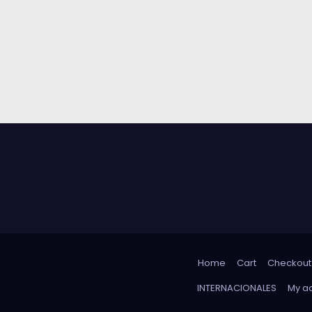
Home
Cart
Checkout
INTERNACIONALES
My a