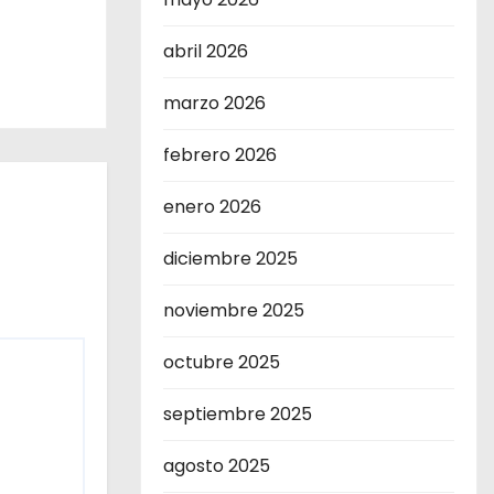
abril 2026
marzo 2026
febrero 2026
enero 2026
diciembre 2025
noviembre 2025
octubre 2025
septiembre 2025
agosto 2025