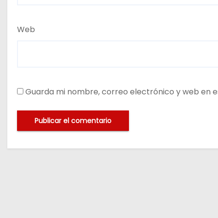
Web
Guarda mi nombre, correo electrónico y web en e