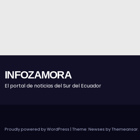
INFOZAMORA
El portal de noticias del Sur del Ecuador
Proudly powered by WordPress
|
Theme: Newses by
Themeansar
.