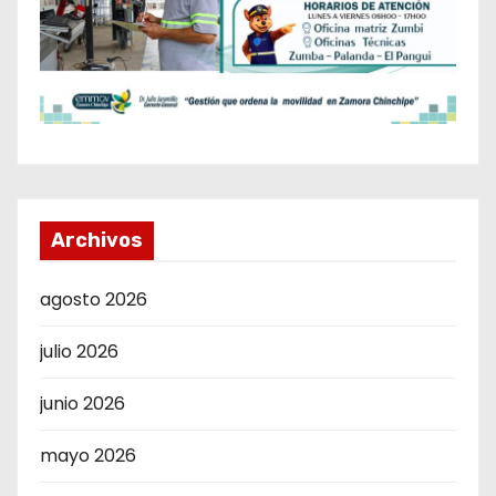
Archivos
agosto 2026
julio 2026
junio 2026
mayo 2026