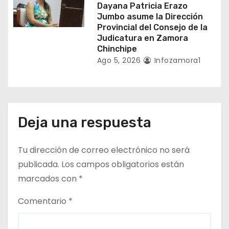
Dayana Patricia Erazo
Jumbo asume la Dirección
Provincial del Consejo de la
Judicatura en Zamora
Chinchipe
Ago 5, 2026
Infozamora1
Deja una respuesta
Tu dirección de correo electrónico no será
publicada.
Los campos obligatorios están
marcados con
*
Comentario
*