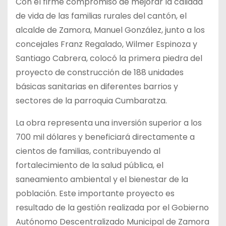
Con el firme compromiso de mejorar la calidad
de vida de las familias rurales del cantón, el
alcalde de Zamora, Manuel González, junto a los
concejales Franz Regalado, Wilmer Espinoza y
Santiago Cabrera, colocó la primera piedra del
proyecto de construcción de 188 unidades
básicas sanitarias en diferentes barrios y
sectores de la parroquia Cumbaratza.
La obra representa una inversión superior a los
700 mil dólares y beneficiará directamente a
cientos de familias, contribuyendo al
fortalecimiento de la salud pública, el
saneamiento ambiental y el bienestar de la
población. Este importante proyecto es
resultado de la gestión realizada por el Gobierno
Autónomo Descentralizado Municipal de Zamora