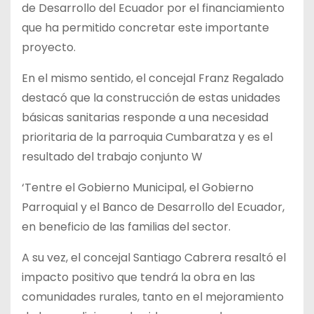
de Desarrollo del Ecuador por el financiamiento
que ha permitido concretar este importante
proyecto.
En el mismo sentido, el concejal Franz Regalado
destacó que la construcción de estas unidades
básicas sanitarias responde a una necesidad
prioritaria de la parroquia Cumbaratza y es el
resultado del trabajo conjunto W
‘Tentre el Gobierno Municipal, el Gobierno
Parroquial y el Banco de Desarrollo del Ecuador,
en beneficio de las familias del sector.
A su vez, el concejal Santiago Cabrera resaltó el
impacto positivo que tendrá la obra en las
comunidades rurales, tanto en el mejoramiento