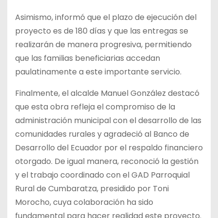
Asimismo, informó que el plazo de ejecución del
proyecto es de 180 días y que las entregas se
realizarán de manera progresiva, permitiendo
que las familias beneficiarias accedan
paulatinamente a este importante servicio.
Finalmente, el alcalde Manuel González destacó
que esta obra refleja el compromiso de la
administración municipal con el desarrollo de las
comunidades rurales y agradeció al Banco de
Desarrollo del Ecuador por el respaldo financiero
otorgado. De igual manera, reconoció la gestión
y el trabajo coordinado con el GAD Parroquial
Rural de Cumbaratza, presidido por Toni
Morocho, cuya colaboración ha sido
fundamental para hacer realidad este proyecto.