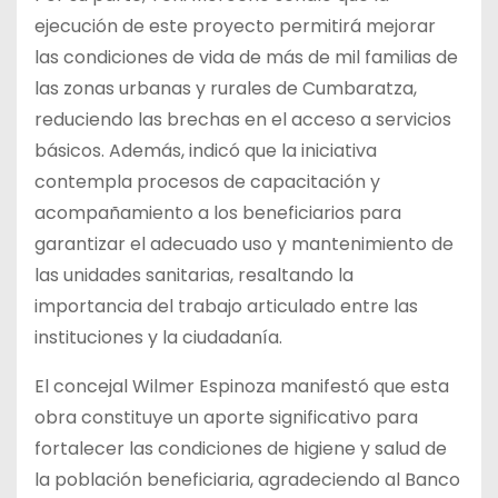
ejecución de este proyecto permitirá mejorar
las condiciones de vida de más de mil familias de
las zonas urbanas y rurales de Cumbaratza,
reduciendo las brechas en el acceso a servicios
básicos. Además, indicó que la iniciativa
contempla procesos de capacitación y
acompañamiento a los beneficiarios para
garantizar el adecuado uso y mantenimiento de
las unidades sanitarias, resaltando la
importancia del trabajo articulado entre las
instituciones y la ciudadanía.
El concejal Wilmer Espinoza manifestó que esta
obra constituye un aporte significativo para
fortalecer las condiciones de higiene y salud de
la población beneficiaria, agradeciendo al Banco