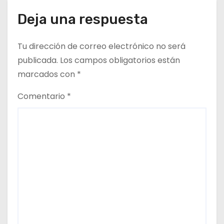
Deja una respuesta
Tu dirección de correo electrónico no será
publicada.
Los campos obligatorios están
marcados con
*
Comentario
*