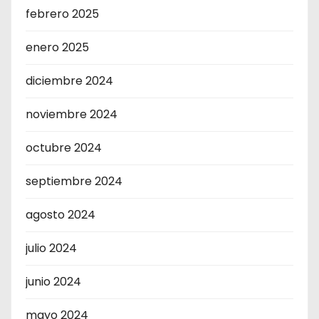
febrero 2025
enero 2025
diciembre 2024
noviembre 2024
octubre 2024
septiembre 2024
agosto 2024
julio 2024
junio 2024
mayo 2024