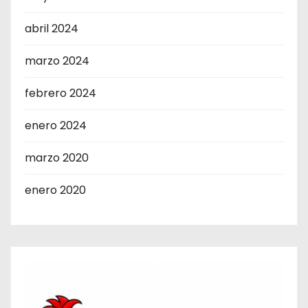
abril 2024
marzo 2024
febrero 2024
enero 2024
marzo 2020
enero 2020