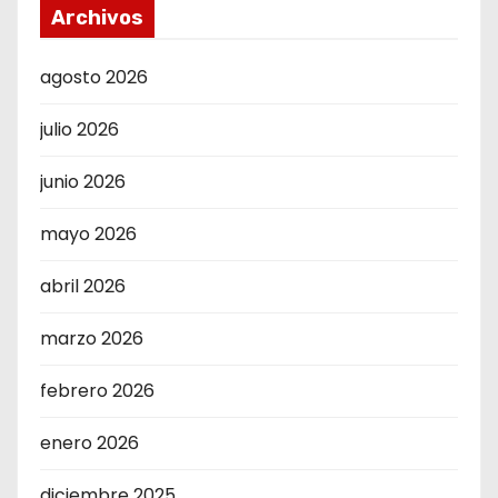
Archivos
agosto 2026
julio 2026
junio 2026
mayo 2026
abril 2026
marzo 2026
febrero 2026
enero 2026
diciembre 2025