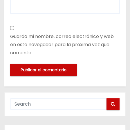
Guarda mi nombre, correo electrónico y web
en este navegador para la próxima vez que
comente.