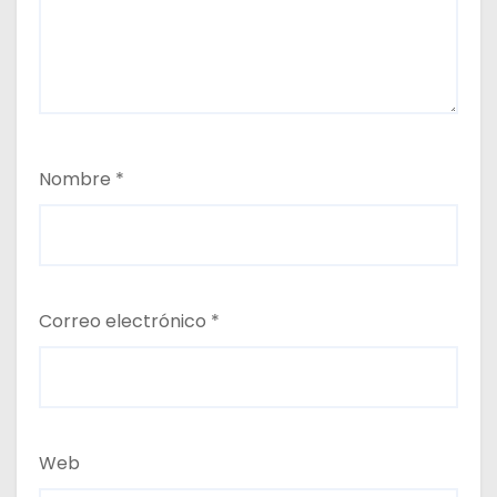
Nombre
*
Correo electrónico
*
Web