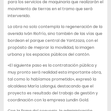
para los servicios de maquinaria que realizarán el
movimiento de tierras en el tramo que será
intervenido.
La obra no solo contempla la regeneración de la
avenida Iván Riofrío, sino también de las vías que
bordean el parque central de Yantzaza, con el
propósito de mejorar la movilidad, la imagen
urbana y los espacios públicos del cantón.
«El siguiente paso es la contratación pública y
muy pronto será realidad esta importante obra,
tal como lo habíamos prometido», expresó la
alcaldesa María Lalangui, destacando que el
proyecto es resultado del trabajo de gestión y
coordinación con la empresa Lundin Gold.
Con la firma del convenio, la administración