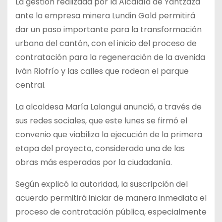
La gestión realizada por la Alcaldía de Yantzaza
ante la empresa minera Lundin Gold permitirá
dar un paso importante para la transformación
urbana del cantón, con el inicio del proceso de
contratación para la regeneración de la avenida
Iván Riofrío y las calles que rodean el parque
central.
La alcaldesa María Lalangui anunció, a través de
sus redes sociales, que este lunes se firmó el
convenio que viabiliza la ejecución de la primera
etapa del proyecto, considerado una de las
obras más esperadas por la ciudadanía.
Según explicó la autoridad, la suscripción del
acuerdo permitirá iniciar de manera inmediata el
proceso de contratación pública, especialmente