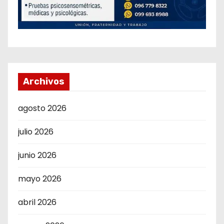
Archivos
agosto 2026
julio 2026
junio 2026
mayo 2026
abril 2026