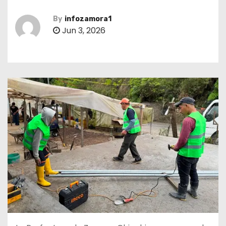
By
infozamora1
Jun 3, 2026