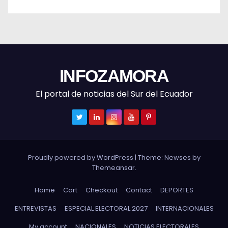
INFOZAMORA
El portal de noticias del Sur del Ecuador
Proudly powered by WordPress
|
Theme: Newses by
Themeansar
.
Home
Cart
Checkout
Contact
DEPORTES
ENTREVISTAS
ESPECIAL ELECTORAL 2027
INTERNACIONALES
My account
NACIONALES
NOTICIAS ELECTORALES