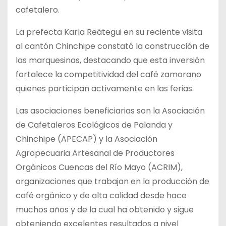
cafetalero.
La prefecta Karla Reátegui en su reciente visita
al cantón Chinchipe constató la construcción de
las marquesinas, destacando que esta inversión
fortalece la competitividad del café zamorano
quienes participan activamente en las ferias.
Las asociaciones beneficiarias son la Asociación
de Cafetaleros Ecológicos de Palanda y
Chinchipe (APECAP) y la Asociación
Agropecuaria Artesanal de Productores
Orgánicos Cuencas del Río Mayo (ACRIM),
organizaciones que trabajan en la producción de
café orgánico y de alta calidad desde hace
muchos años y de la cual ha obtenido y sigue
obteniendo excelentes resultados a nivel