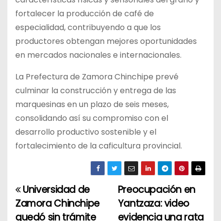
fortalecer la producción de café de
especialidad, contribuyendo a que los
productores obtengan mejores oportunidades
en mercados nacionales e internacionales.
La Prefectura de Zamora Chinchipe prevé
culminar la construcción y entrega de las
marquesinas en un plazo de seis meses,
consolidando así su compromiso con el
desarrollo productivo sostenible y el
fortalecimiento de la caficultura provincial.
Universidad de
Preocupación en
N
Zamora Chinchipe
Yantzaza: video
a
quedó sin trámite
evidencia una rata