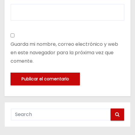
Guarda mi nombre, correo electrónico y web
en este navegador para la próxima vez que
comente.