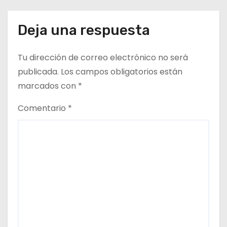
Deja una respuesta
Tu dirección de correo electrónico no será
publicada.
Los campos obligatorios están
marcados con
*
Comentario
*