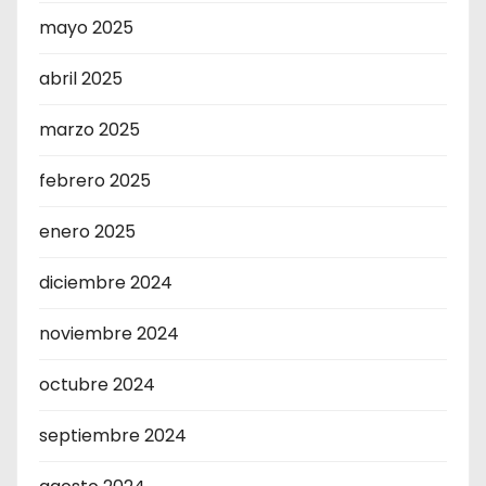
mayo 2025
abril 2025
marzo 2025
febrero 2025
enero 2025
diciembre 2024
noviembre 2024
octubre 2024
septiembre 2024