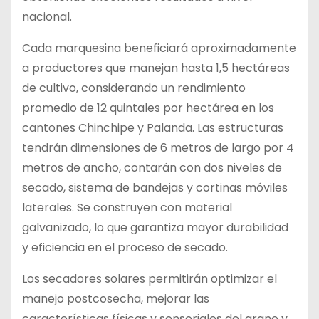
nacional.
Cada marquesina beneficiará aproximadamente
a productores que manejan hasta 1,5 hectáreas
de cultivo, considerando un rendimiento
promedio de 12 quintales por hectárea en los
cantones Chinchipe y Palanda. Las estructuras
tendrán dimensiones de 6 metros de largo por 4
metros de ancho, contarán con dos niveles de
secado, sistema de bandejas y cortinas móviles
laterales. Se construyen con material
galvanizado, lo que garantiza mayor durabilidad
y eficiencia en el proceso de secado.
Los secadores solares permitirán optimizar el
manejo postcosecha, mejorar las
características físicas y sensoriales del grano y