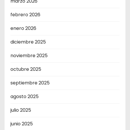
marzo 2026
febrero 2026
enero 2026
diciembre 2025
noviembre 2025
octubre 2025
septiembre 2025
agosto 2025
julio 2025
junio 2025