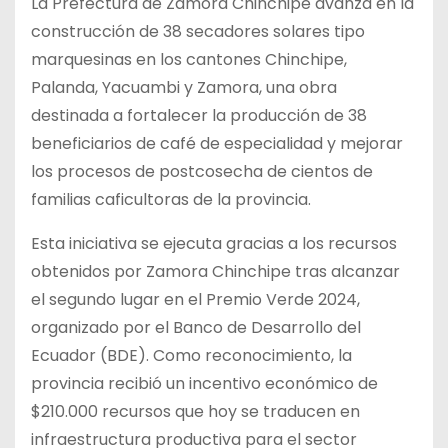
La Prefectura de Zamora Chinchipe avanza en la
construcción de 38 secadores solares tipo
marquesinas en los cantones Chinchipe,
Palanda, Yacuambi y Zamora, una obra
destinada a fortalecer la producción de 38
beneficiarios de café de especialidad y mejorar
los procesos de postcosecha de cientos de
familias caficultoras de la provincia.
Esta iniciativa se ejecuta gracias a los recursos
obtenidos por Zamora Chinchipe tras alcanzar
el segundo lugar en el Premio Verde 2024,
organizado por el Banco de Desarrollo del
Ecuador (BDE). Como reconocimiento, la
provincia recibió un incentivo económico de
$210.000 recursos que hoy se traducen en
infraestructura productiva para el sector