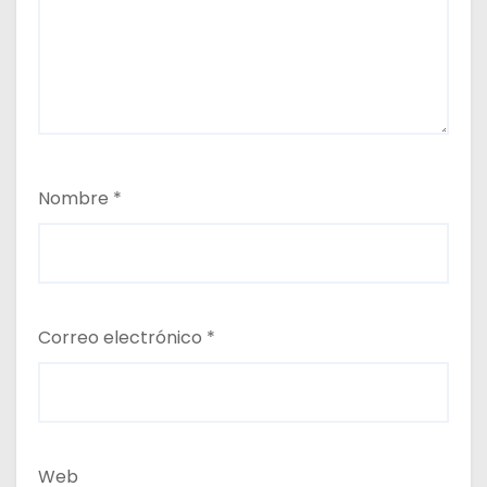
Nombre
*
Correo electrónico
*
Web