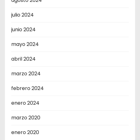
agosto 2024
julio 2024
junio 2024
mayo 2024
abril 2024
marzo 2024
febrero 2024
enero 2024
marzo 2020
enero 2020