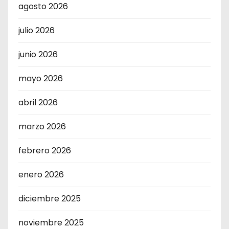
agosto 2026
julio 2026
junio 2026
mayo 2026
abril 2026
marzo 2026
febrero 2026
enero 2026
diciembre 2025
noviembre 2025