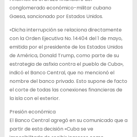
conglomerado económico-militar cubano
Gaesa, sancionado por Estados Unidos.
«Dicha interrupción se relaciona directamente
con la Orden Ejecutiva No. 14404 del 1 de mayo,
emitida por el presidente de los Estados Unidos
de América, Donald Trump, como parte de su
estrategia de asfixia contra el pueblo de Cuba»,
indicó el Banco Central, que no mencionó el
nombre del banco privado. Esto supone de facto
el corte de todas las conexiones financieras de
la isla con el exterior.
Presión económica
El Banco Central agregó en su comunicado que a
partir de esta decisión «Cuba se ve