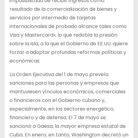
imposibilitada de recibir ingresos como
resultado de la comercialización de bienes y
servicios por intermedio de tarjetas
internacionales de probado alcance tales como
Visa y Mastercard», lo que redobla la presión
sobre la isla, a la que el Gobierno de EE.UU. quiere
forzar a adoptar profundas reformas políticas y
económicas.
La Orden Ejecutiva del 1 de mayo preveía
sanciones para las personas y empresas que
mantuviesen vínculos económicos, comerciales
o financieros con el Gobierno cubano y,
especialmente, en los sectores energético,
financiero y de defensa. El 7 de mayo se
sancionó a Gaesa, la mayor empresa estatal de
Cuba. En enero, en tanto, Washington decretó un