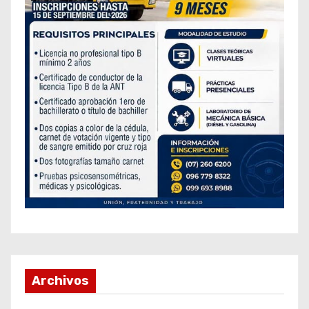
Archivos