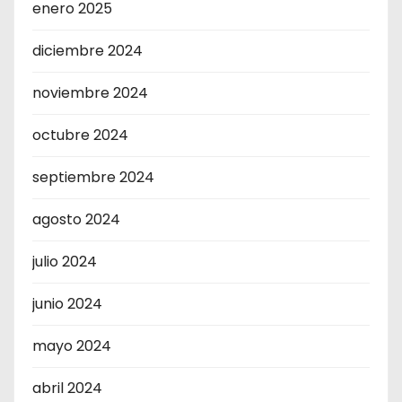
enero 2025
diciembre 2024
noviembre 2024
octubre 2024
septiembre 2024
agosto 2024
julio 2024
junio 2024
mayo 2024
abril 2024