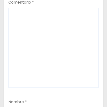
Comentario
*
Nombre
*