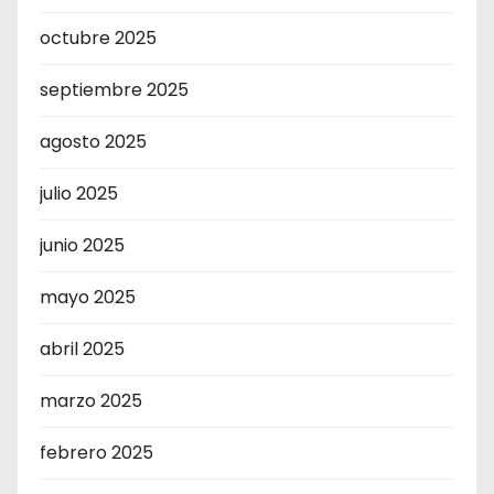
octubre 2025
septiembre 2025
agosto 2025
julio 2025
junio 2025
mayo 2025
abril 2025
marzo 2025
febrero 2025