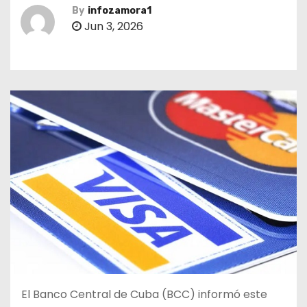
By
infozamora1
Jun 3, 2026
El Banco Central de Cuba (BCC) informó este