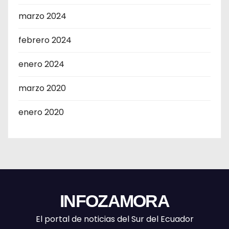
marzo 2024
febrero 2024
enero 2024
marzo 2020
enero 2020
INFOZAMORA
El portal de noticias del Sur del Ecuador