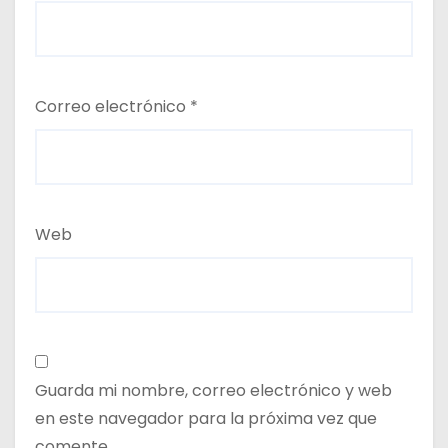
Correo electrónico
*
Web
Guarda mi nombre, correo electrónico y web
en este navegador para la próxima vez que
comente.