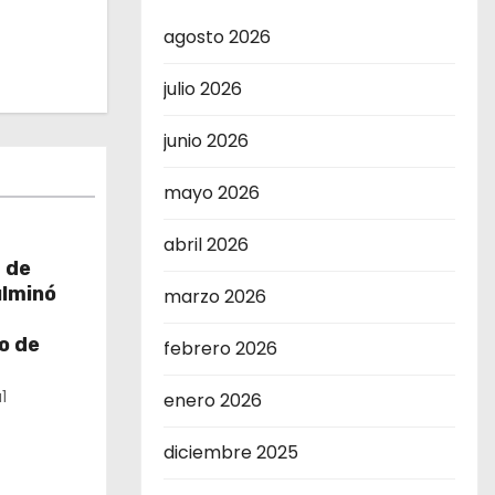
agosto 2026
julio 2026
junio 2026
mayo 2026
abril 2026
 de
ulminó
marzo 2026
o de
febrero 2026
1
enero 2026
diciembre 2025