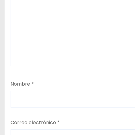
Nombre
*
Correo electrónico
*