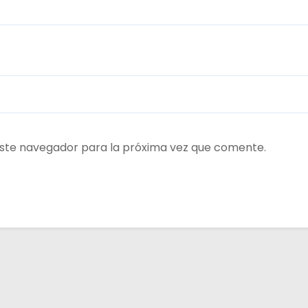
ste navegador para la próxima vez que comente.