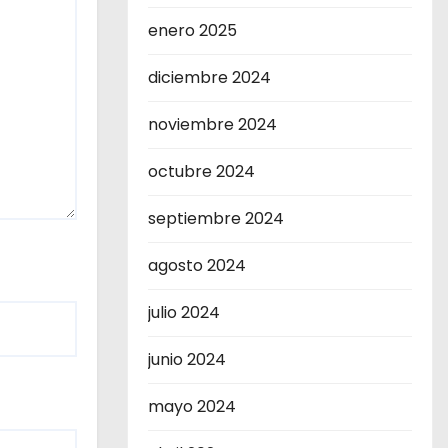
enero 2025
diciembre 2024
noviembre 2024
octubre 2024
septiembre 2024
agosto 2024
julio 2024
junio 2024
mayo 2024