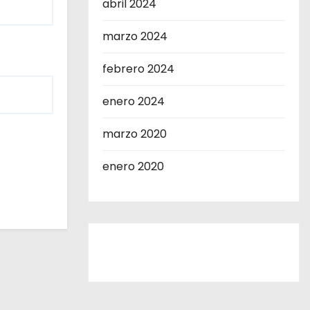
abril 2024
marzo 2024
febrero 2024
enero 2024
marzo 2020
enero 2020