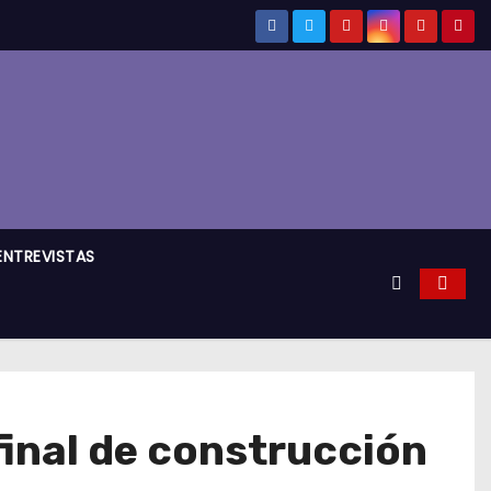
ENTREVISTAS
 final de construcción