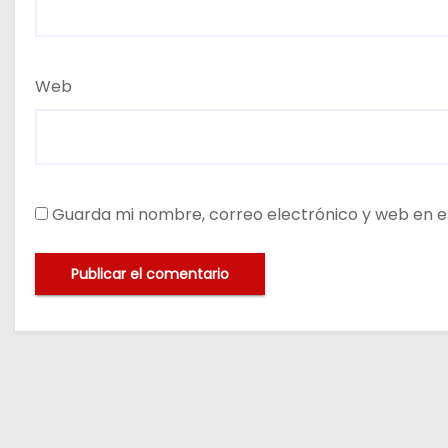
Web
Guarda mi nombre, correo electrónico y web en e