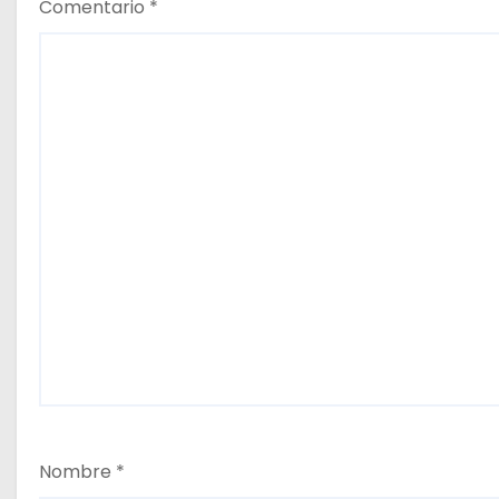
Comentario
*
Nombre
*