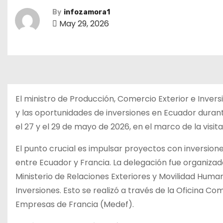
By
infozamora1
May 29, 2026
El ministro de Producción, Comercio Exterior e Invers
y las oportunidades de inversiones en Ecuador durant
el 27 y el 29 de mayo de 2026, en el marco de la visi
El punto crucial es impulsar proyectos con inversione
entre Ecuador y Francia. La delegación fue organizad
Ministerio de Relaciones Exteriores y Movilidad Human
Inversiones. Esto se realizó a través de la Oficina C
Empresas de Francia (Medef).