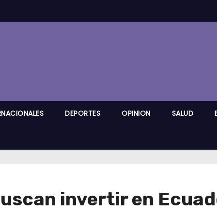
RNACIONALES
DEPORTES
OPINION
SALUD
uscan invertir en Ecuad