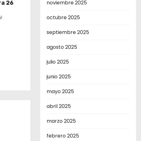
noviembre 2025
ra 26
octubre 2025
1
septiembre 2025
agosto 2025
julio 2025
junio 2025
mayo 2025
abril 2025
marzo 2025
febrero 2025