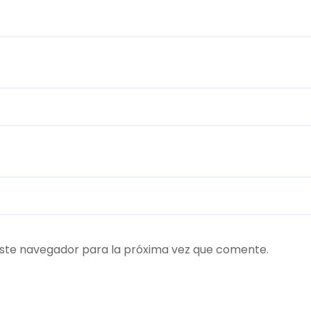
ste navegador para la próxima vez que comente.