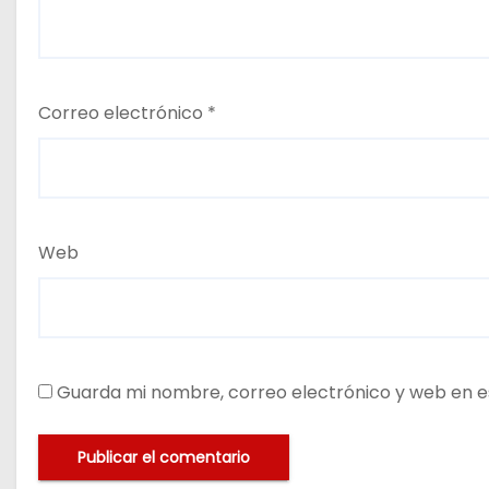
Correo electrónico
*
Web
Guarda mi nombre, correo electrónico y web en e