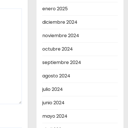
enero 2025
diciembre 2024
noviembre 2024
octubre 2024
septiembre 2024
agosto 2024
julio 2024
junio 2024
mayo 2024