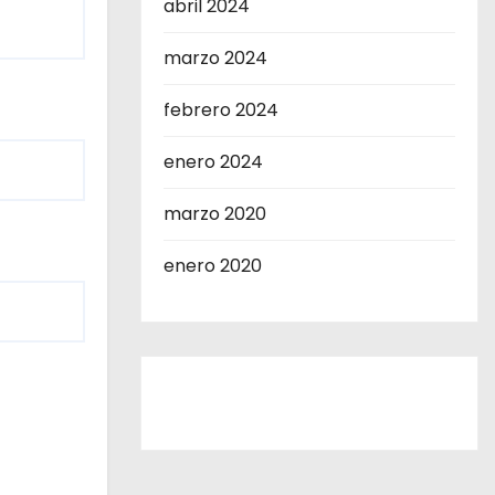
abril 2024
marzo 2024
febrero 2024
enero 2024
marzo 2020
enero 2020