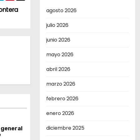
rontera
agosto 2026
julio 2026
junio 2026
mayo 2026
abril 2026
marzo 2026
febrero 2026
enero 2026
diciembre 2025
 general
9