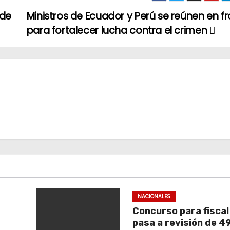
 de
Ministros de Ecuador y Perú se reúnen en f
para fortalecer lucha contra el crimen
NACIONALES
Concurso para fiscal
pasa a revisión de 4