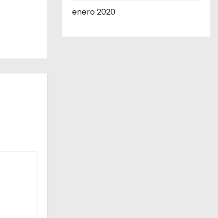
enero 2020