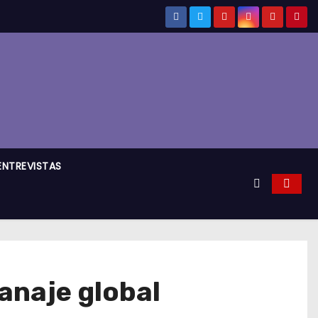
ENTREVISTAS
anaje global