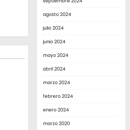
septiembre 2024
agosto 2024
julio 2024
junio 2024
mayo 2024
abril 2024
!
marzo 2024
febrero 2024
enero 2024
marzo 2020