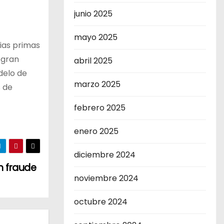
junio 2025
mayo 2025
ias primas
 gran
abril 2025
delo de
marzo 2025
s de
febrero 2025
enero 2025
diciembre 2024
n fraude
noviembre 2024
octubre 2024