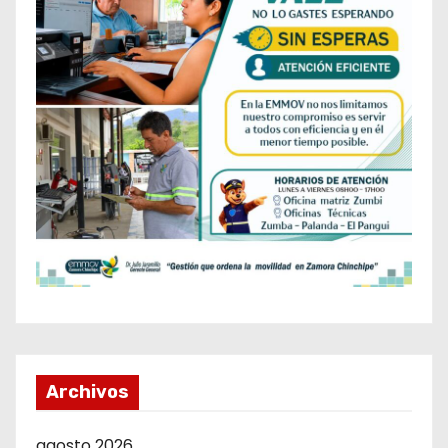
Archivos
agosto 2026