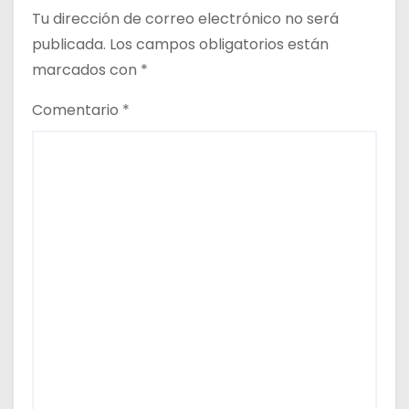
Tu dirección de correo electrónico no será
publicada.
Los campos obligatorios están
marcados con
*
Comentario
*