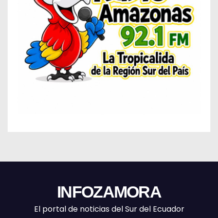
INFOZAMORA
El portal de noticias del Sur del Ecuador