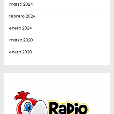
marzo 2024
febrero 2024
enero 2024
marzo 2020
enero 2020