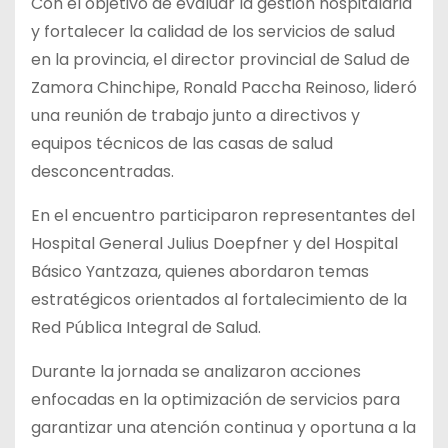
Con el objetivo de evaluar la gestión hospitalaria
y fortalecer la calidad de los servicios de salud
en la provincia, el director provincial de Salud de
Zamora Chinchipe, Ronald Paccha Reinoso, lideró
una reunión de trabajo junto a directivos y
equipos técnicos de las casas de salud
desconcentradas.
En el encuentro participaron representantes del
Hospital General Julius Doepfner y del Hospital
Básico Yantzaza, quienes abordaron temas
estratégicos orientados al fortalecimiento de la
Red Pública Integral de Salud.
Durante la jornada se analizaron acciones
enfocadas en la optimización de servicios para
garantizar una atención continua y oportuna a la