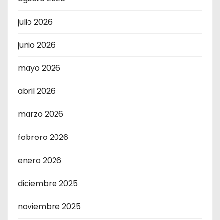
julio 2026
junio 2026
mayo 2026
abril 2026
marzo 2026
febrero 2026
enero 2026
diciembre 2025
noviembre 2025