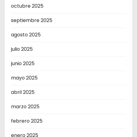
octubre 2025
septiembre 2025
agosto 2025
julio 2025
junio 2025
mayo 2025
abril 2025
marzo 2025
febrero 2025
enero 2025