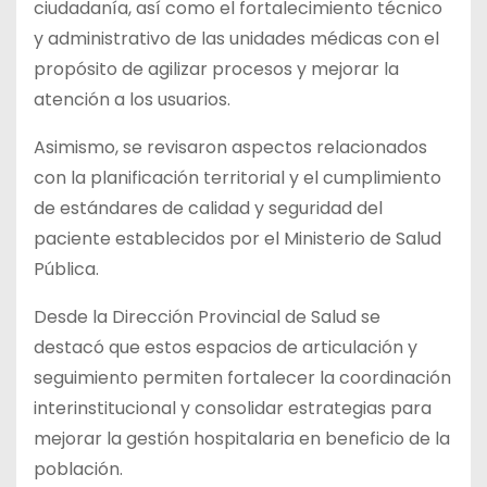
ciudadanía, así como el fortalecimiento técnico
y administrativo de las unidades médicas con el
propósito de agilizar procesos y mejorar la
atención a los usuarios.
Asimismo, se revisaron aspectos relacionados
con la planificación territorial y el cumplimiento
de estándares de calidad y seguridad del
paciente establecidos por el Ministerio de Salud
Pública.
Desde la Dirección Provincial de Salud se
destacó que estos espacios de articulación y
seguimiento permiten fortalecer la coordinación
interinstitucional y consolidar estrategias para
mejorar la gestión hospitalaria en beneficio de la
población.