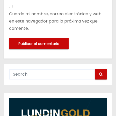
Guarda mi nombre, correo electrónico y web
en este navegador para la próxima vez que
comente.