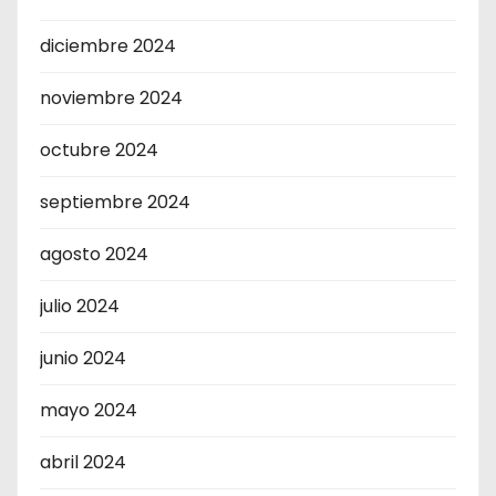
diciembre 2024
noviembre 2024
octubre 2024
septiembre 2024
agosto 2024
julio 2024
junio 2024
mayo 2024
abril 2024