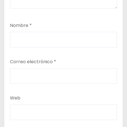
Nombre
*
Correo electrónico
*
Web