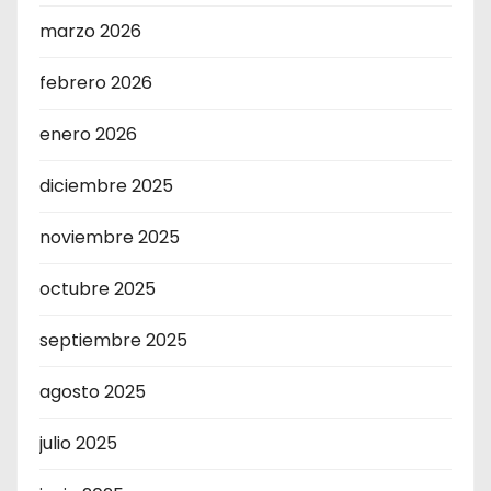
marzo 2026
febrero 2026
enero 2026
diciembre 2025
noviembre 2025
octubre 2025
septiembre 2025
agosto 2025
julio 2025