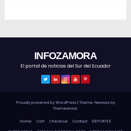
INFOZAMORA
El portal de noticias del Sur del Ecuador
Proudly powered by WordPress
|
Theme: Newses by
Themeansar
.
Home
Cart
Checkout
Contact
DEPORTES