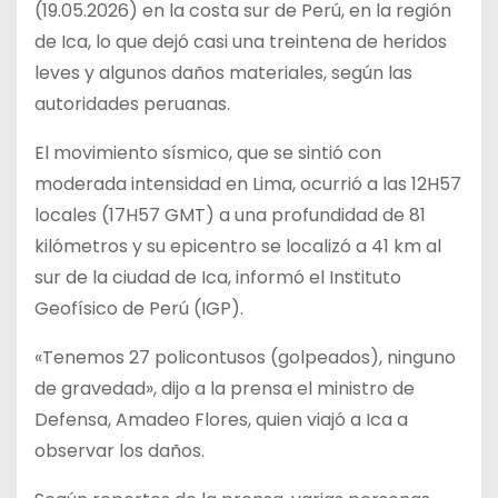
(19.05.2026) en la costa sur de Perú, en la región
de Ica, lo que dejó casi una treintena de heridos
leves y algunos daños materiales, según las
autoridades peruanas.
El movimiento sísmico, que se sintió con
moderada intensidad en Lima, ocurrió a las 12H57
locales (17H57 GMT) a una profundidad de 81
kilómetros y su epicentro se localizó a 41 km al
sur de la ciudad de Ica, informó el Instituto
Geofísico de Perú (IGP).
«Tenemos 27 policontusos (golpeados), ninguno
de gravedad», dijo a la prensa el ministro de
Defensa, Amadeo Flores, quien viajó a Ica a
observar los daños.