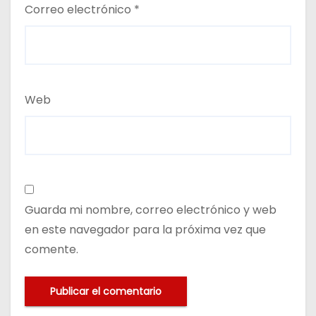
Correo electrónico
*
Web
Guarda mi nombre, correo electrónico y web
en este navegador para la próxima vez que
comente.