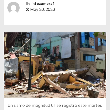
By
infozamora1
May 20, 2026
Un sismo de magnitud 6,1 se registró este martes