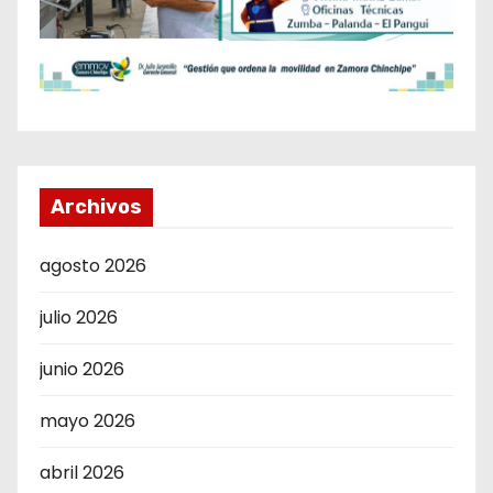
Archivos
agosto 2026
julio 2026
junio 2026
mayo 2026
abril 2026