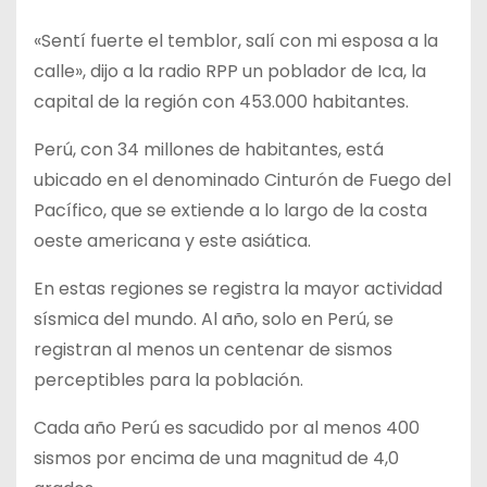
«Sentí fuerte el temblor, salí con mi esposa a la
calle», dijo a la radio RPP un poblador de Ica, la
capital de la región con 453.000 habitantes.
Perú, con 34 millones de habitantes, está
ubicado en el denominado Cinturón de Fuego del
Pacífico, que se extiende a lo largo de la costa
oeste americana y este asiática.
En estas regiones se registra la mayor actividad
sísmica del mundo. Al año, solo en Perú, se
registran al menos un centenar de sismos
perceptibles para la población.
Cada año Perú es sacudido por al menos 400
sismos por encima de una magnitud de 4,0