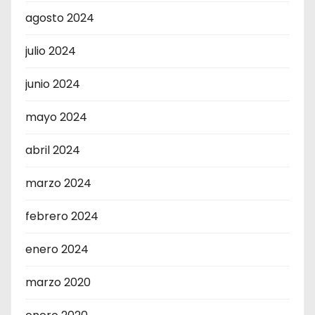
agosto 2024
julio 2024
junio 2024
mayo 2024
abril 2024
marzo 2024
febrero 2024
enero 2024
marzo 2020