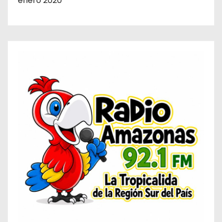
enero 2020