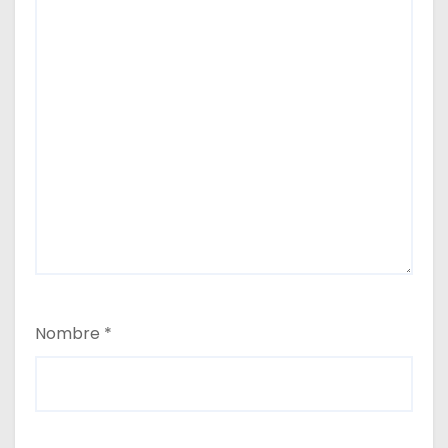
Nombre
*