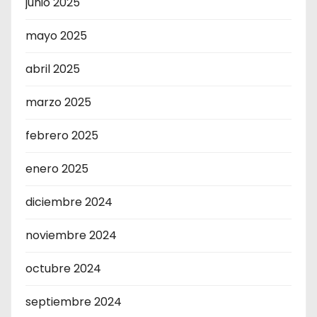
junio 2025
mayo 2025
abril 2025
marzo 2025
febrero 2025
enero 2025
diciembre 2024
noviembre 2024
octubre 2024
septiembre 2024