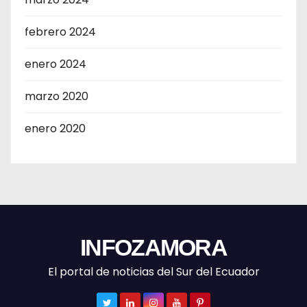
febrero 2024
enero 2024
marzo 2020
enero 2020
INFOZAMORA
El portal de noticias del Sur del Ecuador