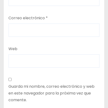
Correo electrónico
*
Web
Guarda mi nombre, correo electrónico y web
en este navegador para la próxima vez que
comente.