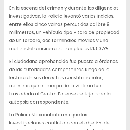
En la escena del crimen y durante las diligencias
investigativas, la Policía levantó varios indicios,
entre ellos cinco vainas percutidas calibre 9
milímetros, un vehículo tipo Vitara de propiedad
de un tercero, dos terminales móviles y una
motocicleta incinerada con placas KK537G.
El ciudadano aprehendido fue puesto a órdenes
de las autoridades competentes luego de la
lectura de sus derechos constitucionales,
mientras que el cuerpo de la víctima fue
trasladado al Centro Forense de Loja para la
autopsia correspondiente.
La Policía Nacional informó que las
investigaciones continúan con el objetivo de