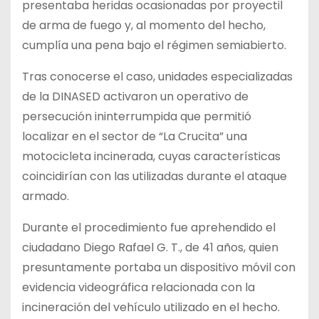
presentaba heridas ocasionadas por proyectil
de arma de fuego y, al momento del hecho,
cumplía una pena bajo el régimen semiabierto.
Tras conocerse el caso, unidades especializadas
de la DINASED activaron un operativo de
persecución ininterrumpida que permitió
localizar en el sector de “La Crucita” una
motocicleta incinerada, cuyas características
coincidirían con las utilizadas durante el ataque
armado.
Durante el procedimiento fue aprehendido el
ciudadano Diego Rafael G. T., de 41 años, quien
presuntamente portaba un dispositivo móvil con
evidencia videográfica relacionada con la
incineración del vehículo utilizado en el hecho.