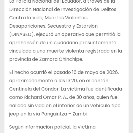
La Policía Nacional del Ecuador, a través de la
Dirección Nacional de Investigación de Delitos
Contra la Vida, Muertes Violentas,
Desapariciones, Secuestro y Extorsión
(DINASED), ejecutó un operativo que permitió la
aprehensión de un ciudadano presuntamente
vinculado a una muerte violenta registrada en la
provincia de Zamora Chinchipe.
El hecho ocurrió el pasado 16 de mayo de 2026,
aproximadamente a las 13:20, en el cantón
Centinela del Cóndor. La víctima fue identificada
como Richard Omar P. A., de 30 años, quien fue
hallado sin vida en el interior de un vehículo tipo
jeep en la vía Panguintza – Zumbi.
Según información policial, la víctima