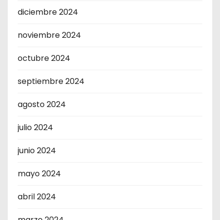
diciembre 2024
noviembre 2024
octubre 2024
septiembre 2024
agosto 2024
julio 2024
junio 2024
mayo 2024
abril 2024
marzo 2024