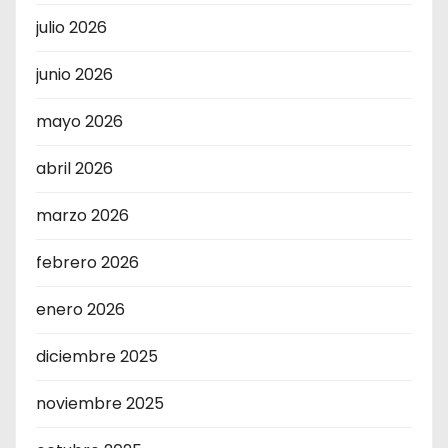
julio 2026
junio 2026
mayo 2026
abril 2026
marzo 2026
febrero 2026
enero 2026
diciembre 2025
noviembre 2025