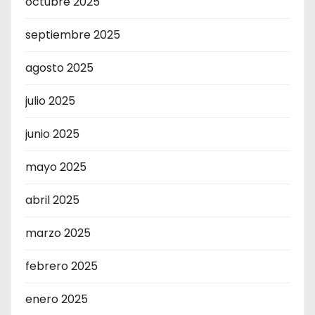
octubre 2025
septiembre 2025
agosto 2025
julio 2025
junio 2025
mayo 2025
abril 2025
marzo 2025
febrero 2025
enero 2025