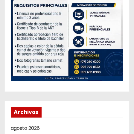
Archivos
agosto 2026