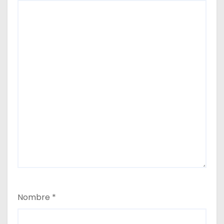
Nombre
*