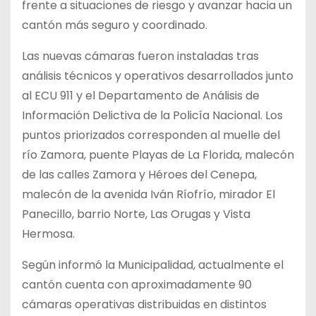
frente a situaciones de riesgo y avanzar hacia un
cantón más seguro y coordinado.
Las nuevas cámaras fueron instaladas tras
análisis técnicos y operativos desarrollados junto
al ECU 911 y el Departamento de Análisis de
Información Delictiva de la Policía Nacional. Los
puntos priorizados corresponden al muelle del
río Zamora, puente Playas de La Florida, malecón
de las calles Zamora y Héroes del Cenepa,
malecón de la avenida Iván Ríofrío, mirador El
Panecillo, barrio Norte, Las Orugas y Vista
Hermosa.
Según informó la Municipalidad, actualmente el
cantón cuenta con aproximadamente 90
cámaras operativas distribuidas en distintos