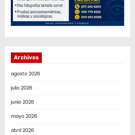
Archivos
agosto 2026
julio 2026
junio 2026
mayo 2026
abril 2026