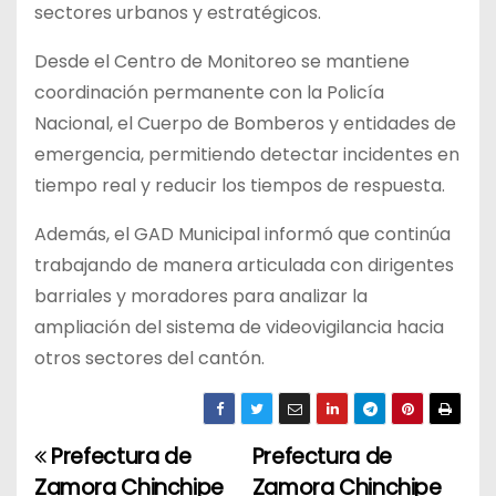
sectores urbanos y estratégicos.
Desde el Centro de Monitoreo se mantiene
coordinación permanente con la Policía
Nacional, el Cuerpo de Bomberos y entidades de
emergencia, permitiendo detectar incidentes en
tiempo real y reducir los tiempos de respuesta.
Además, el GAD Municipal informó que continúa
trabajando de manera articulada con dirigentes
barriales y moradores para analizar la
ampliación del sistema de videovigilancia hacia
otros sectores del cantón.
Prefectura de
Prefectura de
N
Zamora Chinchipe
Zamora Chinchipe