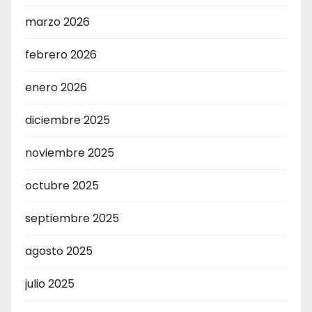
marzo 2026
febrero 2026
enero 2026
diciembre 2025
noviembre 2025
octubre 2025
septiembre 2025
agosto 2025
julio 2025