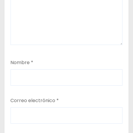
Nombre
*
Correo electrónico
*