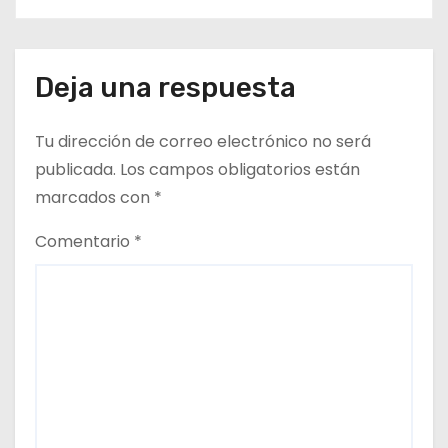
Deja una respuesta
Tu dirección de correo electrónico no será
publicada.
Los campos obligatorios están
marcados con
*
Comentario
*