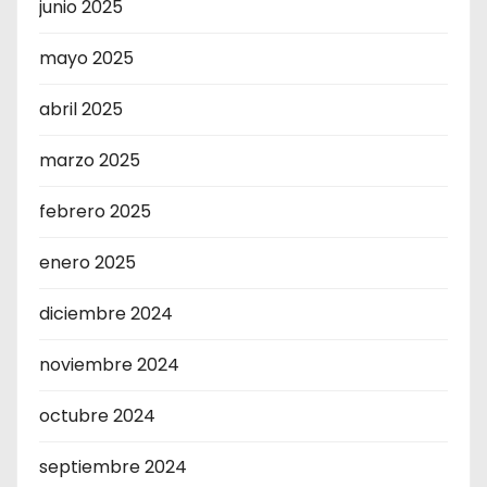
junio 2025
mayo 2025
abril 2025
marzo 2025
febrero 2025
enero 2025
diciembre 2024
noviembre 2024
octubre 2024
septiembre 2024