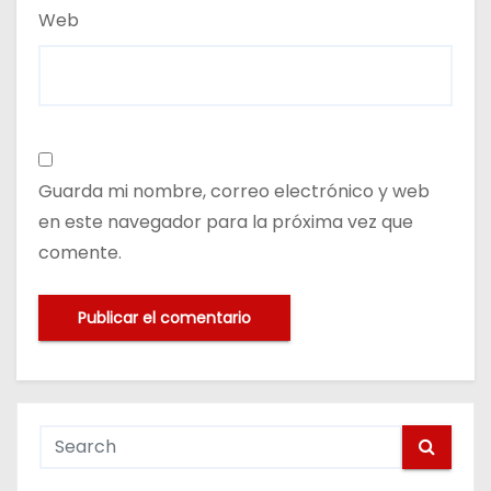
Web
Guarda mi nombre, correo electrónico y web
en este navegador para la próxima vez que
comente.