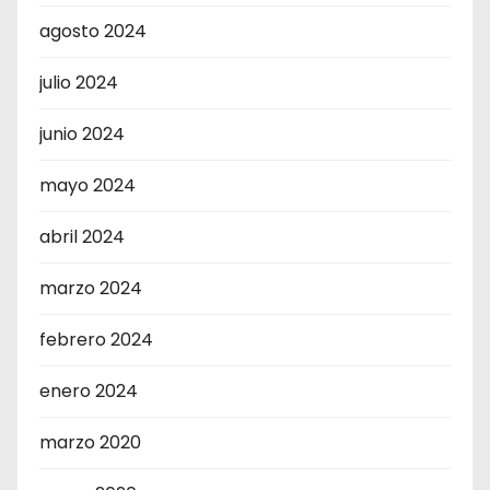
agosto 2024
julio 2024
junio 2024
mayo 2024
abril 2024
marzo 2024
febrero 2024
enero 2024
marzo 2020