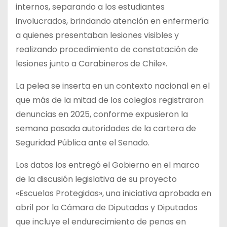
internos, separando a los estudiantes
involucrados, brindando atención en enfermería
a quienes presentaban lesiones visibles y
realizando procedimiento de constatación de
lesiones junto a Carabineros de Chile».
La pelea se inserta en un contexto nacional en el
que más de la mitad de los colegios registraron
denuncias en 2025, conforme expusieron la
semana pasada autoridades de la cartera de
Seguridad Pública ante el Senado.
Los datos los entregó el Gobierno en el marco
de la discusión legislativa de su proyecto
«Escuelas Protegidas», una iniciativa aprobada en
abril por la Cámara de Diputadas y Diputados
que incluye el endurecimiento de penas en