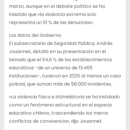
marzo, aunque en el debate político se ha
insistido que «la violencia extrema solo
representa un 10 % de las denuncias».
Los datos del Gobierno
El subsecretario de Seguridad Pública, Andrés
Jouannet, detalló en su presentación en el
Senado que el 54,6 % de los establecimientos
educativos -de un universo de 13.465
instituciones-, tuvieron en 2025 al menos un caso
policial, que suman más de 56.000 incidentes.
«La violencia física e intimidatoria se ha instalado
como un fenómeno estructural en el espacio
educativo chileno, trascendiendo los meros
conflictos de convivencia», dijo Jouannet.