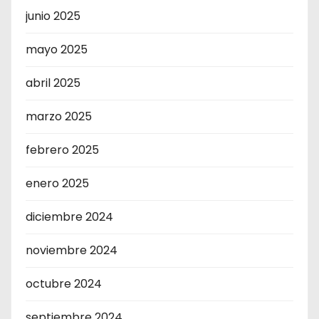
junio 2025
mayo 2025
abril 2025
marzo 2025
febrero 2025
enero 2025
diciembre 2024
noviembre 2024
octubre 2024
septiembre 2024