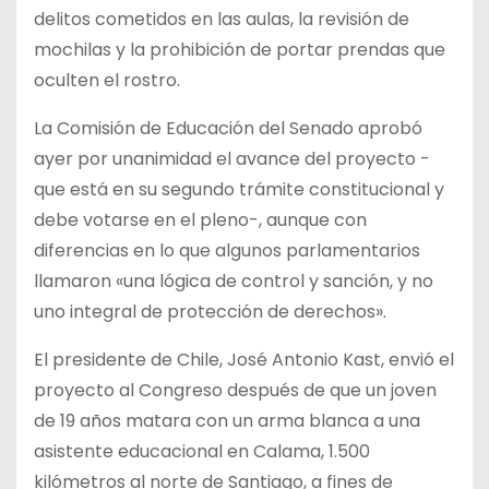
delitos cometidos en las aulas, la revisión de
mochilas y la prohibición de portar prendas que
oculten el rostro.
La Comisión de Educación del Senado aprobó
ayer por unanimidad el avance del proyecto -
que está en su segundo trámite constitucional y
debe votarse en el pleno-, aunque con
diferencias en lo que algunos parlamentarios
llamaron «una lógica de control y sanción, y no
uno integral de protección de derechos».
El presidente de Chile, José Antonio Kast, envió el
proyecto al Congreso después de que un joven
de 19 años matara con un arma blanca a una
asistente educacional en Calama, 1.500
kilómetros al norte de Santiago, a fines de