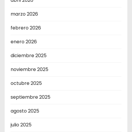
abril 2026
marzo 2026
febrero 2026
enero 2026
diciembre 2025
noviembre 2025
octubre 2025
septiembre 2025
agosto 2025
julio 2025