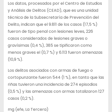
Los datos, procesados por el Centro de Estudios
y Análisis de Delitos (CEAD), que es una unidad
técnica de la Subsecretaría de Prevención del
Delito, indican que el 9.811 de los casos (17,5 %)
fueron de tipo penal con lesiones leves, 226
casos considerados de lesiones graves o
gravísimas (0,4 %), 385 se tipificaron como
menos graves el (0,7 %) y 6.113 fueron amenazas
(10,9 %).
Los delitos asociados con armas de fuego o
cortopunzante fueron 544 (1 %), en tanto que las
riñas tuvieron una incidencia de 274 episodios
(0,5 %) y las amenazas con armas totalizaron 127
casos (0,2 %).
mg (efe, La Tercera)