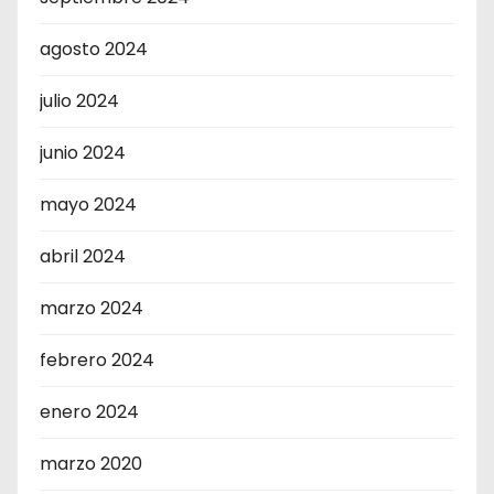
agosto 2024
julio 2024
junio 2024
mayo 2024
abril 2024
marzo 2024
febrero 2024
enero 2024
marzo 2020