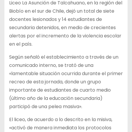
Liceo La Asunción de Talcahuano, en la región del
Biobío en el sur de Chile, dejó un total de siete
docentes lesionados y 14 estudiantes de
secundaria detenidos, en medio de crecientes
alertas por el incremento de la violencia escolar
en el país.
Según señaló el establecimiento a través de un
comunicado interno, se trató de una
«lamentable situación ocurrida durante el primer
recreo de esta jornada, donde un grupo
importante de estudiantes de cuarto medio
(último año de la educación secundaria)
participó de una pelea masiva».
El liceo, de acuerdo a lo descrito en la misiva,
«activó de manera inmediata los protocolos