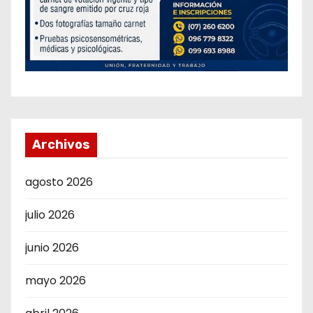
Archivos
agosto 2026
julio 2026
junio 2026
mayo 2026