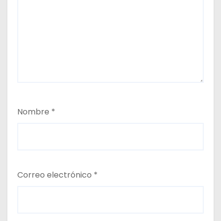
Nombre
*
Correo electrónico
*