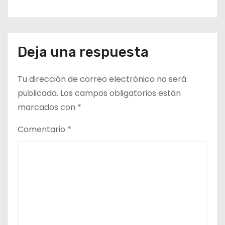
Deja una respuesta
Tu dirección de correo electrónico no será
publicada.
Los campos obligatorios están
marcados con
*
Comentario
*