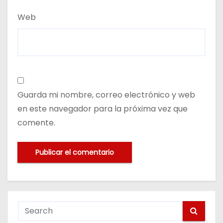
Web
Guarda mi nombre, correo electrónico y web
en este navegador para la próxima vez que
comente.