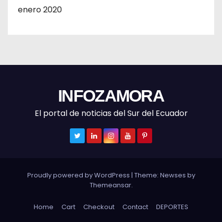
enero 2020
INFOZAMORA
El portal de noticias del Sur del Ecuador
Proudly powered by WordPress
|
Theme: Newses by
Themeansar
.
Home
Cart
Checkout
Contact
DEPORTES