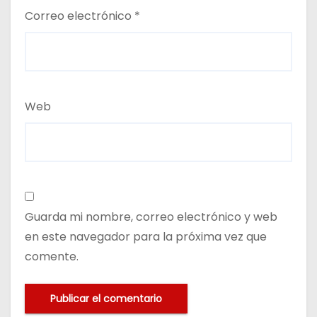
Correo electrónico
*
Web
Guarda mi nombre, correo electrónico y web
en este navegador para la próxima vez que
comente.