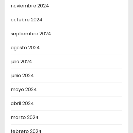
noviembre 2024
octubre 2024
septiembre 2024
agosto 2024
julio 2024
junio 2024
mayo 2024
abril 2024
marzo 2024
febrero 2024