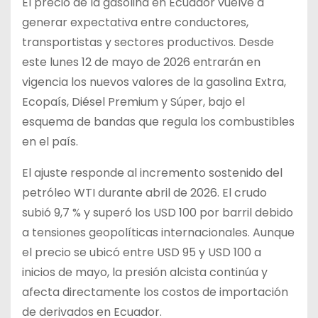
El precio de la gasolina en Ecuador vuelve a
generar expectativa entre conductores,
transportistas y sectores productivos. Desde
este lunes 12 de mayo de 2026 entrarán en
vigencia los nuevos valores de la gasolina Extra,
Ecopaís, Diésel Premium y Súper, bajo el
esquema de bandas que regula los combustibles
en el país.
El ajuste responde al incremento sostenido del
petróleo WTI durante abril de 2026. El crudo
subió 9,7 % y superó los USD 100 por barril debido
a tensiones geopolíticas internacionales. Aunque
el precio se ubicó entre USD 95 y USD 100 a
inicios de mayo, la presión alcista continúa y
afecta directamente los costos de importación
de derivados en Ecuador.