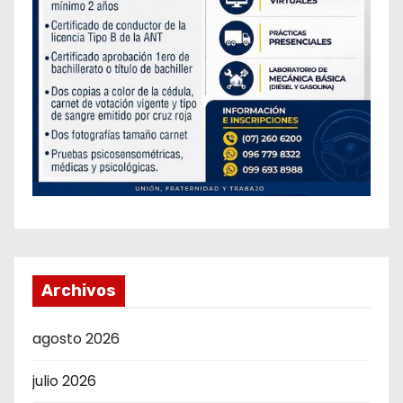
Archivos
agosto 2026
julio 2026