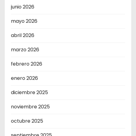
junio 2026
mayo 2026
abril 2026
marzo 2026
febrero 2026
enero 2026
diciembre 2025
noviembre 2025
octubre 2025
septiembre 2025