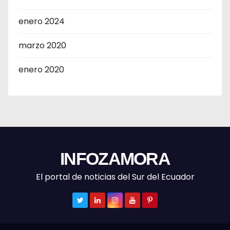
enero 2024
marzo 2020
enero 2020
INFOZAMORA
El portal de noticias del Sur del Ecuador