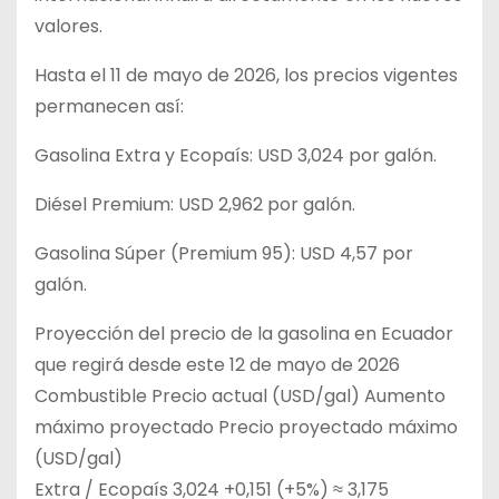
valores.
Hasta el 11 de mayo de 2026, los precios vigentes
permanecen así:
Gasolina Extra y Ecopaís: USD 3,024 por galón.
Diésel Premium: USD 2,962 por galón.
Gasolina Súper (Premium 95): USD 4,57 por
galón.
Proyección del precio de la gasolina en Ecuador
que regirá desde este 12 de mayo de 2026
Combustible Precio actual (USD/gal) Aumento
máximo proyectado Precio proyectado máximo
(USD/gal)
Extra / Ecopaís 3,024 +0,151 (+5%) ≈ 3,175