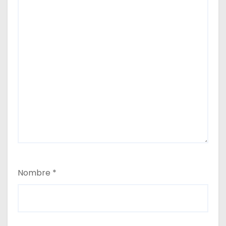
Nombre
*