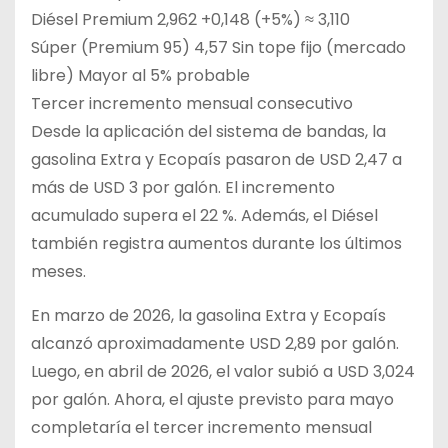
Diésel Premium 2,962 +0,148 (+5%) ≈ 3,110
Súper (Premium 95) 4,57 Sin tope fijo (mercado
libre) Mayor al 5% probable
Tercer incremento mensual consecutivo
Desde la aplicación del sistema de bandas, la
gasolina Extra y Ecopaís pasaron de USD 2,47 a
más de USD 3 por galón. El incremento
acumulado supera el 22 %. Además, el Diésel
también registra aumentos durante los últimos
meses.
En marzo de 2026, la gasolina Extra y Ecopaís
alcanzó aproximadamente USD 2,89 por galón.
Luego, en abril de 2026, el valor subió a USD 3,024
por galón. Ahora, el ajuste previsto para mayo
completaría el tercer incremento mensual