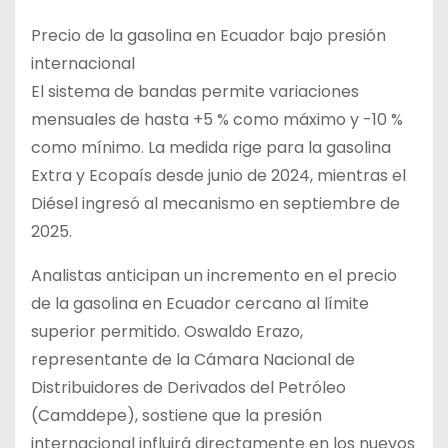
Precio de la gasolina en Ecuador bajo presión
internacional
El sistema de bandas permite variaciones
mensuales de hasta +5 % como máximo y -10 %
como mínimo. La medida rige para la gasolina
Extra y Ecopaís desde junio de 2024, mientras el
Diésel ingresó al mecanismo en septiembre de
2025.
Analistas anticipan un incremento en el precio
de la gasolina en Ecuador cercano al límite
superior permitido. Oswaldo Erazo,
representante de la Cámara Nacional de
Distribuidores de Derivados del Petróleo
(Camddepe), sostiene que la presión
internacional influirá directamente en los nuevos