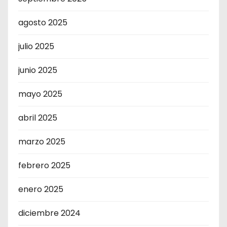
agosto 2025
julio 2025
junio 2025
mayo 2025
abril 2025
marzo 2025
febrero 2025
enero 2025
diciembre 2024