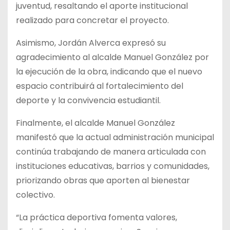
juventud, resaltando el aporte institucional
realizado para concretar el proyecto.
Asimismo, Jordán Alverca expresó su
agradecimiento al alcalde Manuel González por
la ejecución de la obra, indicando que el nuevo
espacio contribuirá al fortalecimiento del
deporte y la convivencia estudiantil.
Finalmente, el alcalde Manuel González
manifestó que la actual administración municipal
continúa trabajando de manera articulada con
instituciones educativas, barrios y comunidades,
priorizando obras que aporten al bienestar
colectivo.
“La práctica deportiva fomenta valores,