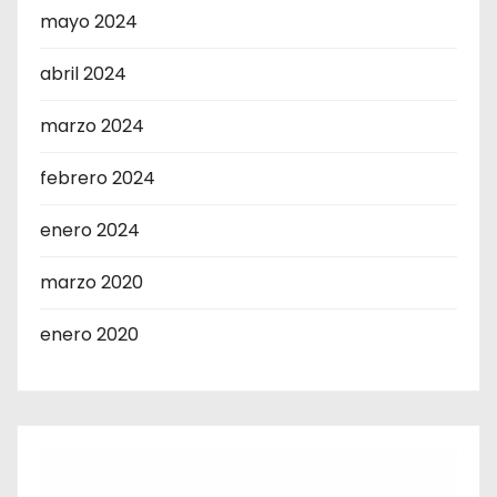
mayo 2024
abril 2024
marzo 2024
febrero 2024
enero 2024
marzo 2020
enero 2020