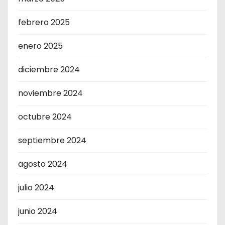
febrero 2025
enero 2025
diciembre 2024
noviembre 2024
octubre 2024
septiembre 2024
agosto 2024
julio 2024
junio 2024