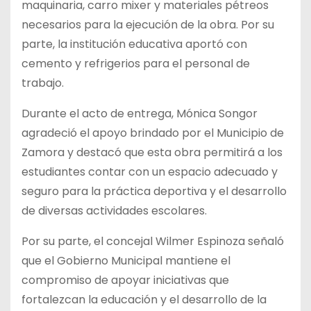
maquinaria, carro mixer y materiales pétreos
necesarios para la ejecución de la obra. Por su
parte, la institución educativa aportó con
cemento y refrigerios para el personal de
trabajo.
Durante el acto de entrega, Mónica Songor
agradeció el apoyo brindado por el Municipio de
Zamora y destacó que esta obra permitirá a los
estudiantes contar con un espacio adecuado y
seguro para la práctica deportiva y el desarrollo
de diversas actividades escolares.
Por su parte, el concejal Wilmer Espinoza señaló
que el Gobierno Municipal mantiene el
compromiso de apoyar iniciativas que
fortalezcan la educación y el desarrollo de la