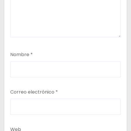
Nombre
*
Correo electrónico
*
Web