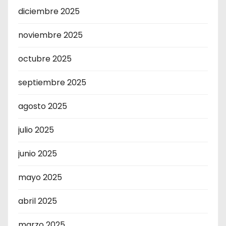
diciembre 2025
noviembre 2025
octubre 2025
septiembre 2025
agosto 2025
julio 2025
junio 2025
mayo 2025
abril 2025
marzo 2025