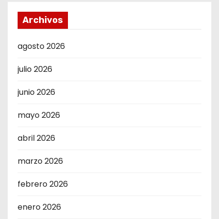
Archivos
agosto 2026
julio 2026
junio 2026
mayo 2026
abril 2026
marzo 2026
febrero 2026
enero 2026