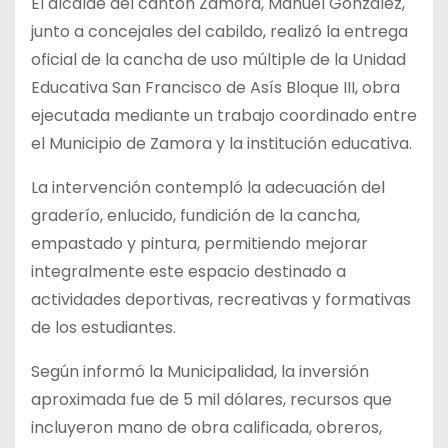
El alcalde del cantón Zamora, Manuel González,
junto a concejales del cabildo, realizó la entrega
oficial de la cancha de uso múltiple de la Unidad
Educativa San Francisco de Asís Bloque III, obra
ejecutada mediante un trabajo coordinado entre
el Municipio de Zamora y la institución educativa.
La intervención contempló la adecuación del
graderío, enlucido, fundición de la cancha,
empastado y pintura, permitiendo mejorar
integralmente este espacio destinado a
actividades deportivas, recreativas y formativas
de los estudiantes.
Según informó la Municipalidad, la inversión
aproximada fue de 5 mil dólares, recursos que
incluyeron mano de obra calificada, obreros,