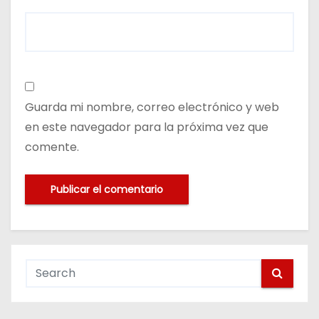
Guarda mi nombre, correo electrónico y web
en este navegador para la próxima vez que
comente.