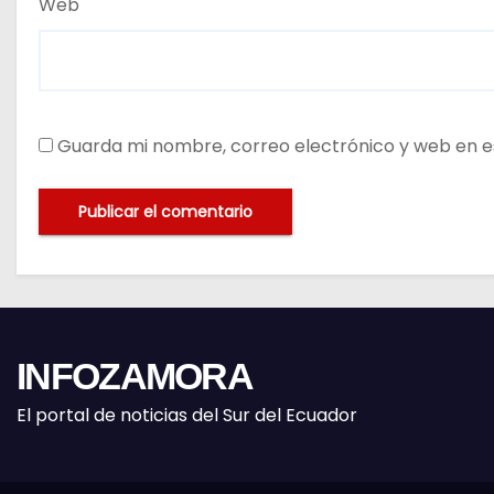
Web
Guarda mi nombre, correo electrónico y web en e
INFOZAMORA
El portal de noticias del Sur del Ecuador