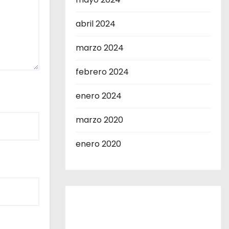
abril 2024
marzo 2024
febrero 2024
enero 2024
marzo 2020
enero 2020