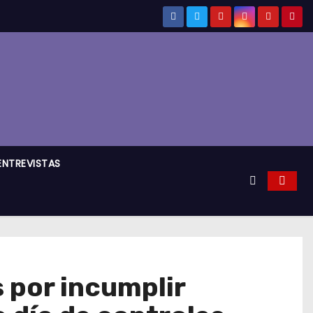
ENTREVISTAS
 por incumplir