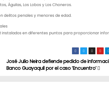
tos, Águilas, Los Lobos y Los Choneros.
con delitos penales y menores de edad.
ales
R instalados en diferentes puntos para proporcionar inf
José Julio Neira defiende pedido de informaci
Banco Guayaquil por el caso ‘Encuentro’