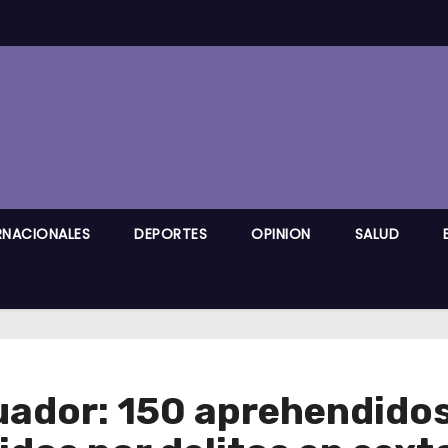
RNACIONALES
DEPORTES
OPINION
SALUD
ador: 150 aprehendidos