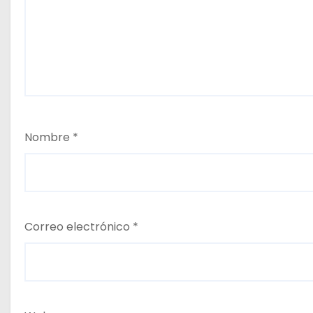
Nombre
*
Correo electrónico
*