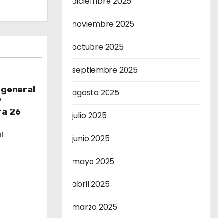
diciembre 2025
noviembre 2025
octubre 2025
septiembre 2025
 general
agosto 2025
9
ra 26
julio 2025
1
junio 2025
mayo 2025
abril 2025
marzo 2025