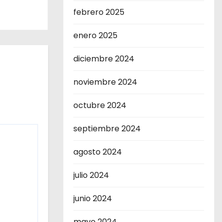
febrero 2025
enero 2025
diciembre 2024
noviembre 2024
octubre 2024
septiembre 2024
agosto 2024
julio 2024
junio 2024
mayo 2024