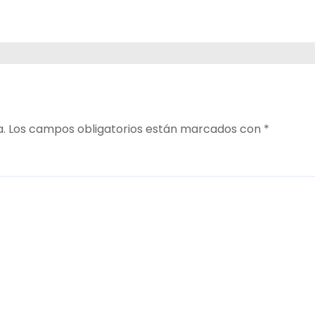
a.
Los campos obligatorios están marcados con
*