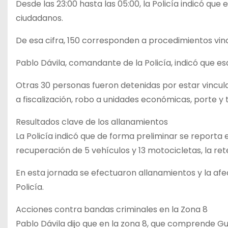
Desde las 23:00 hasta las 05:00, la Policía indicó que
ciudadanos.
De esa cifra, 150 corresponden a procedimientos vin
Pablo Dávila, comandante de la Policía, indicó que e
Otras 30 personas fueron detenidas por estar vincula
a fiscalización, robo a unidades económicas, porte y 
Resultados clave de los allanamientos
La Policía indicó que de forma preliminar se reporta
recuperación de 5 vehículos y 13 motocicletas, la ret
En esta jornada se efectuaron allanamientos y la afec
Policía.
Acciones contra bandas criminales en la Zona 8
Pablo Dávila dijo que en la zona 8, que comprende G