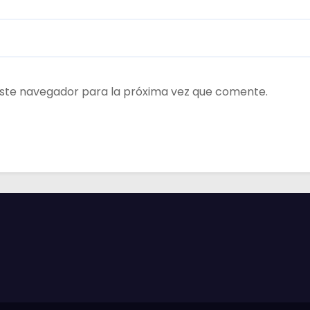
ste navegador para la próxima vez que comente.