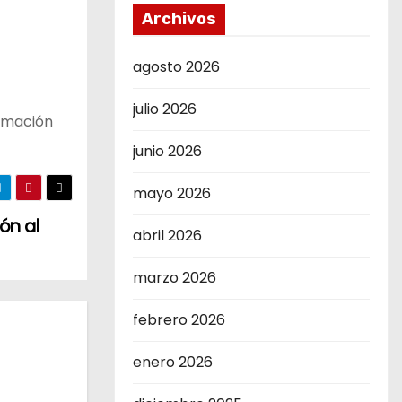
Archivos
agosto 2026
julio 2026
ormación
junio 2026
mayo 2026
ón al
abril 2026
marzo 2026
febrero 2026
enero 2026