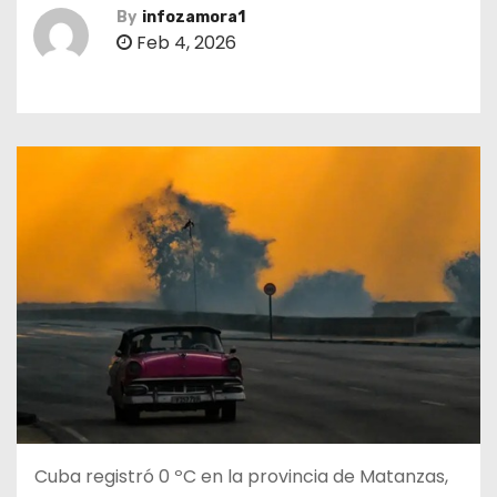
By
infozamora1
Feb 4, 2026
Cuba registró 0 ºC en la provincia de Matanzas,