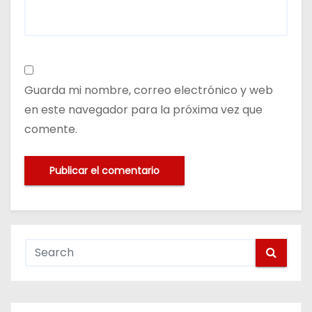
Guarda mi nombre, correo electrónico y web
en este navegador para la próxima vez que
comente.