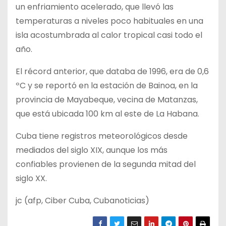
un enfriamiento acelerado, que llevó las
temperaturas a niveles poco habituales en una
isla acostumbrada al calor tropical casi todo el
año.
El récord anterior, que databa de 1996, era de 0,6
ºC y se reportó en la estación de Bainoa, en la
provincia de Mayabeque, vecina de Matanzas,
que está ubicada 100 km al este de La Habana.
Cuba tiene registros meteorológicos desde
mediados del siglo XIX, aunque los más
confiables provienen de la segunda mitad del
siglo XX.
jc (afp, Ciber Cuba, Cubanoticias)