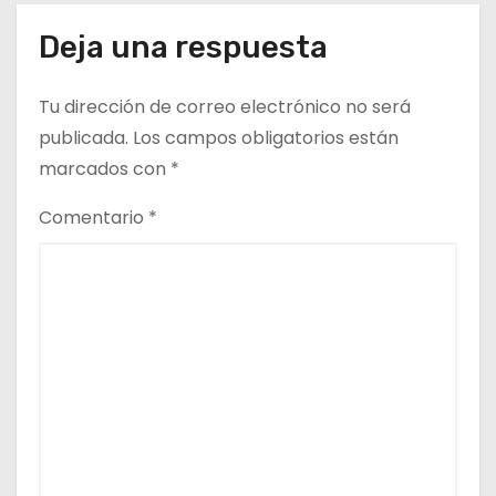
Deja una respuesta
Tu dirección de correo electrónico no será
publicada.
Los campos obligatorios están
marcados con
*
Comentario
*