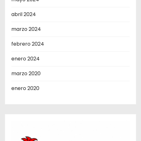
abril 2024
marzo 2024
febrero 2024
enero 2024
marzo 2020
enero 2020