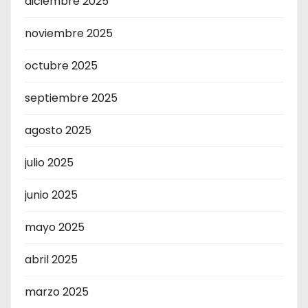
diciembre 2025
noviembre 2025
octubre 2025
septiembre 2025
agosto 2025
julio 2025
junio 2025
mayo 2025
abril 2025
marzo 2025