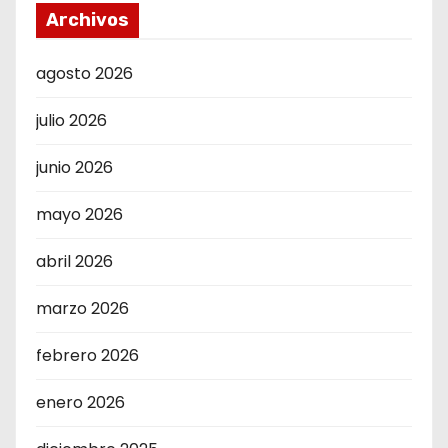
Archivos
agosto 2026
julio 2026
junio 2026
mayo 2026
abril 2026
marzo 2026
febrero 2026
enero 2026