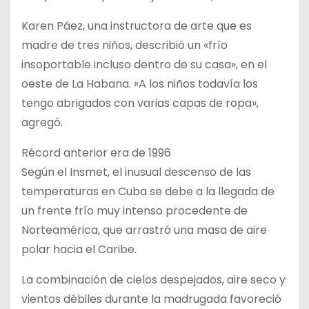
Karen Páez, una instructora de arte que es
madre de tres niños, describió un «frío
insoportable incluso dentro de su casa», en el
oeste de La Habana. «A los niños todavía los
tengo abrigados con varias capas de ropa»,
agregó.
Récord anterior era de 1996
Según el Insmet, el inusual descenso de las
temperaturas en Cuba se debe a la llegada de
un frente frío muy intenso procedente de
Norteamérica, que arrastró una masa de aire
polar hacia el Caribe.
La combinación de cielos despejados, aire seco y
vientos débiles durante la madrugada favoreció