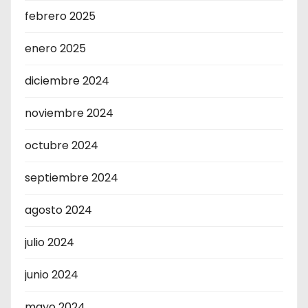
febrero 2025
enero 2025
diciembre 2024
noviembre 2024
octubre 2024
septiembre 2024
agosto 2024
julio 2024
junio 2024
mayo 2024