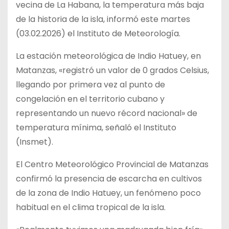
vecina de La Habana, la temperatura más baja
de la historia de la isla, informó este martes
(03.02.2026) el Instituto de Meteorología.
La estación meteorológica de Indio Hatuey, en
Matanzas, «registró un valor de 0 grados Celsius,
llegando por primera vez al punto de
congelación en el territorio cubano y
representando un nuevo récord nacional» de
temperatura mínima, señaló el Instituto
(Insmet).
El Centro Meteorológico Provincial de Matanzas
confirmó la presencia de escarcha en cultivos
de la zona de Indio Hatuey, un fenómeno poco
habitual en el clima tropical de la isla.