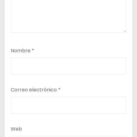
Nombre
*
Correo electrónico
*
Web