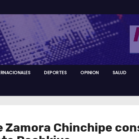
ERNACIONALES
DEPORTES
OPINION
SALUD
e Zamora Chinchipe con