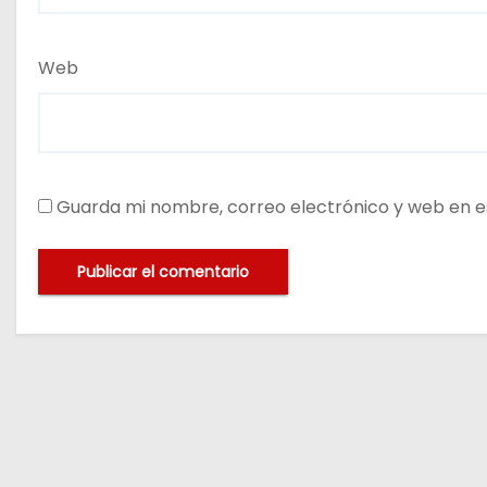
Web
Guarda mi nombre, correo electrónico y web en e