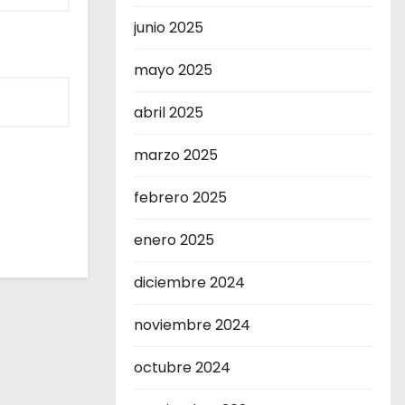
junio 2025
mayo 2025
abril 2025
marzo 2025
febrero 2025
enero 2025
diciembre 2024
noviembre 2024
octubre 2024