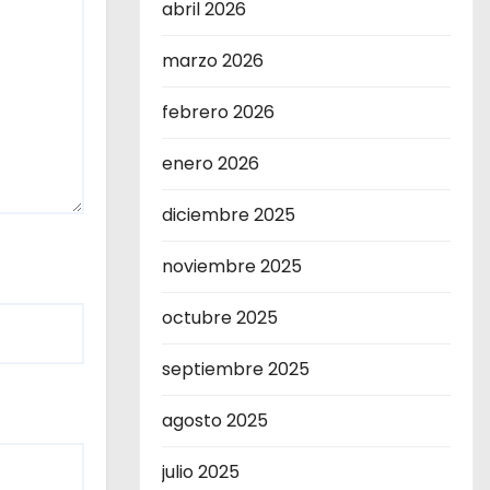
abril 2026
marzo 2026
febrero 2026
enero 2026
diciembre 2025
noviembre 2025
octubre 2025
septiembre 2025
agosto 2025
julio 2025