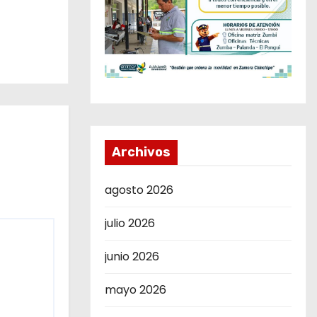
Archivos
agosto 2026
julio 2026
junio 2026
mayo 2026