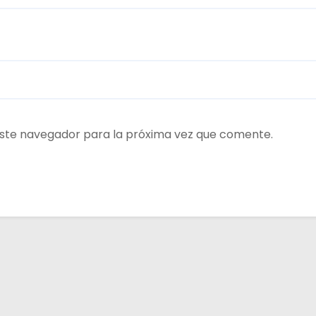
ste navegador para la próxima vez que comente.