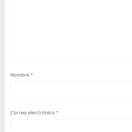
Nombre
*
Correo electrónico
*