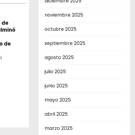
diciembre 2025
noviembre 2025
 de
octubre 2025
ulminó
septiembre 2025
o de
agosto 2025
1
julio 2025
junio 2025
mayo 2025
abril 2025
marzo 2025