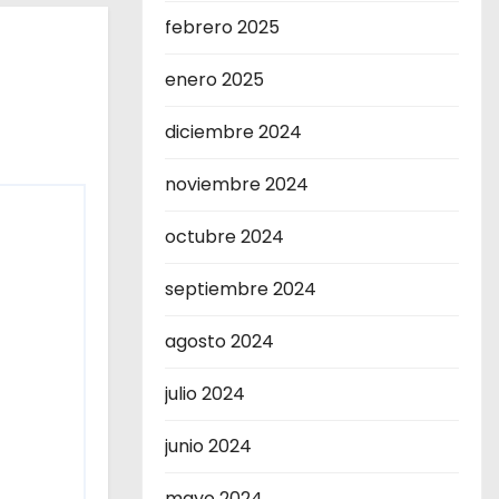
febrero 2025
enero 2025
diciembre 2024
noviembre 2024
octubre 2024
septiembre 2024
agosto 2024
julio 2024
junio 2024
mayo 2024