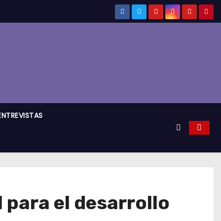
ENTREVISTAS
 para el desarrollo