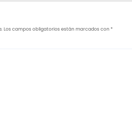
a.
Los campos obligatorios están marcados con
*