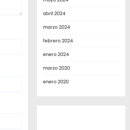
abril 2024
marzo 2024
febrero 2024
enero 2024
marzo 2020
enero 2020