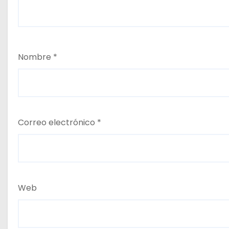
Nombre
*
Correo electrónico
*
Web