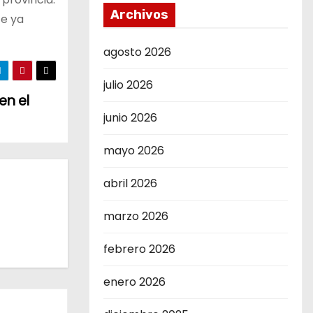
Archivos
ce ya
agosto 2026
julio 2026
en el
junio 2026
mayo 2026
abril 2026
marzo 2026
febrero 2026
enero 2026