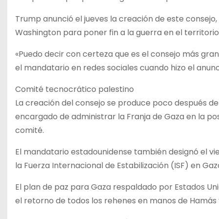
Trump anunció el jueves la creación de este consejo
Washington para poner fin a la guerra en el territorio
«Puedo decir con certeza que es el consejo más grand
el mandatario en redes sociales cuando hizo el anunc
Comité tecnocrático palestino
La creación del consejo se produce poco después de
encargado de administrar la Franja de Gaza en la pos
comité.
El mandatario estadounidense también designó el vie
la Fuerza Internacional de Estabilización (ISF) en Gaz
El plan de paz para Gaza respaldado por Estados Unido
el retorno de todos los rehenes en manos de Hamás y 