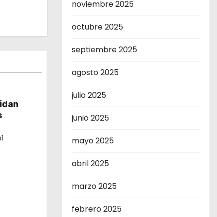
noviembre 2025
octubre 2025
septiembre 2025
agosto 2025
julio 2025
lidan
s
junio 2025
1
mayo 2025
abril 2025
marzo 2025
febrero 2025