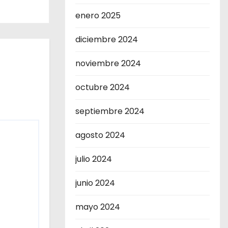
enero 2025
diciembre 2024
noviembre 2024
octubre 2024
septiembre 2024
agosto 2024
julio 2024
junio 2024
mayo 2024