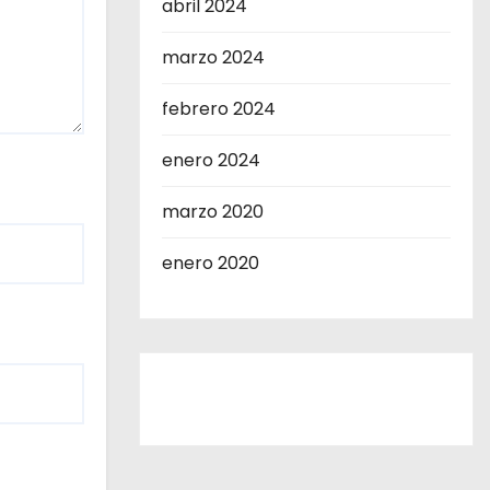
abril 2024
marzo 2024
febrero 2024
enero 2024
marzo 2020
enero 2020