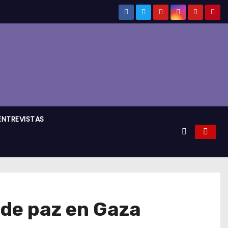
ENTREVISTAS
 de paz en Gaza