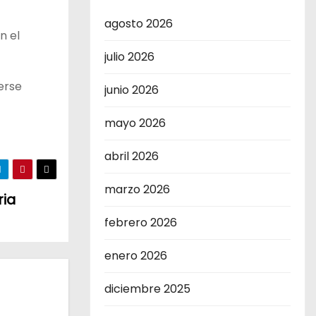
agosto 2026
n el
julio 2026
erse
junio 2026
mayo 2026
abril 2026
marzo 2026
ria
febrero 2026
enero 2026
diciembre 2025