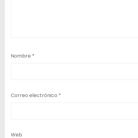
Nombre
*
Correo electrónico
*
Web