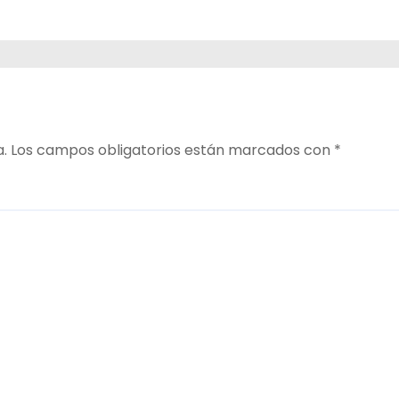
a.
Los campos obligatorios están marcados con
*