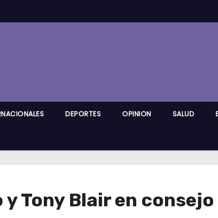
RNACIONALES
DEPORTES
OPINION
SALUD
y Tony Blair en consejo