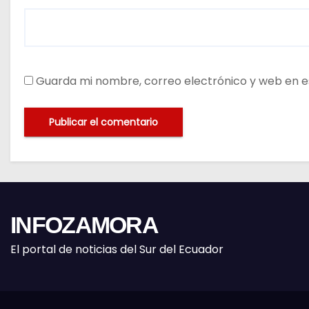
Guarda mi nombre, correo electrónico y web en e
INFOZAMORA
El portal de noticias del Sur del Ecuador