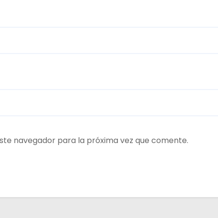
ste navegador para la próxima vez que comente.