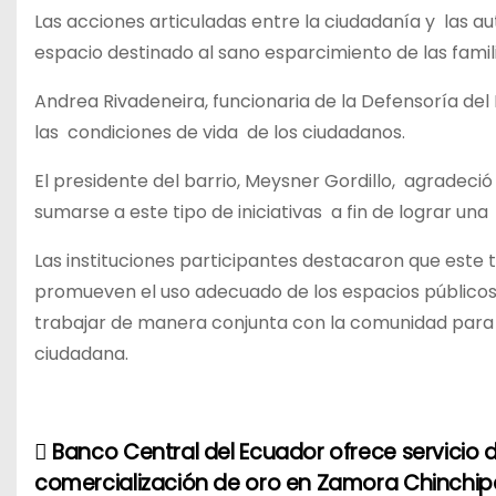
Las acciones articuladas entre la ciudadanía y las 
espacio destinado al sano esparcimiento de las famili
Andrea Rivadeneira, funcionaria de la Defensoría del
las condiciones de vida de los ciudadanos.
El presidente del barrio, Meysner Gordillo, agradeció
sumarse a este tipo de iniciativas a fin de lograr un
Las instituciones participantes destacaron que este 
promueven el uso adecuado de los espacios públicos 
trabajar de manera conjunta con la comunidad para 
ciudadana.
Banco Central del Ecuador ofrece servicio 
N
comercialización de oro en Zamora Chinchip