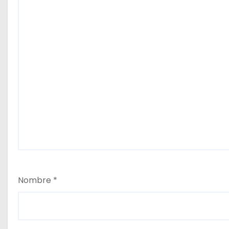
Nombre
*