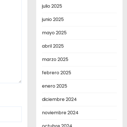
julio 2025
junio 2025
mayo 2025
abril 2025
marzo 2025
febrero 2025
enero 2025
diciembre 2024
noviembre 2024
octubre 2024