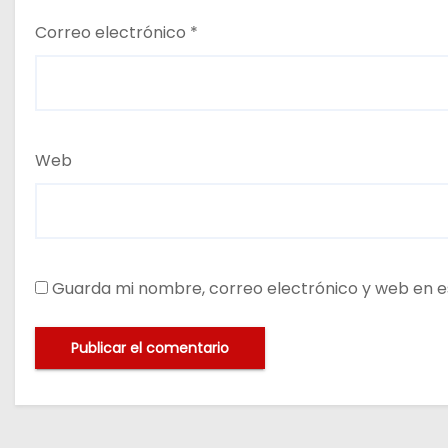
Correo electrónico
*
Web
Guarda mi nombre, correo electrónico y web en e