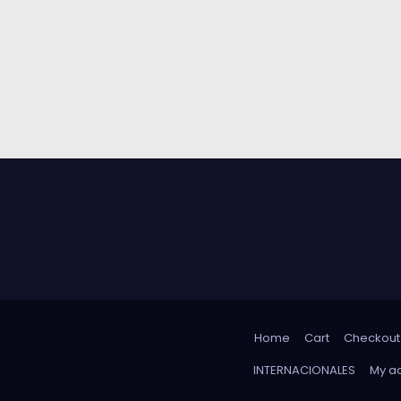
Home
Cart
Checkout
INTERNACIONALES
My a