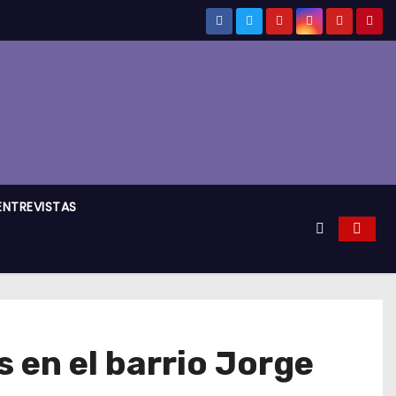
ENTREVISTAS
 en el barrio Jorge