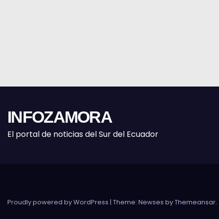
INFOZAMORA
El portal de noticias del Sur del Ecuador
Proudly powered by WordPress
|
Theme: Newses by
Themeansar
.