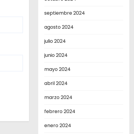
septiembre 2024
agosto 2024
julio 2024
junio 2024
mayo 2024
abril 2024
marzo 2024
febrero 2024
enero 2024