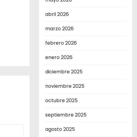
abril 2026
marzo 2026
febrero 2026
enero 2026
diciembre 2025
noviembre 2025
octubre 2025
septiembre 2025
agosto 2025