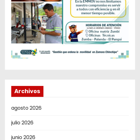
Archivos
agosto 2026
julio 2026
junio 2026