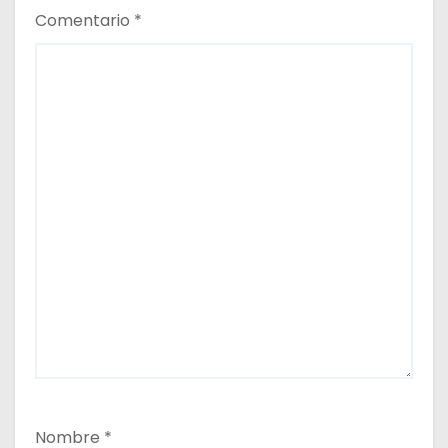
Comentario
*
Nombre
*