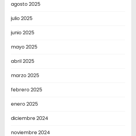
agosto 2025
julio 2025
junio 2025
mayo 2025
abril 2025
marzo 2025
febrero 2025
enero 2025
diciembre 2024
noviembre 2024