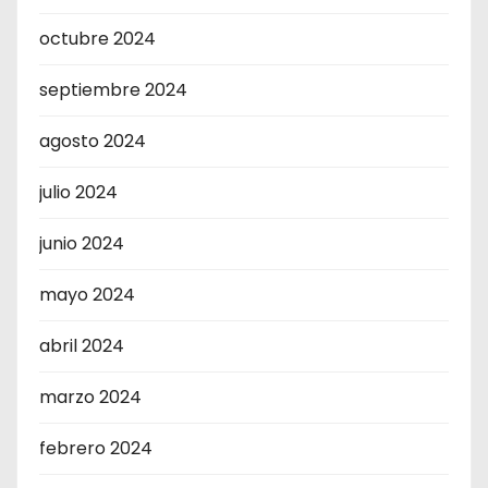
octubre 2024
septiembre 2024
agosto 2024
julio 2024
junio 2024
mayo 2024
abril 2024
marzo 2024
febrero 2024