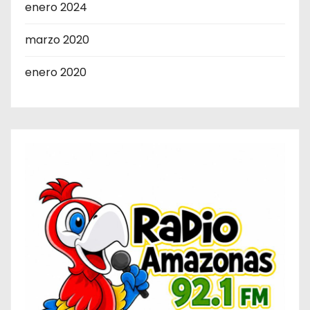
enero 2024
marzo 2020
enero 2020