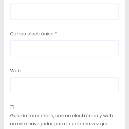
Correo electrónico
*
Web
Guarda mi nombre, correo electrónico y web
en este navegador para la próxima vez que