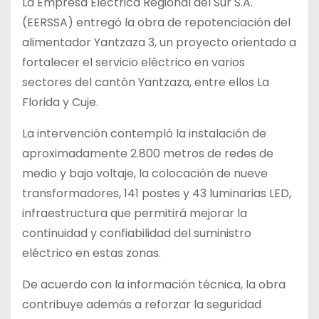
La Empresa Eléctrica Regional del Sur S.A.
(EERSSA) entregó la obra de repotenciación del
alimentador Yantzaza 3, un proyecto orientado a
fortalecer el servicio eléctrico en varios
sectores del cantón Yantzaza, entre ellos La
Florida y Cuje.
La intervención contempló la instalación de
aproximadamente 2.800 metros de redes de
medio y bajo voltaje, la colocación de nueve
transformadores, 141 postes y 43 luminarias LED,
infraestructura que permitirá mejorar la
continuidad y confiabilidad del suministro
eléctrico en estas zonas.
De acuerdo con la información técnica, la obra
contribuye además a reforzar la seguridad