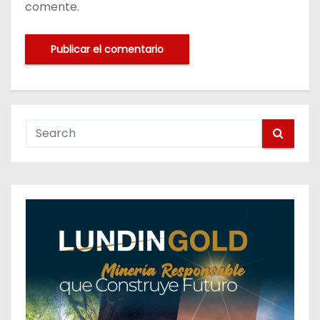
comente.