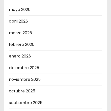
mayo 2026
abril 2026
marzo 2026
febrero 2026
enero 2026
diciembre 2025
noviembre 2025
octubre 2025
septiembre 2025