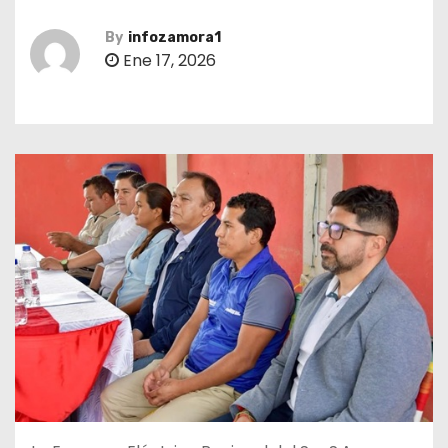
By
infozamora1
Ene 17, 2026