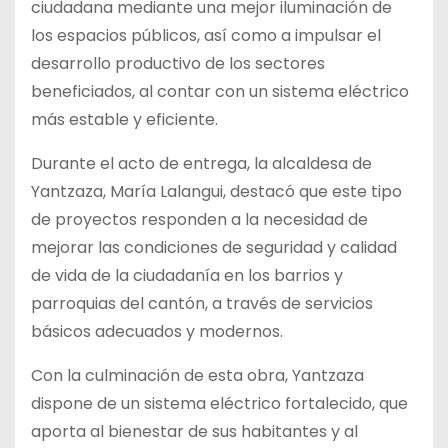
ciudadana mediante una mejor iluminación de
los espacios públicos, así como a impulsar el
desarrollo productivo de los sectores
beneficiados, al contar con un sistema eléctrico
más estable y eficiente.
Durante el acto de entrega, la alcaldesa de
Yantzaza, María Lalangui, destacó que este tipo
de proyectos responden a la necesidad de
mejorar las condiciones de seguridad y calidad
de vida de la ciudadanía en los barrios y
parroquias del cantón, a través de servicios
básicos adecuados y modernos.
Con la culminación de esta obra, Yantzaza
dispone de un sistema eléctrico fortalecido, que
aporta al bienestar de sus habitantes y al