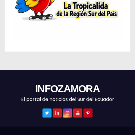
INFOZAMORA
El portal de noticias del Sur del Ecuador