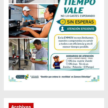
Archivos