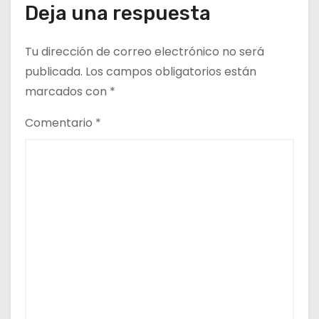
Deja una respuesta
Tu dirección de correo electrónico no será
publicada.
Los campos obligatorios están
marcados con
*
Comentario
*