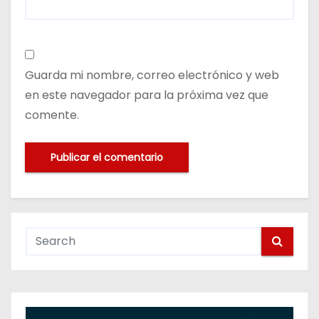
Guarda mi nombre, correo electrónico y web
en este navegador para la próxima vez que
comente.