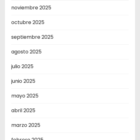
noviembre 2025
octubre 2025
septiembre 2025
agosto 2025
julio 2025
junio 2025
mayo 2025
abril 2025
marzo 2025
febrero 2025