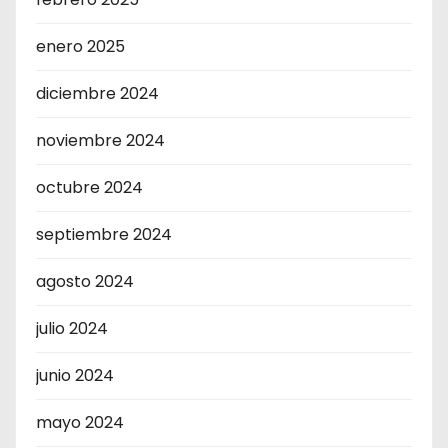
enero 2025
diciembre 2024
noviembre 2024
octubre 2024
septiembre 2024
agosto 2024
julio 2024
junio 2024
mayo 2024