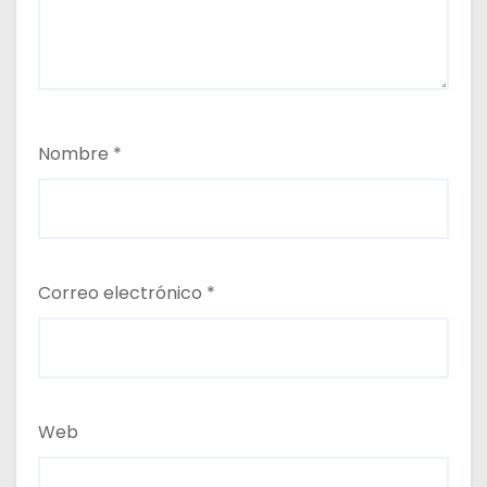
Nombre
*
Correo electrónico
*
Web