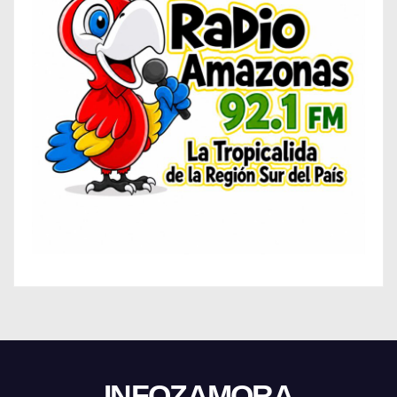
INFOZAMORA