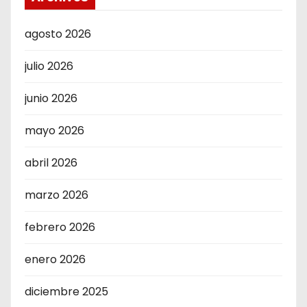
agosto 2026
julio 2026
junio 2026
mayo 2026
abril 2026
marzo 2026
febrero 2026
enero 2026
diciembre 2025