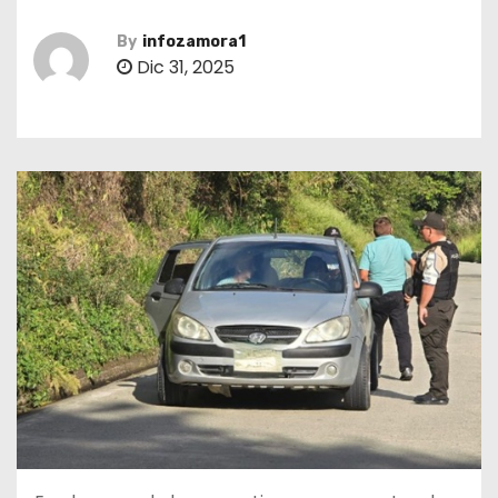
By
infozamora1
Dic 31, 2025