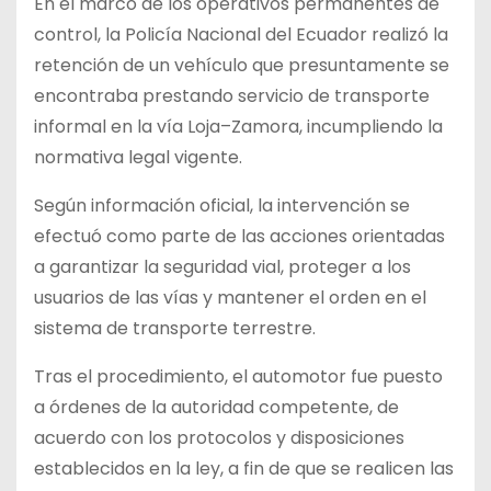
En el marco de los operativos permanentes de
control, la Policía Nacional del Ecuador realizó la
retención de un vehículo que presuntamente se
encontraba prestando servicio de transporte
informal en la vía Loja–Zamora, incumpliendo la
normativa legal vigente.
Según información oficial, la intervención se
efectuó como parte de las acciones orientadas
a garantizar la seguridad vial, proteger a los
usuarios de las vías y mantener el orden en el
sistema de transporte terrestre.
Tras el procedimiento, el automotor fue puesto
a órdenes de la autoridad competente, de
acuerdo con los protocolos y disposiciones
establecidos en la ley, a fin de que se realicen las