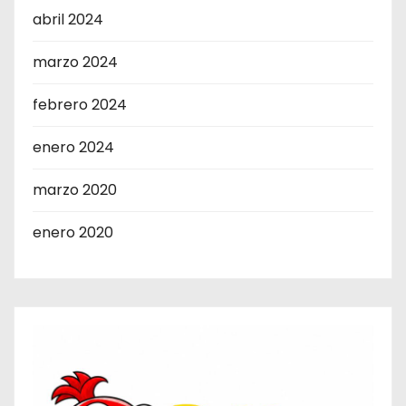
abril 2024
marzo 2024
febrero 2024
enero 2024
marzo 2020
enero 2020