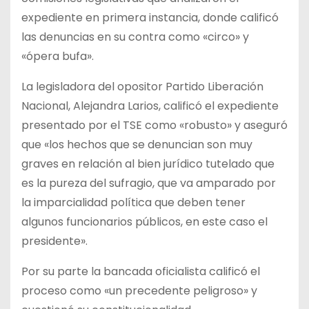
expediente en primera instancia, donde calificó
las denuncias en su contra como «circo» y
«ópera bufa».
La legisladora del opositor Partido Liberación
Nacional, Alejandra Larios, calificó el expediente
presentado por el TSE como «robusto» y aseguró
que «los hechos que se denuncian son muy
graves en relación al bien jurídico tutelado que
es la pureza del sufragio, que va amparado por
la imparcialidad política que deben tener
algunos funcionarios públicos, en este caso el
presidente».
Por su parte la bancada oficialista calificó el
proceso como «un precedente peligroso» y