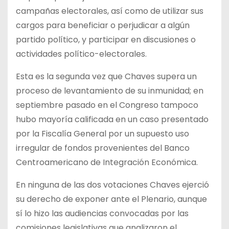
campañas electorales, así como de utilizar sus
cargos para beneficiar o perjudicar a algún
partido político, y participar en discusiones o
actividades político-electorales.
Esta es la segunda vez que Chaves supera un
proceso de levantamiento de su inmunidad; en
septiembre pasado en el Congreso tampoco
hubo mayoría calificada en un caso presentado
por la Fiscalía General por un supuesto uso
irregular de fondos provenientes del Banco
Centroamericano de Integración Económica.
En ninguna de las dos votaciones Chaves ejerció
su derecho de exponer ante el Plenario, aunque
sí lo hizo las audiencias convocadas por las
comisiones legislativas que analizaron el