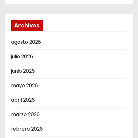
Archivos
agosto 2026
julio 2026
junio 2026
mayo 2026
abril 2026
marzo 2026
febrero 2026