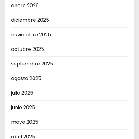
enero 2026
diciembre 2025
noviembre 2025
octubre 2025
septiembre 2025
agosto 2025
julio 2025
junio 2025
mayo 2025
abril 2025