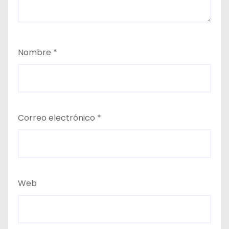
Nombre
*
Correo electrónico
*
Web