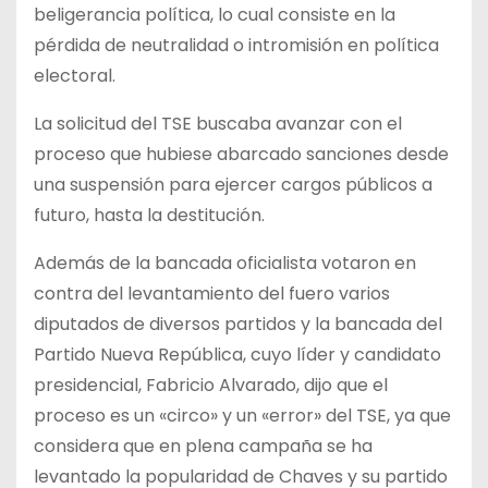
beligerancia política, lo cual consiste en la
pérdida de neutralidad o intromisión en política
electoral.
La solicitud del TSE buscaba avanzar con el
proceso que hubiese abarcado sanciones desde
una suspensión para ejercer cargos públicos a
futuro, hasta la destitución.
Además de la bancada oficialista votaron en
contra del levantamiento del fuero varios
diputados de diversos partidos y la bancada del
Partido Nueva República, cuyo líder y candidato
presidencial, Fabricio Alvarado, dijo que el
proceso es un «circo» y un «error» del TSE, ya que
considera que en plena campaña se ha
levantado la popularidad de Chaves y su partido