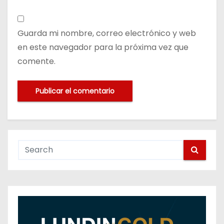
Guarda mi nombre, correo electrónico y web
en este navegador para la próxima vez que
comente.