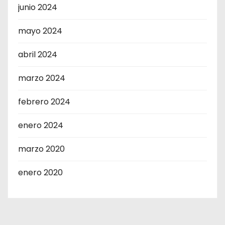
junio 2024
mayo 2024
abril 2024
marzo 2024
febrero 2024
enero 2024
marzo 2020
enero 2020