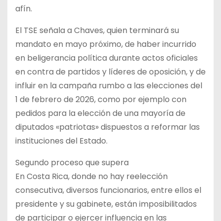
afín.
El TSE señala a Chaves, quien terminará su
mandato en mayo próximo, de haber incurrido
en beligerancia política durante actos oficiales
en contra de partidos y líderes de oposición, y de
influir en la campaña rumbo a las elecciones del
1 de febrero de 2026, como por ejemplo con
pedidos para la elección de una mayoría de
diputados «patriotas» dispuestos a reformar las
instituciones del Estado.
Segundo proceso que supera
En Costa Rica, donde no hay reelección
consecutiva, diversos funcionarios, entre ellos el
presidente y su gabinete, están imposibilitados
de participar o ejercer influencia en las