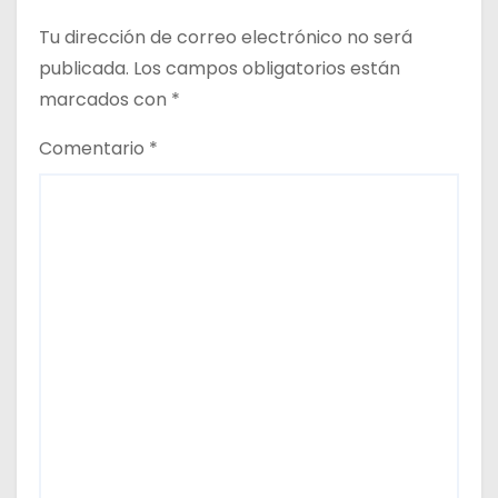
Tu dirección de correo electrónico no será
publicada.
Los campos obligatorios están
marcados con
*
Comentario
*