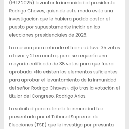
(16.12.2025) levantar la inmunidad al presidente
Rodrigo Chaves, quien de este modo evita una
investigación que le hubiera podido costar el
puesto por supuestamente incidir en las
elecciones presidenciales de 2026.
La moción para retirarle el fuero obtuvo 35 votos
a favor y 21 en contra, pero se requería una
mayoría calificada de 38 votos para que fuera
aprobada. «No existen los elementos suficientes
para aprobar el levantamiento de la inmunidad
del señor Rodrigo Chaves», dijo tras la votación el
titular del Congreso, Rodrigo Arias.
La solicitud para retirarle la inmunidad fue
presentada por el Tribunal Supremo de
Elecciones (TSE) que le investiga por presunta