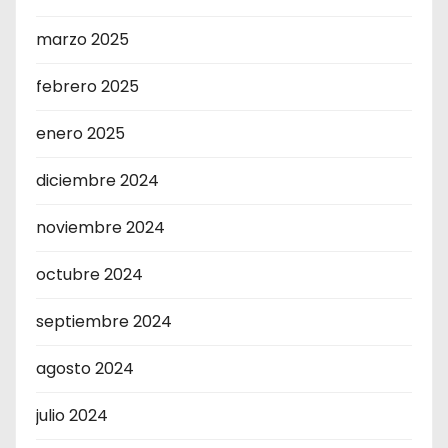
marzo 2025
febrero 2025
enero 2025
diciembre 2024
noviembre 2024
octubre 2024
septiembre 2024
agosto 2024
julio 2024