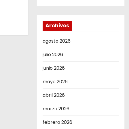
Archivos
agosto 2026
julio 2026
junio 2026
mayo 2026
abril 2026
marzo 2026
febrero 2026