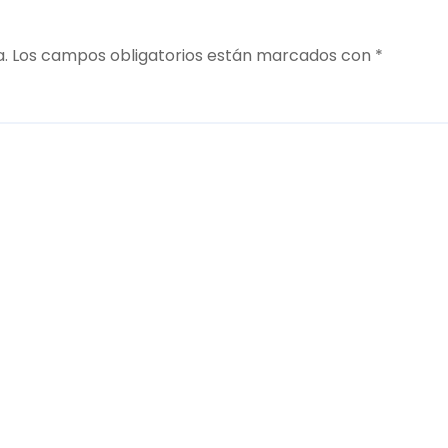
a.
Los campos obligatorios están marcados con
*