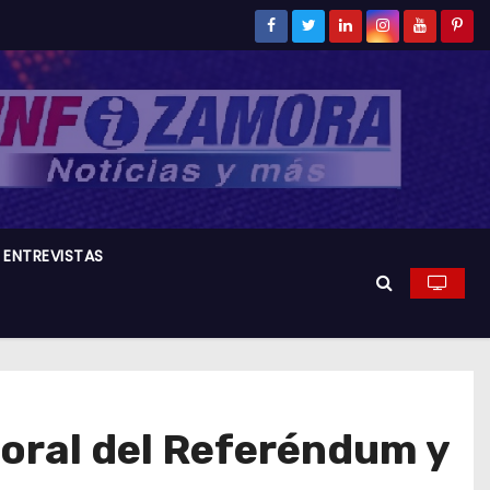
ENTREVISTAS
oral del Referéndum y