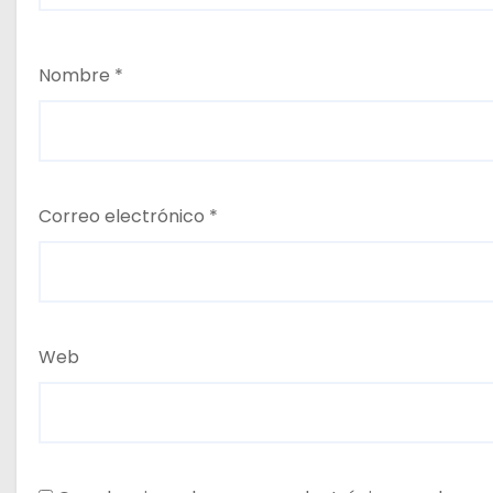
Nombre
*
Correo electrónico
*
Web