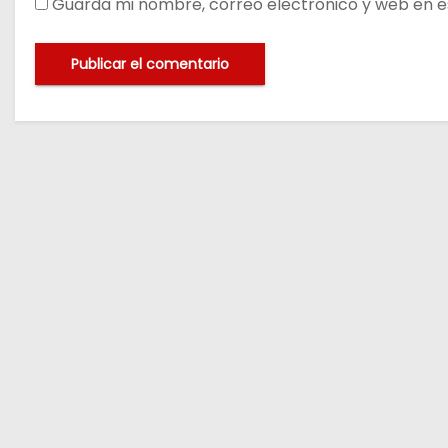
Guarda mi nombre, correo electrónico y web en e