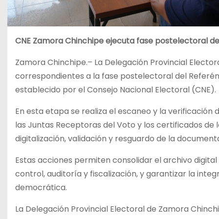
CNE Zamora Chinchipe ejecuta fase postelectoral d
Zamora Chinchipe.– La Delegación Provincial Elector
correspondientes a la fase postelectoral del Refer
establecido por el Consejo Nacional Electoral (CNE).
En esta etapa se realiza el escaneo y la verificación
las Juntas Receptoras del Voto y los certificados de 
digitalización, validación y resguardo de la document
Estas acciones permiten consolidar el archivo digital
control, auditoría y fiscalización, y garantizar la in
democrática.
La Delegación Provincial Electoral de Zamora Chinchi